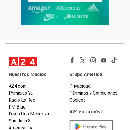
Nuestros Medios
Grupo América
A24.com
Privacidad
Primicias Ya
Términos y Condiciones
Radio La Red
Cookies
FM Blue
A24 en tu móvil
Diario Uno Mendoza
San Juan 8
América TV