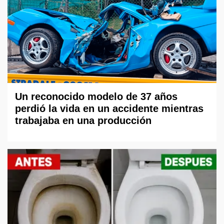
Un reconocido modelo de 37 años
perdió la vida en un accidente mientras
trabajaba en una producción