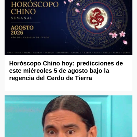
Horóscopo Chino hoy: predicciones de
este miércoles 5 de agosto bajo la
regencia del Cerdo de Tierra