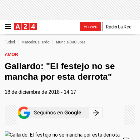
En vivo
Radio La Red
Futbol
MarceloGallardo
MundialDeClubes
AMOR
Gallardo: "El festejo no se
mancha por esta derrota"
18 de diciembre de 2018 - 14:17