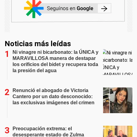
Noticias más leídas
Ni vinagre ni bicarbonato: la ÚNICA y
MARAVILLOSA manera de destapar
los orificios del bidet y recupera toda
la presión del agua
Renunció el abogado de Victoria
Cantero por un dato desconocido:
las exclusivas imágenes del crimen
Preocupación extrema: el
desesperante estado de Zulma