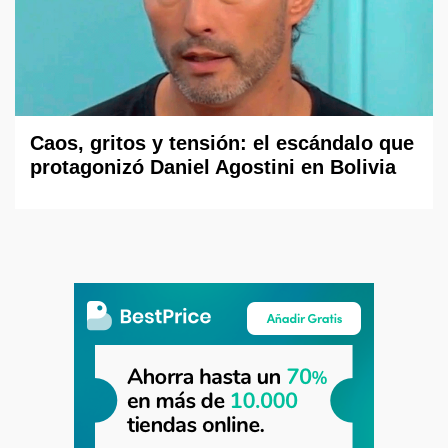
Caos, gritos y tensión: el escándalo que
protagonizó Daniel Agostini en Bolivia