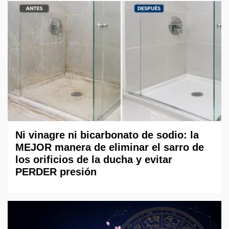
Ni vinagre ni bicarbonato de sodio: la
MEJOR manera de eliminar el sarro de
los orificios de la ducha y evitar
PERDER presión