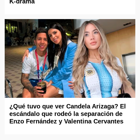
K-drama
¿Qué tuvo que ver Candela Arizaga? El
escándalo que rodeó la separación de
Enzo Fernández y Valentina Cervantes