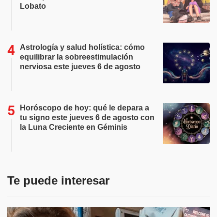
Lobato
Astrología y salud holística: cómo
equilibrar la sobreestimulación
nerviosa este jueves 6 de agosto
Horóscopo de hoy: qué le depara a
tu signo este jueves 6 de agosto con
la Luna Creciente en Géminis
Te puede interesar