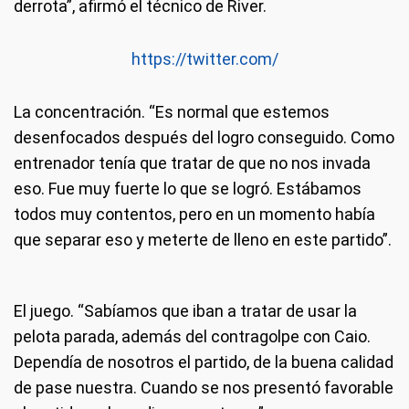
derrota”, afirmó el técnico de River.
https://twitter.com/
La concentración
. “Es normal que estemos
desenfocados después del logro conseguido. Como
entrenador tenía que tratar de que no nos invada
eso. Fue muy fuerte lo que se logró. Estábamos
todos muy contentos, pero en un momento había
que separar eso y meterte de lleno en este partido”.
El juego
. “Sabíamos que iban a tratar de usar la
pelota parada, además del contragolpe con Caio.
Dependía de nosotros el partido, de la buena calidad
de pase nuestra. Cuando se nos presentó favorable