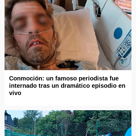
Conmoción: un famoso periodista fue
internado tras un dramático episodio en
vivo