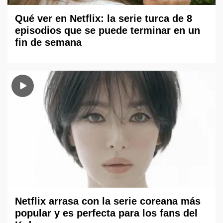
Qué ver en Netflix: la serie turca de 8
episodios que se puede terminar en un
fin de semana
Netflix arrasa con la serie coreana más
popular y es perfecta para los fans del