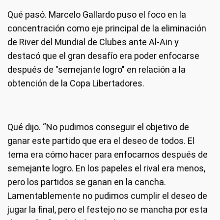
Qué pasó
. Marcelo Gallardo puso el foco en la
concentración como eje principal de la eliminación
de River del Mundial de Clubes ante Al-Ain y
destacó que el gran desafío era poder enfocarse
después de "semejante logro" en relación a la
obtención de la Copa Libertadores.
Qué dijo
. “No pudimos conseguir el objetivo de
ganar este partido que era el deseo de todos. El
tema era cómo hacer para enfocarnos después de
semejante logro. En los papeles el rival era menos,
pero los partidos se ganan en la cancha.
Lamentablemente no pudimos cumplir el deseo de
jugar la final, pero el festejo no se mancha por esta