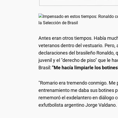
Antes eran otros tiempos. Había much
veteranos dentro del vestuario. Pero, 
declaraciones del brasileño Ronaldo,
juvenil y el "derecho de piso" que le ha
Brasil:
"Me hacía limpiarle los botines
"Romario era tremendo conmigo. Me pe
entrenamiento me daba sus botines par
rememoró el exdelantero en diálogo c
exfutbolista argentino Jorge Valdano.