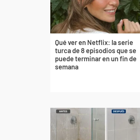
Qué ver en Netflix: la serie
turca de 8 episodios que se
puede terminar en un fin de
semana