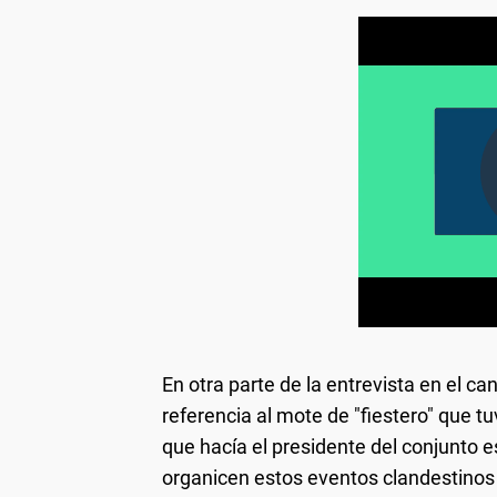
En otra parte de la entrevista en el c
referencia al mote de "fiestero" que t
que hacía el presidente del conjunto e
organicen estos eventos clandestinos