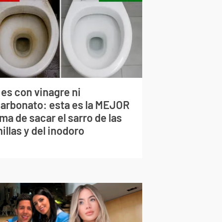
 es con vinagre ni
carbonato: esta es la MEJOR
ma de sacar el sarro de las
illas y del inodoro