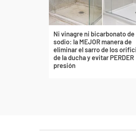
Ni vinagre ni bicarbonato de
sodio: la MEJOR manera de
eliminar el sarro de los orific
de la ducha y evitar PERDER
presión