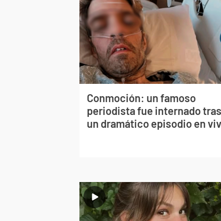
Conmoción: un famoso
periodista fue internado tra
un dramático episodio en vi