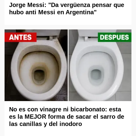
Jorge Messi: "Da vergüenza pensar que
hubo anti Messi en Argentina"
No es con vinagre ni bicarbonato: esta
es la MEJOR forma de sacar el sarro de
las canillas y del inodoro