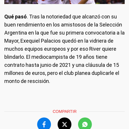
Qué pasó
. Tras la notoriedad que alcanzó con su
buen rendimiento en los amistosos de la Selección
Argentina en la que fue su primera convocatoria a la
Mayor, Exequiel Palacios quedó en la vidriera de
muchos equipos europeos y por eso River quiere
blindarlo. El mediocampista de 19 años tiene
contrato hasta junio de 2021 y una cláusula de 15
millones de euros, pero el club planea duplicarle el
monto de rescisión.
COMPARTIR