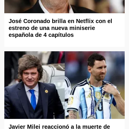
José Coronado brilla en Netflix con el
estreno de una nueva miniserie
española de 4 capítulos
Javier Milei reaccionó a la muerte de