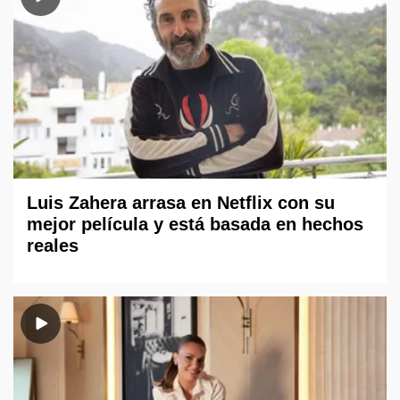
Luis Zahera arrasa en Netflix con su
mejor película y está basada en hechos
reales