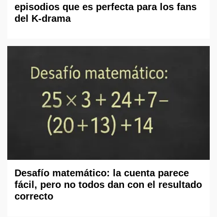
episodios que es perfecta para los fans
del K-drama
Desafío matemático: la cuenta parece
fácil, pero no todos dan con el resultado
correcto