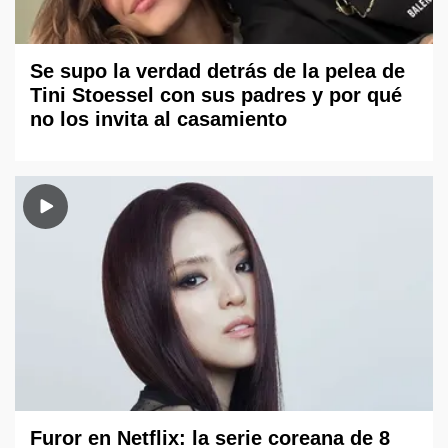
Se supo la verdad detrás de la pelea de
Tini Stoessel con sus padres y por qué
no los invita al casamiento
Furor en Netflix: la serie coreana de 8