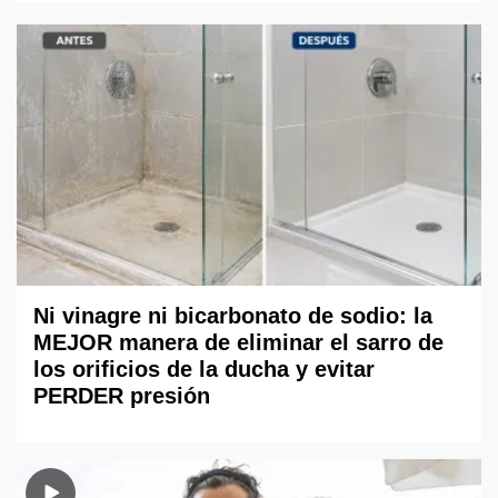
Ni vinagre ni bicarbonato de sodio: la
MEJOR manera de eliminar el sarro de
los orificios de la ducha y evitar
PERDER presión