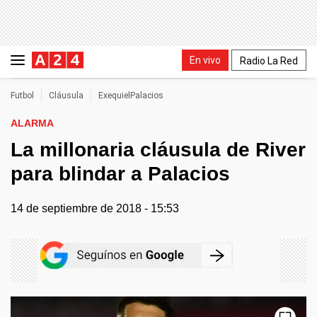
En vivo
Radio La Red
Futbol
Cláusula
ExequielPalacios
ALARMA
La millonaria cláusula de River
para blindar a Palacios
14 de septiembre de 2018 - 15:53