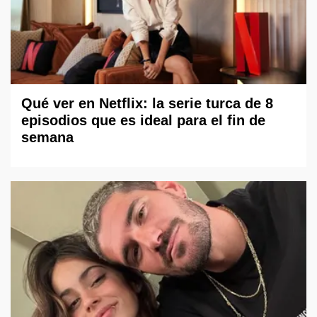
Qué ver en Netflix: la serie turca de 8
episodios que es ideal para el fin de
semana