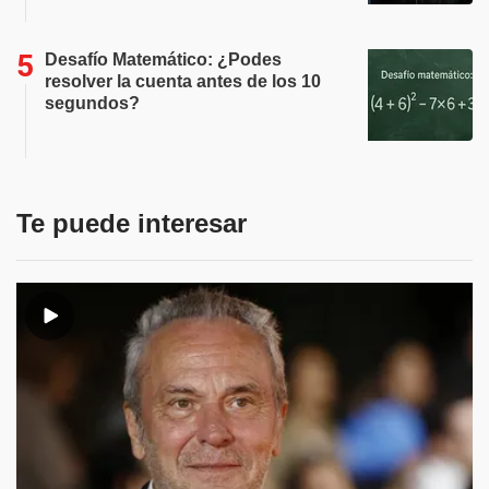
Desafío Matemático: ¿Podes
resolver la cuenta antes de los 10
segundos?
Te puede interesar