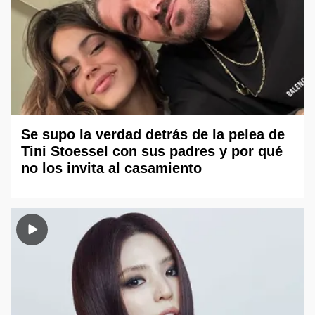
Se supo la verdad detrás de la pelea de
Tini Stoessel con sus padres y por qué
no los invita al casamiento