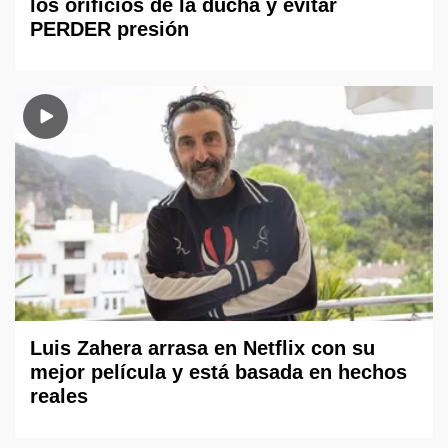
los orificios de la ducha y evitar
PERDER presión
Luis Zahera arrasa en Netflix con su
mejor película y está basada en hechos
reales