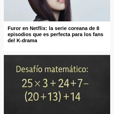
Furor en Netflix: la serie coreana de 8
episodios que es perfecta para los fans
del K-drama