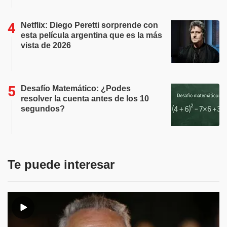
Netflix: Diego Peretti sorprende con
esta película argentina que es la más
vista de 2026
Desafío Matemático: ¿Podes
resolver la cuenta antes de los 10
segundos?
Te puede interesar