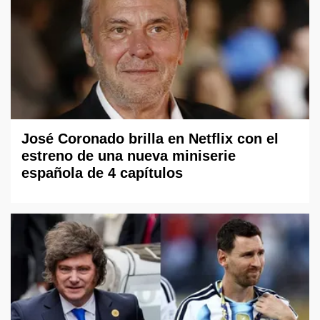
José Coronado brilla en Netflix con el
estreno de una nueva miniserie
española de 4 capítulos