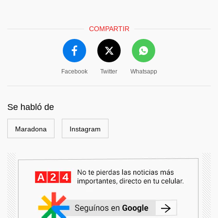
COMPARTIR
Facebook
Twitter
Whatsapp
Se habló de
Maradona
Instagram