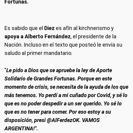
Fortunas.
Es sabido que el
Diez
es afín al kirchnerismo y
apoya a Alberto Fernández
, el presidente de la
Nación. Incluso en el texto que posteó le envía su
saludo al primer mandatario.
"
Le pido a Dios que se apruebe la ley de Aporte
Solidario de Grandes Fortunas. Porque en este
momento de crisis, se necesita de la ayuda de los que
más tenemos. Yo perdí a mi cuñado por Covid, y sé lo
que es no poder despedir a un ser querido. Yo sé lo
que es no tener para comer. Por eso estoy a su
disposición, presi @AlFerdezOK. VAMOS
ARGENTINA!".