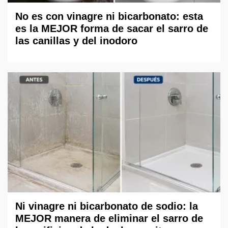
No es con vinagre ni bicarbonato: esta
es la MEJOR forma de sacar el sarro de
las canillas y del inodoro
Ni vinagre ni bicarbonato de sodio: la
MEJOR manera de eliminar el sarro de