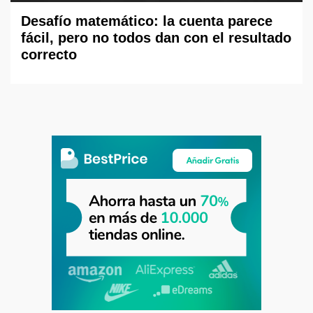
Desafío matemático: la cuenta parece
fácil, pero no todos dan con el resultado
correcto