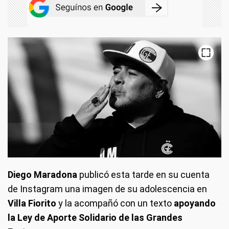
Diego Maradona
publicó esta tarde en su cuenta
de Instagram una imagen de su adolescencia en
Villa Fiorito
y la acompañó con un texto
apoyando
la Ley de Aporte Solidario de las Grandes