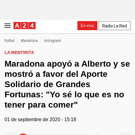
En vivo
Radio La Red
Futbol
Maradona
Instagram
LA MENTIRITA
Maradona apoyó a Alberto y se
mostró a favor del Aporte
Solidario de Grandes
Fortunas: "Yo sé lo que es no
tener para comer"
01 de septiembre de 2020 - 15:18