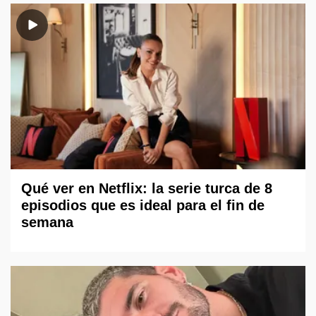
Qué ver en Netflix: la serie turca de 8
episodios que es ideal para el fin de
semana