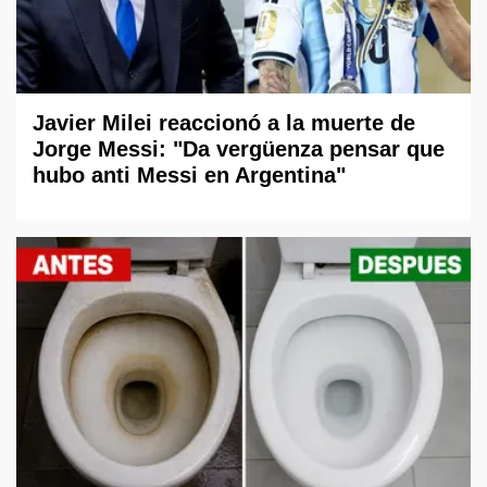
Javier Milei reaccionó a la muerte de
Jorge Messi: "Da vergüenza pensar que
hubo anti Messi en Argentina"