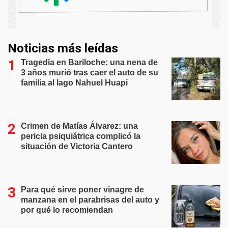
Noticias más leídas
Tragedia en Bariloche: una nena de
3 años murió tras caer el auto de su
familia al lago Nahuel Huapi
Crimen de Matías Álvarez: una
pericia psiquiátrica complicó la
situación de Victoria Cantero
Para qué sirve poner vinagre de
manzana en el parabrisas del auto y
por qué lo recomiendan