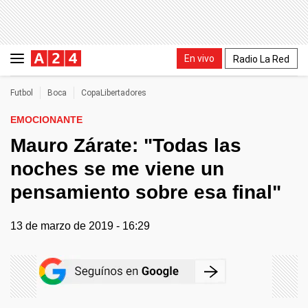
En vivo
Radio La Red
Futbol
Boca
CopaLibertadores
EMOCIONANTE
Mauro Zárate: "Todas las
noches se me viene un
pensamiento sobre esa final"
13 de marzo de 2019 - 16:29