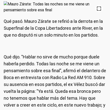
Qué pasó
. Mauro Zárate se refirió a la derrota en la
Superfinal de la Copa Libertadores ante River, en la
que no disputó ni un solo minuto en los partidos.
Qué dijo
. "Hablar no sirve de mucho porque duele
haberla perdido. Todas las noche se me viene un
pensamiento sobre esa final", afirmó el delantero de
Boca en entrevista con Radio La Red AM 910. Sobre
su ausencia en esos partidos, el ex Vélez buscó dar
vuelta la página: "Ya está. Queda esa bronca pero
no tenemos que hablar más del tema. Hay que
volver a creer en este ciclo, en este nuevo trabajo; y