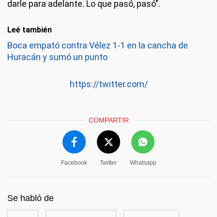
darle para adelante. Lo que pasó, pasó".
Leé también
Boca empató contra Vélez 1-1 en la cancha de
Huracán y sumó un punto
https://twitter.com/
COMPARTIR
Facebook
Twitter
Whatsapp
Se habló de