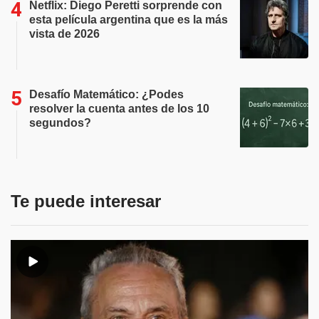
Netflix: Diego Peretti sorprende con
esta película argentina que es la más
vista de 2026
Desafío Matemático: ¿Podes
resolver la cuenta antes de los 10
segundos?
Te puede interesar