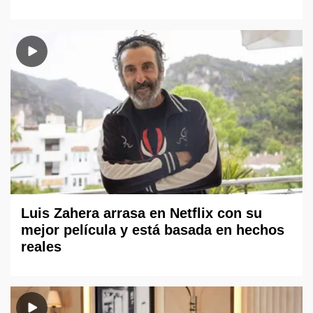
Luis Zahera arrasa en Netflix con su
mejor película y está basada en hechos
reales