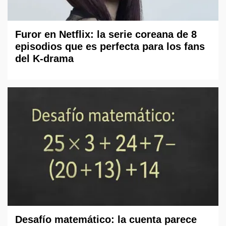
Furor en Netflix: la serie coreana de 8
episodios que es perfecta para los fans
del K-drama
Desafío matemático: la cuenta parece