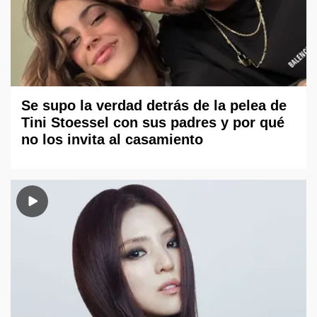
Se supo la verdad detrás de la pelea de
Tini Stoessel con sus padres y por qué
no los invita al casamiento