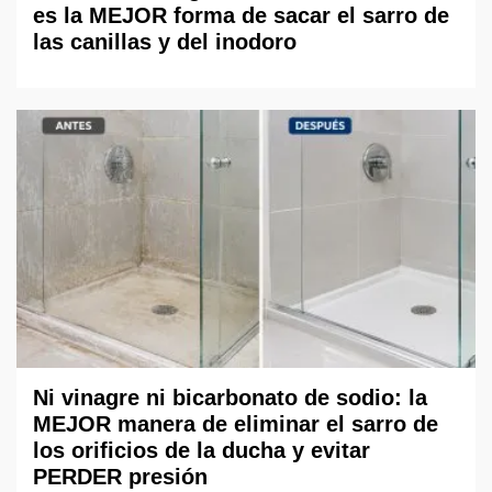
es la MEJOR forma de sacar el sarro de
las canillas y del inodoro
Ni vinagre ni bicarbonato de sodio: la
MEJOR manera de eliminar el sarro de
los orificios de la ducha y evitar
PERDER presión