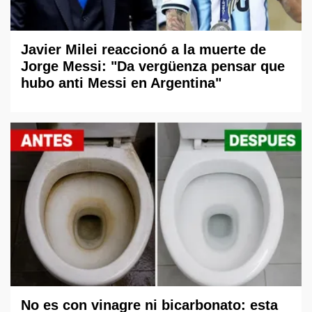
Javier Milei reaccionó a la muerte de
Jorge Messi: "Da vergüenza pensar que
hubo anti Messi en Argentina"
No es con vinagre ni bicarbonato: esta