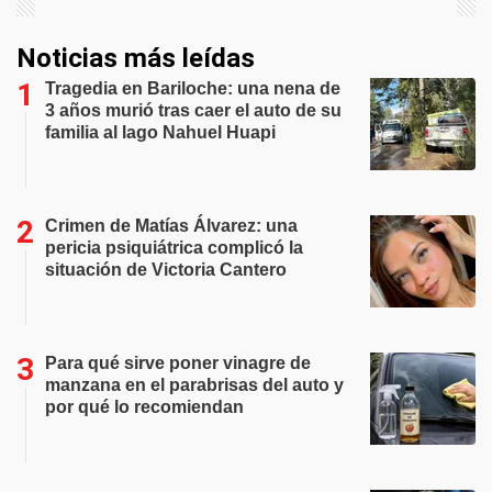
Noticias más leídas
Tragedia en Bariloche: una nena de
3 años murió tras caer el auto de su
familia al lago Nahuel Huapi
Crimen de Matías Álvarez: una
pericia psiquiátrica complicó la
situación de Victoria Cantero
Para qué sirve poner vinagre de
manzana en el parabrisas del auto y
por qué lo recomiendan