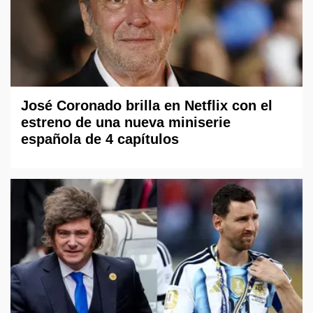
José Coronado brilla en Netflix con el
estreno de una nueva miniserie
española de 4 capítulos