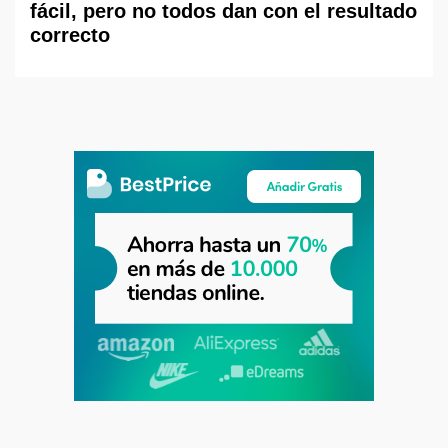
fácil, pero no todos dan con el resultado
correcto