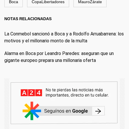
Boca
CopaLibertadores
MauroZárate
NOTAS RELACIONADAS
La Conmebol sancionó a Boca y a Rodolfo Arruabarrena: los
motivos y el millonario monto de la multa
Alarma en Boca por Leandro Paredes: aseguran que un
gigante europeo prepara una millonaria oferta