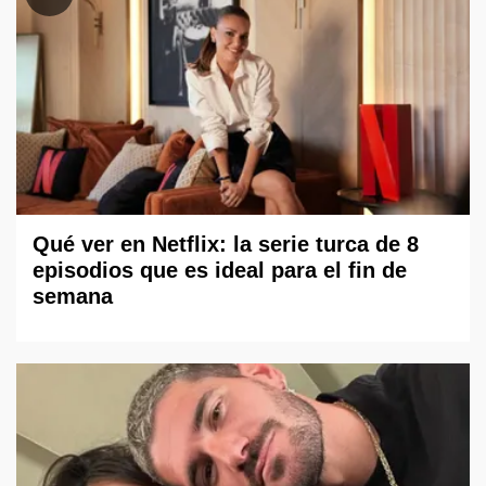
Qué ver en Netflix: la serie turca de 8
episodios que es ideal para el fin de
semana