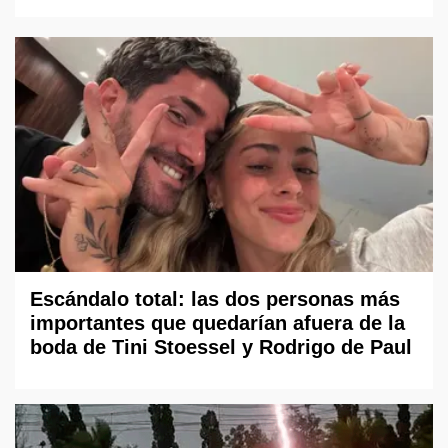
Escándalo total: las dos personas más
importantes que quedarían afuera de la
boda de Tini Stoessel y Rodrigo de Paul