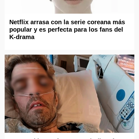
Netflix arrasa con la serie coreana más
popular y es perfecta para los fans del
K-drama