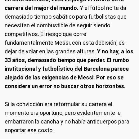
carrera del mejor del mundo.
Y el fútbol no te da
demasiado tiempo sabático para futbolistas que
necesitan el combustible de seguir siendo
competitivos. El riesgo que corre
fundamentalmente Messi, con esta decisión, es
dejar de volar en las grandes alturas.
Y no hay, a los
33 años, demasiado tiempo que perder. El rumbo
institucional y futbolístico del Barcelona parece
alejado de las exigencias de Messi. Por eso se
considera un error no buscar otros horizontes.
Si la convicción era reformular su carrera el
momento era oportuno, pero evidentemente le
embarraron la cancha y no había anticuerpos para
soportar ese costo.