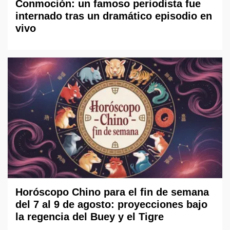
Conmoción: un famoso periodista fue
internado tras un dramático episodio en
vivo
Horóscopo Chino para el fin de semana
del 7 al 9 de agosto: proyecciones bajo
la regencia del Buey y el Tigre