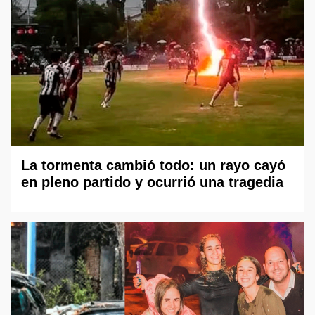
La tormenta cambió todo: un rayo cayó
en pleno partido y ocurrió una tragedia