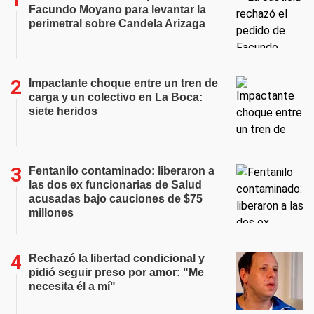
Facundo Moyano para levantar la
perimetral sobre Candela Arizaga
Impactante choque entre un tren de
carga y un colectivo en La Boca:
siete heridos
Fentanilo contaminado: liberaron a
las dos ex funcionarias de Salud
acusadas bajo cauciones de $75
millones
Rechazó la libertad condicional y
pidió seguir preso por amor: "Me
necesita él a mí"