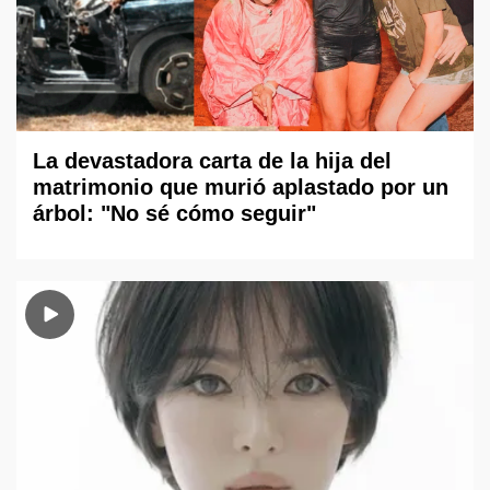
La devastadora carta de la hija del
matrimonio que murió aplastado por un
árbol: "No sé cómo seguir"