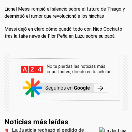
Lionel Messi rompió el silencio sobre el futuro de Thiago y
desmintió el rumor que revolucionó a los hinchas
Messi dejó en claro cómo quedó todo con Nico Occhiato
tras la fake news de Flor Peña en Luzu sobre su papá
Noticias más leídas
La Justicia rechazó el pedido de