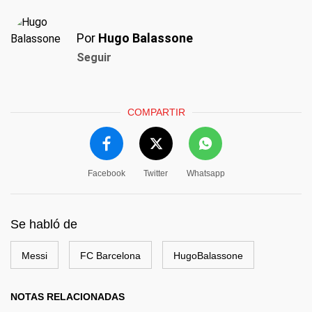
Por
Hugo Balassone
Seguir
COMPARTIR
Facebook
Twitter
Whatsapp
Se habló de
Messi
FC Barcelona
HugoBalassone
NOTAS RELACIONADAS