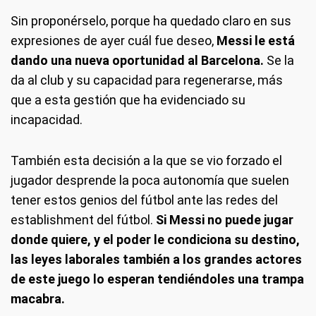
Sin proponérselo, porque ha quedado claro en sus
expresiones de ayer cuál fue deseo,
Messi le está
dando una nueva oportunidad al Barcelona.
Se la
da al club y su capacidad para regenerarse, más
que a esta gestión que ha evidenciado su
incapacidad.
También esta decisión a la que se vio forzado el
jugador desprende la poca autonomía que suelen
tener estos genios del fútbol ante las redes del
establishment del fútbol.
Si Messi no puede jugar
donde quiere, y el poder le condiciona su destino,
las leyes laborales también a los grandes actores
de este juego lo esperan tendiéndoles una trampa
macabra.