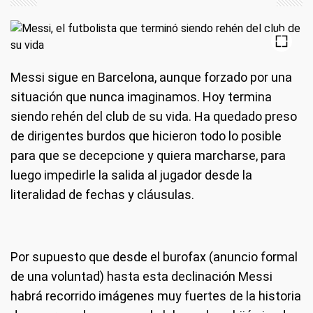
Messi sigue en Barcelona, aunque forzado por una
situación que nunca imaginamos. Hoy termina
siendo rehén del club de su vida. Ha quedado preso
de dirigentes burdos que hicieron todo lo posible
para que se decepcione y quiera marcharse, para
luego impedirle la salida al jugador desde la
literalidad de fechas y cláusulas.
Por supuesto que desde el burofax (anuncio formal
de una voluntad) hasta esta declinación Messi
habrá recorrido imágenes muy fuertes de la historia