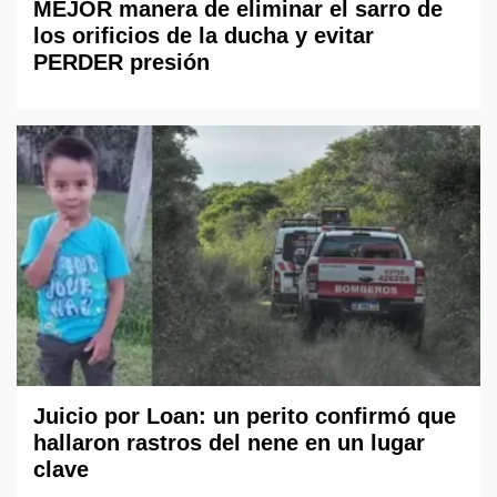
MEJOR manera de eliminar el sarro de
los orificios de la ducha y evitar
PERDER presión
Juicio por Loan: un perito confirmó que
hallaron rastros del nene en un lugar
clave