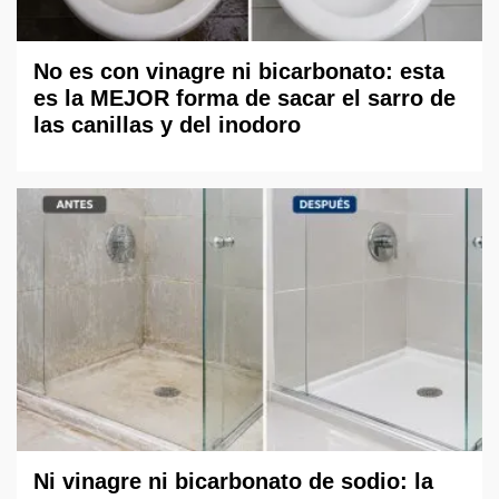
No es con vinagre ni bicarbonato: esta
es la MEJOR forma de sacar el sarro de
las canillas y del inodoro
Ni vinagre ni bicarbonato de sodio: la