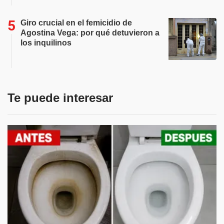
Giro crucial en el femicidio de
Agostina Vega: por qué detuvieron a
los inquilinos
Te puede interesar