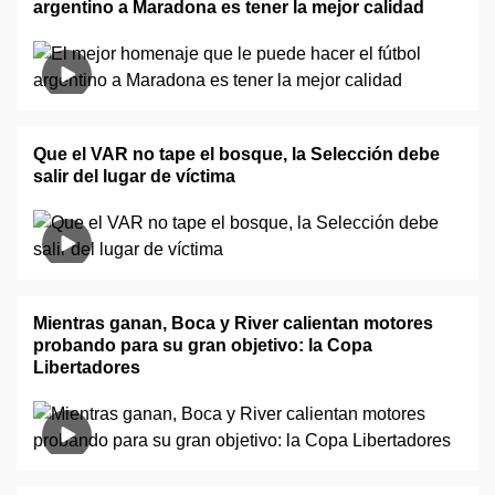
argentino a Maradona es tener la mejor calidad
Que el VAR no tape el bosque, la Selección debe
salir del lugar de víctima
Mientras ganan, Boca y River calientan motores
probando para su gran objetivo: la Copa
Libertadores