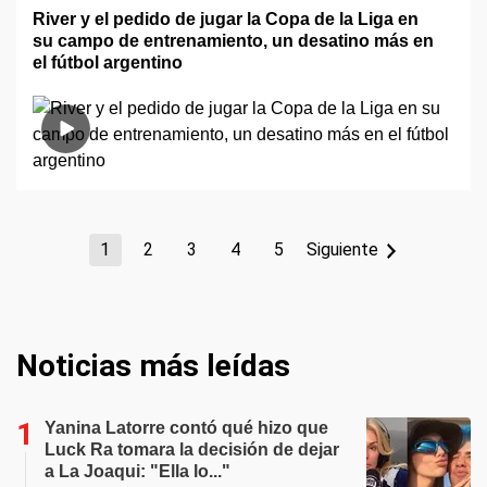
River y el pedido de jugar la Copa de la Liga en
su campo de entrenamiento, un desatino más en
el fútbol argentino
1
2
3
4
5
Siguiente
Noticias más leídas
Yanina Latorre contó qué hizo que
Luck Ra tomara la decisión de dejar
a La Joaqui: "Ella lo..."