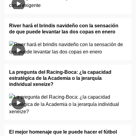
River hará el brindis navideño con la sensación
de que puede levantar las dos copas en enero
La pregunta del Racing-Boca: ¿la capacidad
estratégica de la Academia o la jerarquía
individual xeneize?
El mejor homenaje que le puede hacer el fútbol