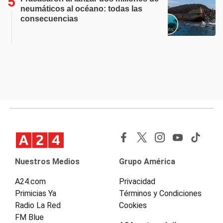
neumáticos al océano: todas las
consecuencias
Nuestros Medios
Grupo América
A24.com
Privacidad
Primicias Ya
Términos y Condiciones
Radio La Red
Cookies
FM Blue