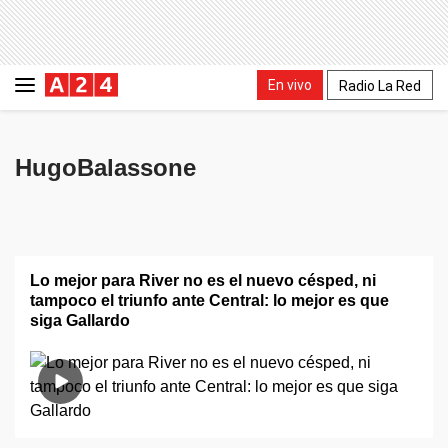
En vivo
Radio La Red
HugoBalassone
Lo mejor para River no es el nuevo césped, ni
tampoco el triunfo ante Central: lo mejor es que
siga Gallardo