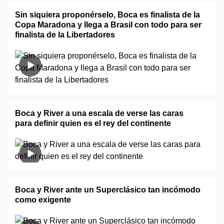
Sin siquiera proponérselo, Boca es finalista de la
Copa Maradona y llega a Brasil con todo para ser
finalista de la Libertadores
Boca y River a una escala de verse las caras
para definir quien es el rey del continente
Boca y River ante un Superclásico tan incómodo
como exigente