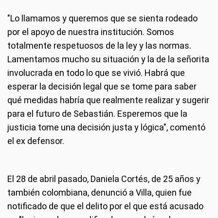
"Lo llamamos y queremos que se sienta rodeado
por el apoyo de nuestra institución. Somos
totalmente respetuosos de la ley y las normas.
Lamentamos mucho su situación y la de la señorita
involucrada en todo lo que se vivió. Habrá que
esperar la decisión legal que se tome para saber
qué medidas habría que realmente realizar y sugerir
para el futuro de Sebastián. Esperemos que la
justicia tome una decisión justa y lógica", comentó
el ex defensor.
El 28 de abril pasado, Daniela Cortés, de 25 años y
también colombiana, denunció a Villa, quien fue
notificado de que el delito por el que está acusado