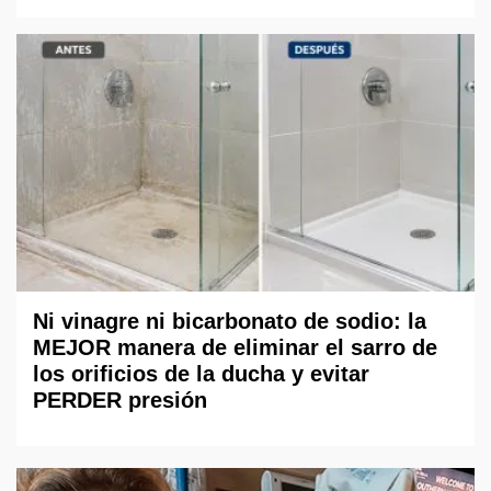
Ni vinagre ni bicarbonato de sodio: la
MEJOR manera de eliminar el sarro de
los orificios de la ducha y evitar
PERDER presión