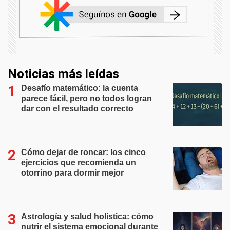
Noticias más leídas
Desafío matemático: la cuenta
parece fácil, pero no todos logran
dar con el resultado correcto
Cómo dejar de roncar: los cinco
ejercicios que recomienda un
otorrino para dormir mejor
Astrología y salud holística: cómo
nutrir el sistema emocional durante