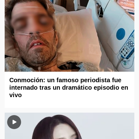
Conmoción: un famoso periodista fue
internado tras un dramático episodio en
vivo