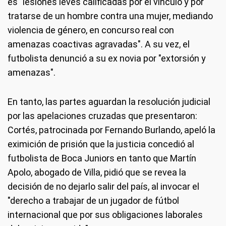
es "lesiones leves calificadas por el vínculo y por
tratarse de un hombre contra una mujer, mediando
violencia de género, en concurso real con
amenazas coactivas agravadas". A su vez, el
futbolista denunció a su ex novia por "extorsión y
amenazas".
En tanto, las partes aguardan la resolución judicial
por las apelaciones cruzadas que presentaron:
Cortés, patrocinada por Fernando Burlando, apeló la
eximición de prisión que la justicia concedió al
futbolista de Boca Juniors en tanto que Martín
Apolo, abogado de Villa, pidió que se revea la
decisión de no dejarlo salir del país, al invocar el
"derecho a trabajar de un jugador de fútbol
internacional que por sus obligaciones laborales