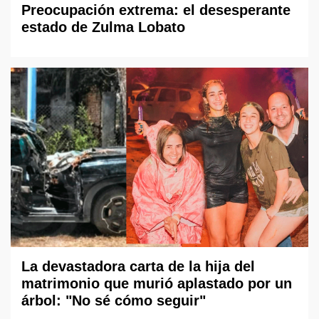
Preocupación extrema: el desesperante
estado de Zulma Lobato
La devastadora carta de la hija del
matrimonio que murió aplastado por un
árbol: "No sé cómo seguir"