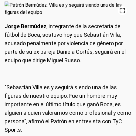
Jorge Bermúdez
, integrante de la secretaría de
fútbol de Boca, sostuvo hoy que Sebastián Villa,
acusado penalmente por violencia de género por
parte de su ex pareja Daniela Cortés, seguirá en el
equipo que dirige Miguel Russo.
"Sebastián Villa es y seguirá siendo una de las
figuras de nuestro equipo. Fue un hombre muy
importante en el último título que ganó Boca, es
alguien a quien valoramos como profesional y como
persona", afirmó el Patrón en entrevista con TyC
Sports.