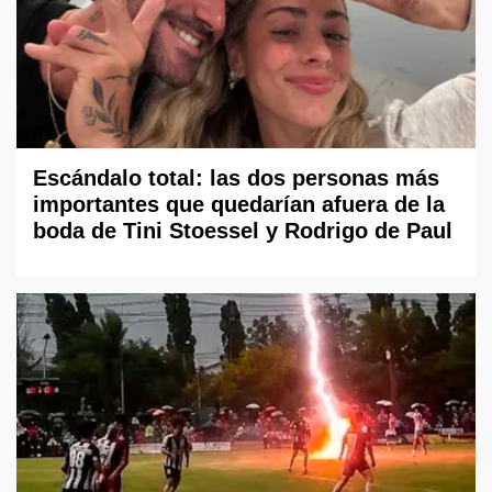
Escándalo total: las dos personas más
importantes que quedarían afuera de la
boda de Tini Stoessel y Rodrigo de Paul