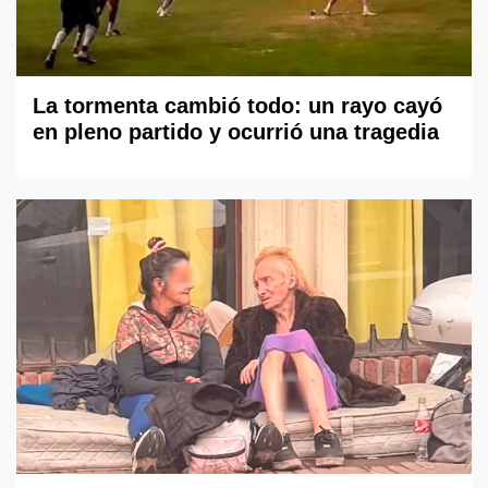
La tormenta cambió todo: un rayo cayó
en pleno partido y ocurrió una tragedia