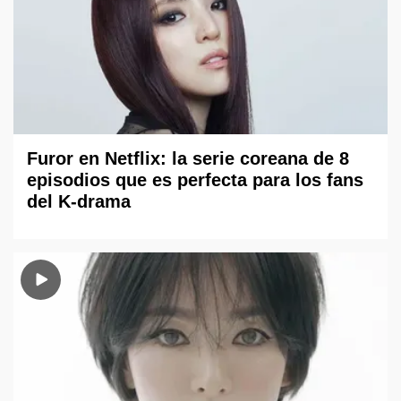
Furor en Netflix: la serie coreana de 8
episodios que es perfecta para los fans
del K-drama