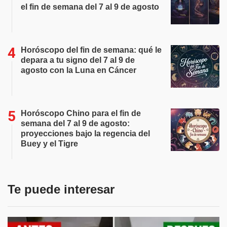
el fin de semana del 7 al 9 de agosto
Horóscopo del fin de semana: qué le
depara a tu signo del 7 al 9 de
agosto con la Luna en Cáncer
Horóscopo Chino para el fin de
semana del 7 al 9 de agosto:
proyecciones bajo la regencia del
Buey y el Tigre
Te puede interesar