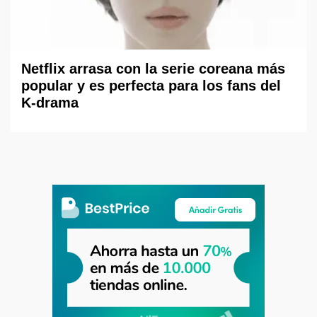
Netflix arrasa con la serie coreana más
popular y es perfecta para los fans del
K-drama