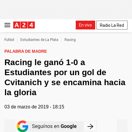
En vivo
Radio La Red
Futbol
Estudiantes de La Plata
Racing
PALABRA DE MADRE
Racing le ganó 1-0 a
Estudiantes por un gol de
Cvitanich y se encamina hacia
la gloria
03 de marzo de 2019 - 18:15