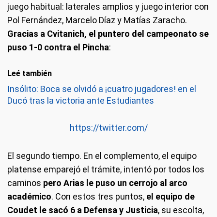
juego habitual: laterales amplios y juego interior con
Pol Fernández, Marcelo Díaz y Matías Zaracho.
Gracias a Cvitanich, el puntero del campeonato se
puso 1-0 contra el Pincha
:
Leé también
Insólito: Boca se olvidó a ¡cuatro jugadores! en el
Ducó tras la victoria ante Estudiantes
https://twitter.com/
El segundo tiempo.
En el complemento, el equipo
platense emparejó el trámite, intentó por todos los
caminos
pero Arias le puso un cerrojo al arco
académico
. Con estos tres puntos,
el equipo de
Coudet le sacó 6 a Defensa y Justicia
, su escolta,