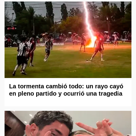
La tormenta cambió todo: un rayo cayó
en pleno partido y ocurrió una tragedia