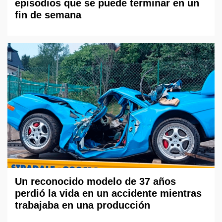
episodios que se puede terminar en un
fin de semana
Un reconocido modelo de 37 años
perdió la vida en un accidente mientras
trabajaba en una producción