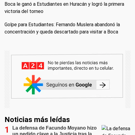
Boca le ganó a Estudiantes en Huracán y logró la primera
victoria del torneo
Golpe para Estudiantes: Fernando Muslera abandonó la
concentración y queda descartado para visitar a Boca
Noticias más leídas
La defensa de Facundo Moyano hizo
un pedido clave a la Justicia tras la