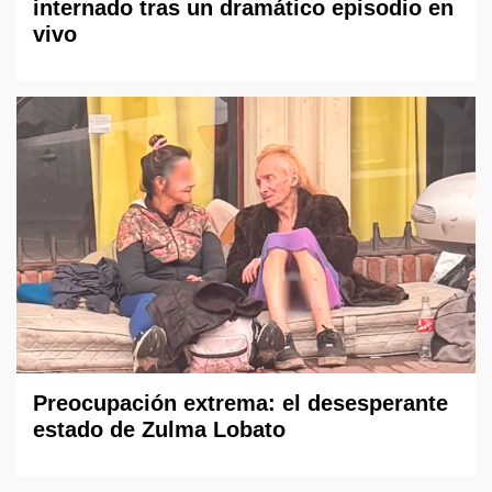
internado tras un dramático episodio en
vivo
Preocupación extrema: el desesperante
estado de Zulma Lobato