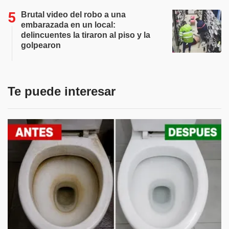
Brutal video del robo a una
embarazada en un local:
delincuentes la tiraron al piso y la
golpearon
Te puede interesar