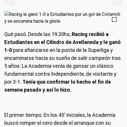
Qué pasó
. Desde las 19.20hs,
Racing recibió a
Estudiantes en el Cilindro de Avellaneda y le ganó
1-0
para afianzarse en la punta de la Superliga y
encaminarse hacia su sueño de salir campeón tras
5 años. La Academia venía de gansar un clásico
fundamental contra Independiente, de visitante y
por 3-1.
Tenía que confirmar lo hecho el fin de
semana pasado y así lo hizo.
El primer tiempo
. En los 45' iniciales, la Academia
buscó romper el cero desde el arranque con su