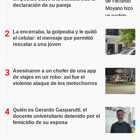
declaración de su pareja
La encerraba, la golpeaba y le quitó
el celular: el mensaje que permitió
rescatar a una joven
Asesinaron a un chofer de una app
de viajes en un robo: así fue el
violento ataque de los motochorros
Quién es Gerardo Gasparutti, el
docente universitario detenido por el
femicidio de su esposa