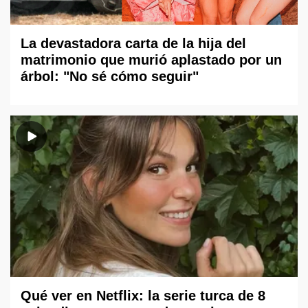
La devastadora carta de la hija del
matrimonio que murió aplastado por un
árbol: "No sé cómo seguir"
Qué ver en Netflix: la serie turca de 8