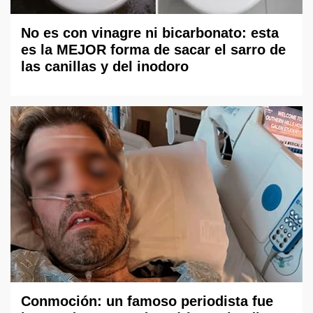
No es con vinagre ni bicarbonato: esta
es la MEJOR forma de sacar el sarro de
las canillas y del inodoro
Conmoción: un famoso periodista fue