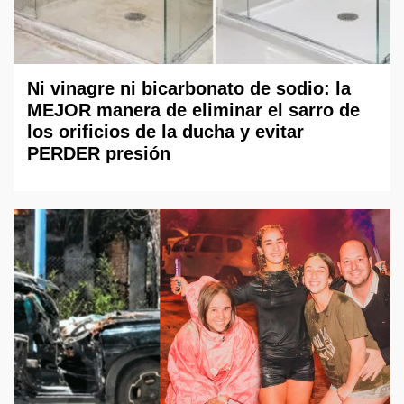
Ni vinagre ni bicarbonato de sodio: la
MEJOR manera de eliminar el sarro de
los orificios de la ducha y evitar
PERDER presión