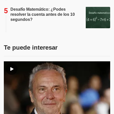
Desafío Matemático: ¿Podes
resolver la cuenta antes de los 10
segundos?
Te puede interesar