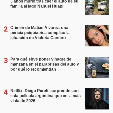
3 años murió tras caer el auto de su
familia al lago Nahuel Huapi
Crimen de Matías Álvarez: una
pericia psiquiátrica complicó la
situación de Victoria Cantero
Para qué sirve poner vinagre de
manzana en el parabrisas del auto y
por qué lo recomiendan
Netflix: Diego Peretti sorprende con
esta película argentina que es la más
vista de 2026