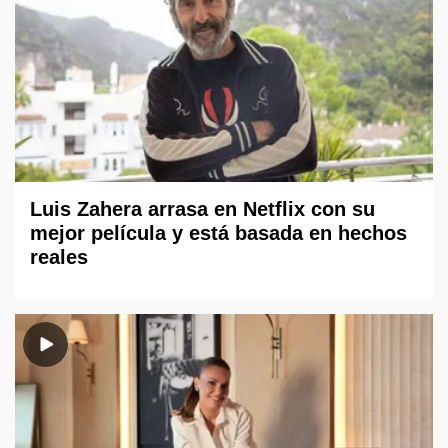
Luis Zahera arrasa en Netflix con su
mejor película y está basada en hechos
reales