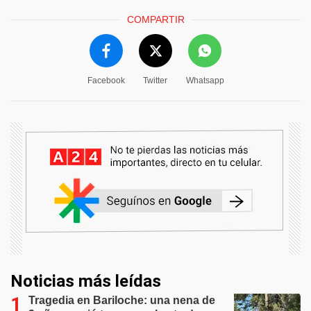
COMPARTIR
Facebook
Twitter
Whatsapp
Noticias más leídas
Tragedia en Bariloche: una nena de