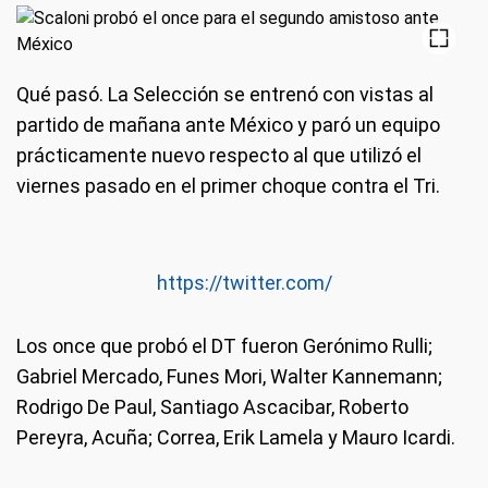
Qué pasó.
La Selección se entrenó con vistas al
partido de mañana ante México y paró un equipo
prácticamente nuevo respecto al que utilizó el
viernes pasado en el primer choque contra el Tri.
https://twitter.com/
Los once que probó el DT fueron Gerónimo Rulli;
Gabriel Mercado, Funes Mori, Walter Kannemann;
Rodrigo De Paul, Santiago Ascacibar, Roberto
Pereyra, Acuña; Correa, Erik Lamela y Mauro Icardi.