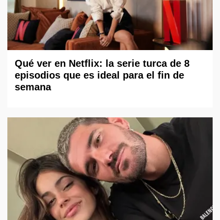
Qué ver en Netflix: la serie turca de 8
episodios que es ideal para el fin de
semana