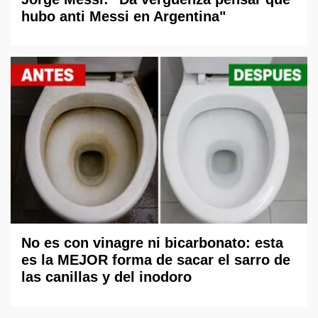
hubo anti Messi en Argentina"
No es con vinagre ni bicarbonato: esta
es la MEJOR forma de sacar el sarro de
las canillas y del inodoro