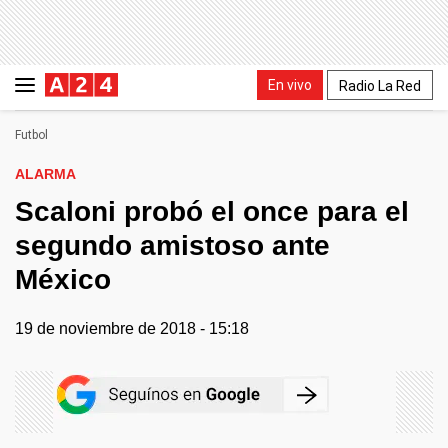
En vivo
Radio La Red
Futbol
ALARMA
Scaloni probó el once para el
segundo amistoso ante
México
19 de noviembre de 2018 - 15:18