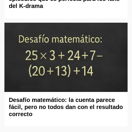
del K-drama
Desafío matemático: la cuenta parece
fácil, pero no todos dan con el resultado
correcto