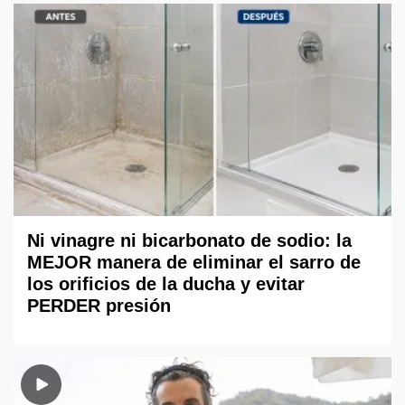
Ni vinagre ni bicarbonato de sodio: la
MEJOR manera de eliminar el sarro de
los orificios de la ducha y evitar
PERDER presión