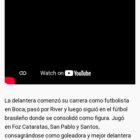
La delantera comenzó su carrera como futbolista
en Boca, pasó por River y luego siguió en el fútbol
brasileño donde se consolidó como figura. Jugó
en Foz Cataratas, San Pablo y Santos,
consagrándose como goleadora y mejor delantera