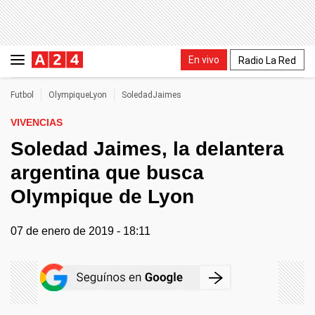
En vivo
Radio La Red
Futbol
OlympiqueLyon
SoledadJaimes
VIVENCIAS
Soledad Jaimes, la delantera
argentina que busca
Olympique de Lyon
07 de enero de 2019 - 18:11