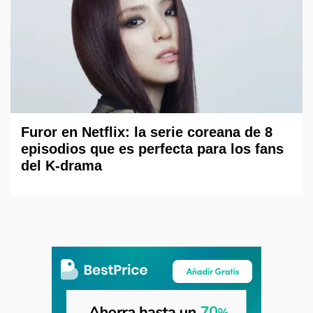
Furor en Netflix: la serie coreana de 8
episodios que es perfecta para los fans
del K-drama