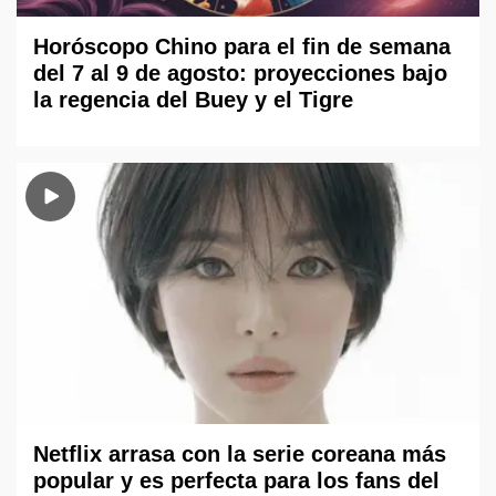
Horóscopo Chino para el fin de semana
del 7 al 9 de agosto: proyecciones bajo
la regencia del Buey y el Tigre
Netflix arrasa con la serie coreana más
popular y es perfecta para los fans del