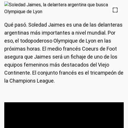
Qué pasó.
Soledad Jaimes es una de las delanteras
argentinas más importantes a nivel mundial. Por
eso, el todopoderoso
Olympique de Lyon
en las
próximas horas. El medio francés Coeurs de Foot
asegura que Jaimes será un fichaje de uno de los
equipos femeninos más destacados del Viejo
Continente. El conjunto francés es el tricampeón de
la Champions League.