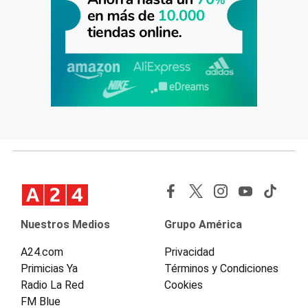
Nuestros Medios
Grupo América
A24.com
Privacidad
Primicias Ya
Términos y Condiciones
Radio La Red
Cookies
FM Blue