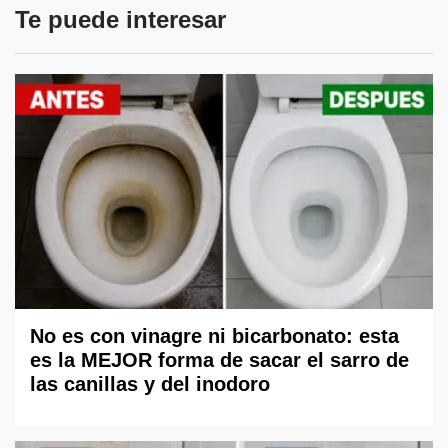
Te puede interesar
No es con vinagre ni bicarbonato: esta
es la MEJOR forma de sacar el sarro de
las canillas y del inodoro