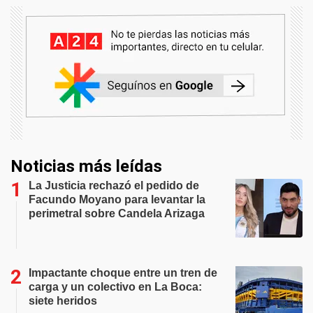
Noticias más leídas
La Justicia rechazó el pedido de
Facundo Moyano para levantar la
perimetral sobre Candela Arizaga
Impactante choque entre un tren de
carga y un colectivo en La Boca:
siete heridos