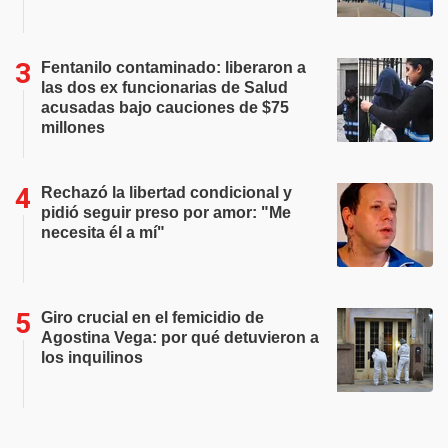
Fentanilo contaminado: liberaron a
las dos ex funcionarias de Salud
acusadas bajo cauciones de $75
millones
Rechazó la libertad condicional y
pidió seguir preso por amor: "Me
necesita él a mí"
Giro crucial en el femicidio de
Agostina Vega: por qué detuvieron a
los inquilinos