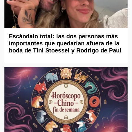
Escándalo total: las dos personas más
importantes que quedarían afuera de la
boda de Tini Stoessel y Rodrigo de Paul