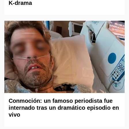
K-drama
Conmoción: un famoso periodista fue
internado tras un dramático episodio en
vivo