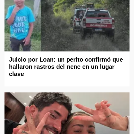
Juicio por Loan: un perito confirmó que
hallaron rastros del nene en un lugar
clave