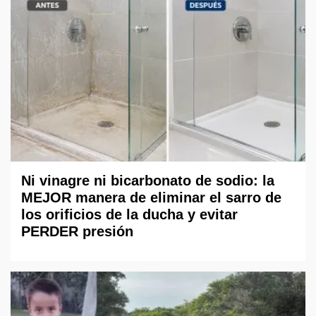
Ni vinagre ni bicarbonato de sodio: la
MEJOR manera de eliminar el sarro de
los orificios de la ducha y evitar
PERDER presión