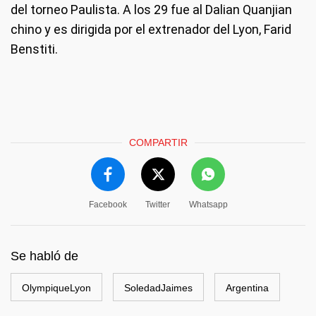
del torneo Paulista. A los 29 fue al Dalian Quanjian
chino y es dirigida por el extrenador del Lyon, Farid
Benstiti.
COMPARTIR
Facebook
Twitter
Whatsapp
Se habló de
OlympiqueLyon
SoledadJaimes
Argentina