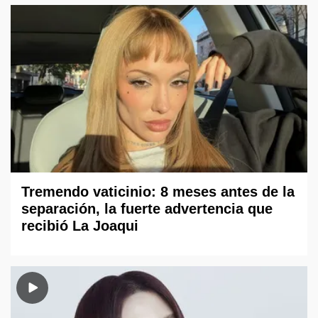
Tremendo vaticinio: 8 meses antes de la
separación, la fuerte advertencia que
recibió La Joaqui