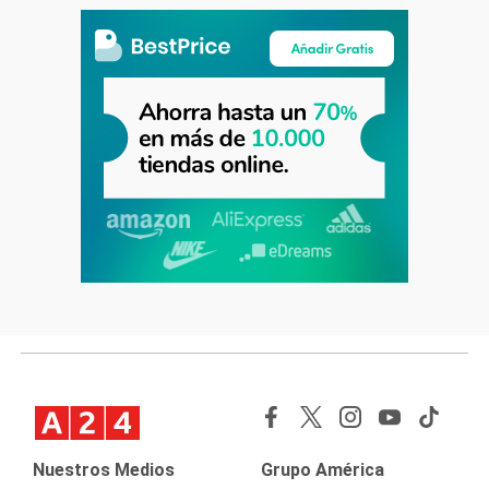
Nuestros Medios
Grupo América