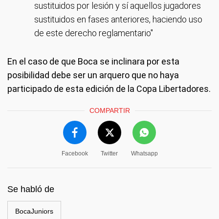
sustituidos por lesión y sí aquellos jugadores
sustituidos en fases anteriores, haciendo uso
de este derecho reglamentario"
En el caso de que Boca se inclinara por esta
posibilidad debe ser un arquero que no haya
participado de esta edición de la Copa Libertadores.
COMPARTIR
Facebook
Twitter
Whatsapp
Se habló de
BocaJuniors