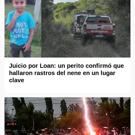
Juicio por Loan: un perito confirmó que
hallaron rastros del nene en un lugar
clave