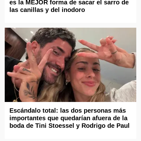
es la MEJOR forma de sacar el sarro de
las canillas y del inodoro
Escándalo total: las dos personas más
importantes que quedarían afuera de la
boda de Tini Stoessel y Rodrigo de Paul