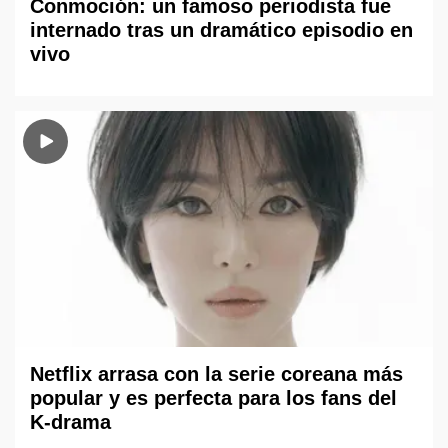
Conmoción: un famoso periodista fue
internado tras un dramático episodio en
vivo
Netflix arrasa con la serie coreana más
popular y es perfecta para los fans del
K-drama