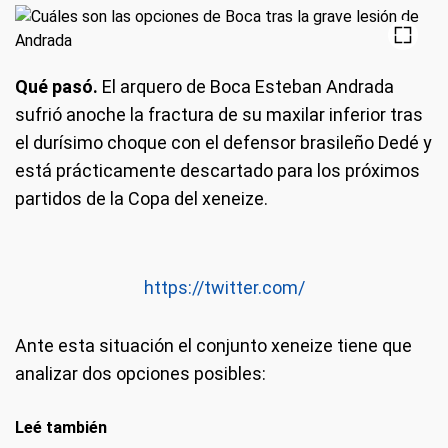
Qué pasó.
El arquero de Boca Esteban Andrada
sufrió anoche la fractura de su maxilar inferior tras
el durísimo choque con el defensor brasileño Dedé y
está prácticamente descartado para los próximos
partidos de la Copa del xeneize.
https://twitter.com/
Ante esta situación el conjunto xeneize tiene que
analizar dos opciones posibles:
Leé también