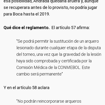
esa posibilidad, Andrada quedaría afuera y, aunque
se recuperara antes de lo provisto, no podría jugar
para Boca hasta el 2019.
Qué dice el reglamento.
El artículo 57 afirma:
"Se podrá permitir la sustitución de un arquero
lesionado durante cualquier etapa de la disputa
del torneo, una vez que la gravedad de la lesión
haya sido comprobada y certificada por la
Comisión Médica de la CONMEBOL. Este
cambio será permanente"
Y en el artículo 58 aclara
"No podrán reincorporarse arqueros