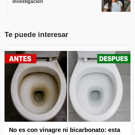
investigación
Te puede interesar
No es con vinagre ni bicarbonato: esta