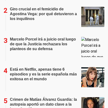
Giro crucial en el femicidio de
Agostina Vega: por qué detuvieron a
los inquilinos
Marcelo Porcel irá a juicio oral luego
de que la Justicia rechazara los
planteos de su defensa
Está en Netflix, apenas tiene 6
episodios y es la serie española más
exitosa en el mundo
Crimen de Matías Álvarez Guardia: la
autopsia aportó un dato clave a la