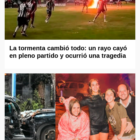
La tormenta cambió todo: un rayo cayó
en pleno partido y ocurrió una tragedia