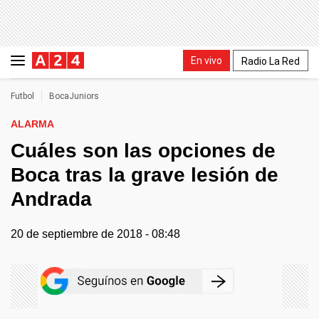
En vivo
Radio La Red
Futbol
BocaJuniors
ALARMA
Cuáles son las opciones de
Boca tras la grave lesión de
Andrada
20 de septiembre de 2018 - 08:48