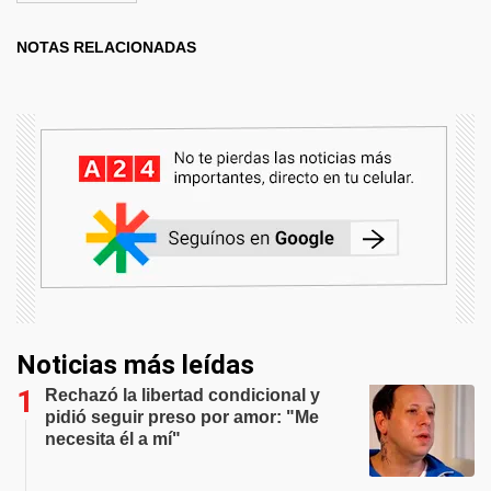
NOTAS RELACIONADAS
Noticias más leídas
Rechazó la libertad condicional y
pidió seguir preso por amor: "Me
necesita él a mí"