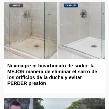
Ni vinagre ni bicarbonato de sodio: la
MEJOR manera de eliminar el sarro de
los orificios de la ducha y evitar
PERDER presión