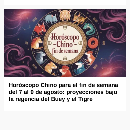
Horóscopo Chino para el fin de semana
del 7 al 9 de agosto: proyecciones bajo
la regencia del Buey y el Tigre