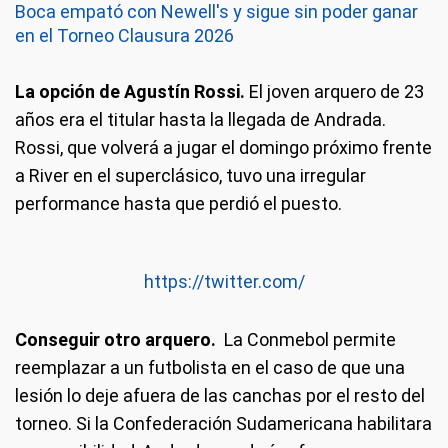
Boca empató con Newell's y sigue sin poder ganar
en el Torneo Clausura 2026
La opción de Agustín Rossi.
El joven arquero de 23
años era el titular hasta la llegada de Andrada.
Rossi, que volverá a jugar el domingo próximo frente
a River en el superclásico, tuvo una irregular
performance hasta que perdió el puesto.
https://twitter.com/
Conseguir otro arquero.
La Conmebol permite
reemplazar a un futbolista en el caso de que una
lesión lo deje afuera de las canchas por el resto del
torneo. Si la Confederación Sudamericana habilitara