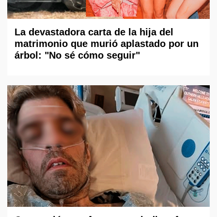
La devastadora carta de la hija del
matrimonio que murió aplastado por un
árbol: "No sé cómo seguir"