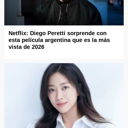
Netflix: Diego Peretti sorprende con
esta película argentina que es la más
vista de 2026