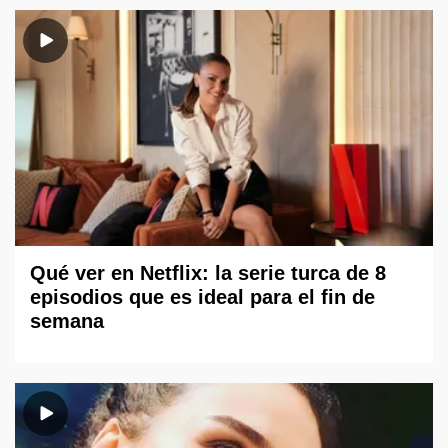
Qué ver en Netflix: la serie turca de 8
episodios que es ideal para el fin de
semana