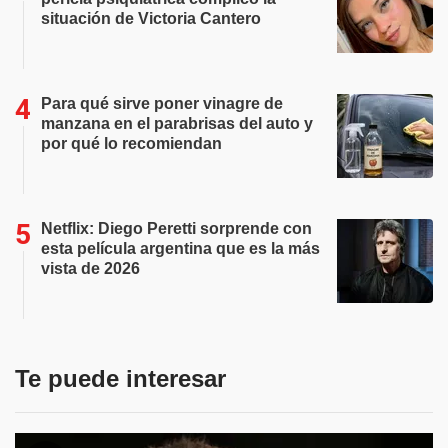
situación de Victoria Cantero
Para qué sirve poner vinagre de
manzana en el parabrisas del auto y
por qué lo recomiendan
Netflix: Diego Peretti sorprende con
esta película argentina que es la más
vista de 2026
Te puede interesar