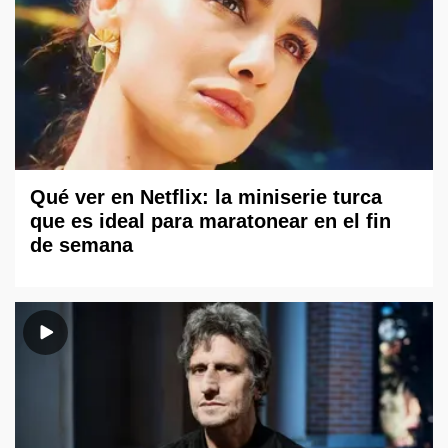
Qué ver en Netflix: la miniserie turca
que es ideal para maratonear en el fin
de semana