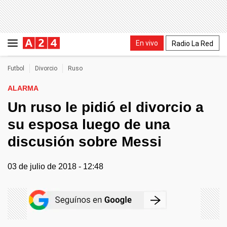
En vivo
Radio La Red
Futbol
Divorcio
Ruso
ALARMA
Un ruso le pidió el divorcio a
su esposa luego de una
discusión sobre Messi
03 de julio de 2018 - 12:48