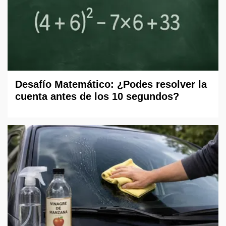
Desafío Matemático: ¿Podes resolver la
cuenta antes de los 10 segundos?