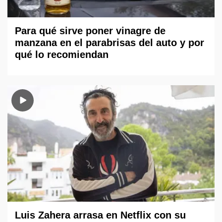
Para qué sirve poner vinagre de
manzana en el parabrisas del auto y por
qué lo recomiendan
Luis Zahera arrasa en Netflix con su