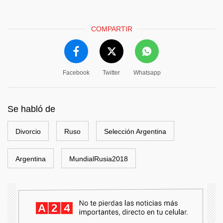
COMPARTIR
Facebook
Twitter
Whatsapp
Se habló de
Divorcio
Ruso
Selección Argentina
Argentina
MundialRusia2018