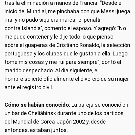
tras la eliminación a manos de Francia. “Desde el
inicio del Mundial, me pinchaba con que Messi juega
mal y no pudo siquiera marcar el penalti
contra Islandia", comentó el esposo. Y agregó: "No
me pude contener y le dije todo lo que pienso
sobre el guaperas de Cristiano Ronaldo, la selección
portuguesa y los clubes que le gustan a ella. Luego
tomé mis cosas y me fui para siempre", contó el
marido despechado. Al día siguiente, el
hombre solicitó oficialmente el divorcio de su mujer
ante el registro civil.
Cómo se habían conocido
. La pareja se conoció en
un bar de Cheliábinsk durante uno de los partidos
del Mundial de Corea-Japón 2002 y, desde
entonces, estaban juntos.