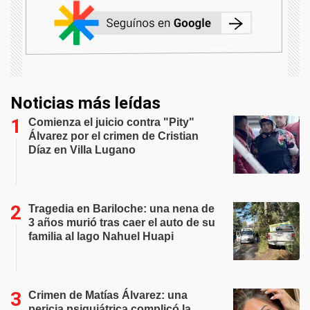
Noticias más leídas
Comienza el juicio contra "Pity"
Álvarez por el crimen de Cristian
Díaz en Villa Lugano
Tragedia en Bariloche: una nena de
3 años murió tras caer el auto de su
familia al lago Nahuel Huapi
Crimen de Matías Álvarez: una
pericia psiquiátrica complicó la