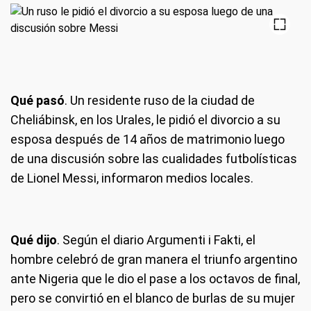
Qué pasó
. Un residente ruso de la ciudad de
Cheliábinsk, en los Urales, le pidió el divorcio a su
esposa después de 14 años de matrimonio luego
de una discusión sobre las cualidades futbolísticas
de Lionel Messi, informaron medios locales.
Qué dijo
. Según el diario Argumenti i Fakti, el
hombre celebró de gran manera el triunfo argentino
ante Nigeria que le dio el pase a los octavos de final,
pero se convirtió en el blanco de burlas de su mujer