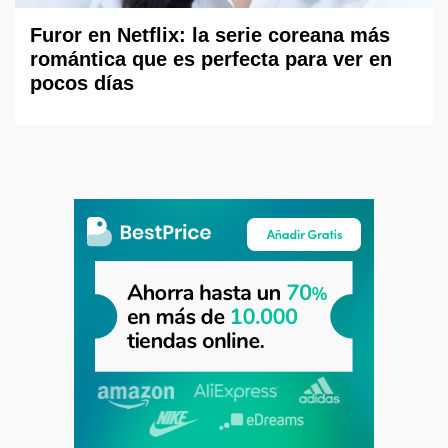
Furor en Netflix: la serie coreana más
romántica que es perfecta para ver en
pocos días