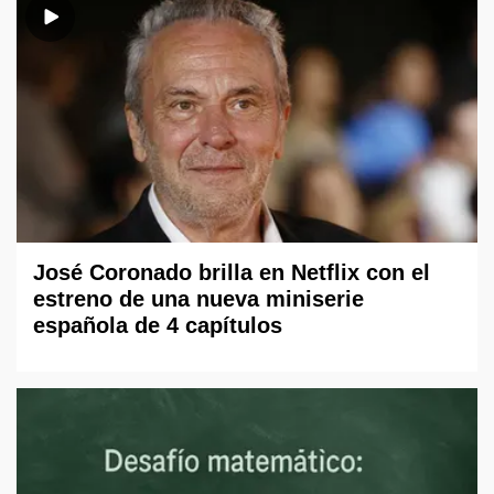
José Coronado brilla en Netflix con el
estreno de una nueva miniserie
española de 4 capítulos