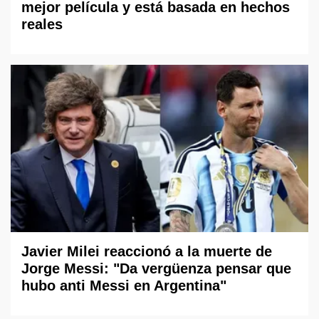
mejor película y está basada en hechos
reales
Javier Milei reaccionó a la muerte de
Jorge Messi: "Da vergüenza pensar que
hubo anti Messi en Argentina"