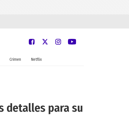
Crimen
Netflix
 detalles para su