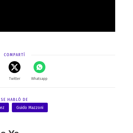
COMPARTÍ
Twitter
Whatsapp
SE HABLÓ DE
rez
Guido Mazzoni