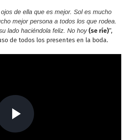
ojos de ella que es mejor. Sol es mucho
cho mejor persona a todos los que rodea.
(se ríe)
”,
su lado haciéndola feliz. No hoy
so de todos los presentes en la boda.