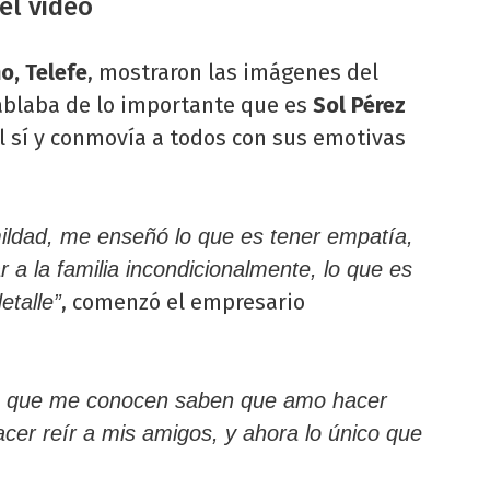
el video
o, Telefe
, mostraron las imágenes del
blaba de lo importante que es
Sol Pérez
l sí y conmovía a todos con sus emotivas
ildad, me enseñó lo que es tener empatía,
r a la familia incondicionalmente, lo que es
, comenzó el empresario
etalle”
s que me conocen saben que amo hacer
acer reír a mis amigos, y ahora lo único que