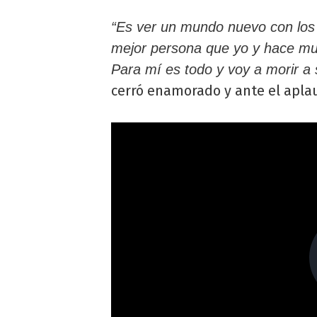
“Es ver un mundo nuevo con los 
mejor persona que yo y hace mu
Para mí es todo y voy a morir a 
cerró enamorado y ante el aplau