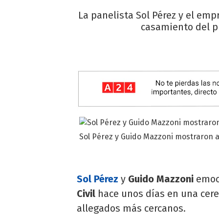
La panelista Sol Pérez y el empr
casamiento del p
Sol Pérez y Guido Mazzoni mostraron a
Sol Pérez
y
Guido Mazzoni
emoci
Civil
hace unos días en una cere
allegados más cercanos.