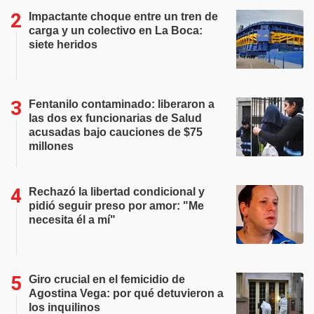
Impactante choque entre un tren de
carga y un colectivo en La Boca:
siete heridos
Fentanilo contaminado: liberaron a
las dos ex funcionarias de Salud
acusadas bajo cauciones de $75
millones
Rechazó la libertad condicional y
pidió seguir preso por amor: "Me
necesita él a mí"
Giro crucial en el femicidio de
Agostina Vega: por qué detuvieron a
los inquilinos