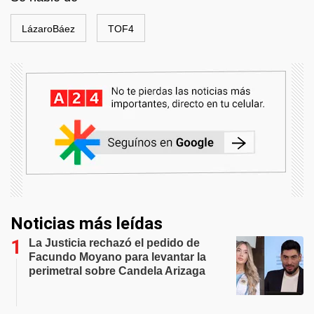
LázaroBáez
TOF4
Noticias más leídas
La Justicia rechazó el pedido de
Facundo Moyano para levantar la
perimetral sobre Candela Arizaga