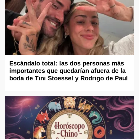
Escándalo total: las dos personas más
importantes que quedarían afuera de la
boda de Tini Stoessel y Rodrigo de Paul