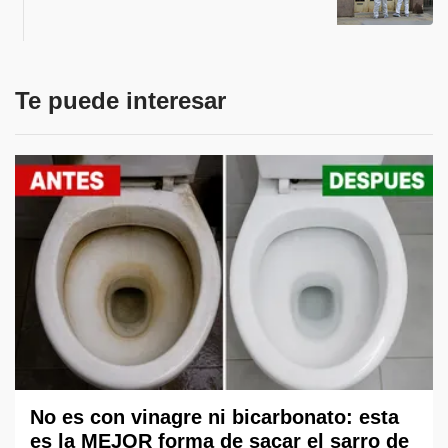
Te puede interesar
No es con vinagre ni bicarbonato: esta
es la MEJOR forma de sacar el sarro de