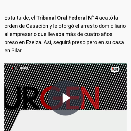
Esta tarde, el
Tribunal Oral Federal N° 4
acató la
orden de Casación y le otorgó el arresto domiciliario
al empresario que llevaba más de cuatro años
preso en Ezeiza. Así, seguirá preso pero en su casa
en Pilar.