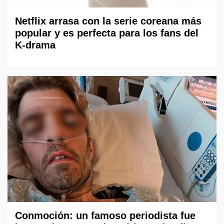
Netflix arrasa con la serie coreana más
popular y es perfecta para los fans del
K-drama
Conmoción: un famoso periodista fue