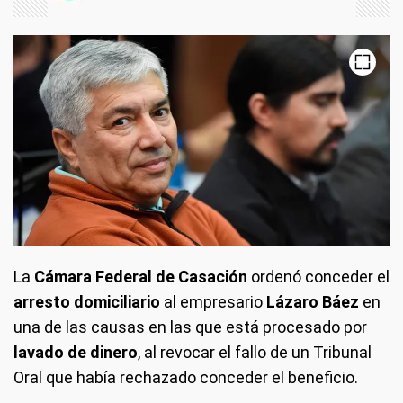
La
Cámara Federal de Casación
ordenó conceder el
arresto domiciliario
al empresario
Lázaro Báez
en
una de las causas en las que está procesado por
lavado de dinero
, al revocar el fallo de un Tribunal
Oral que había rechazado conceder el beneficio.