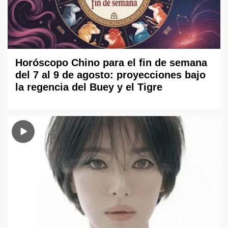
Horóscopo Chino para el fin de semana
del 7 al 9 de agosto: proyecciones bajo
la regencia del Buey y el Tigre