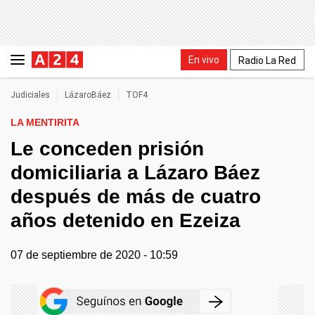
En vivo
Radio La Red
Judiciales
LázaroBáez
TOF4
LA MENTIRITA
Le conceden prisión
domiciliaria a Lázaro Báez
después de más de cuatro
años detenido en Ezeiza
07 de septiembre de 2020 - 10:59