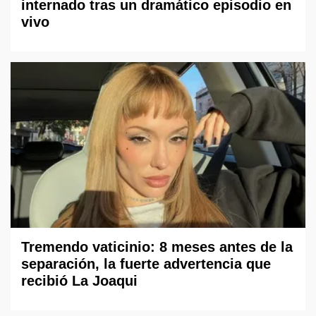
internado tras un dramático episodio en
vivo
Tremendo vaticinio: 8 meses antes de la
separación, la fuerte advertencia que
recibió La Joaqui