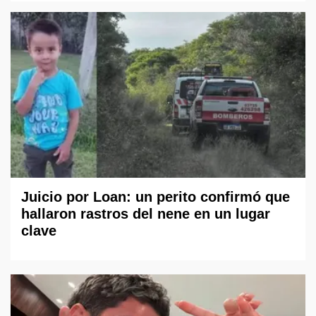
Juicio por Loan: un perito confirmó que
hallaron rastros del nene en un lugar
clave