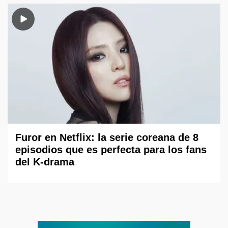
Furor en Netflix: la serie coreana de 8
episodios que es perfecta para los fans
del K-drama