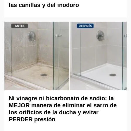
las canillas y del inodoro
Ni vinagre ni bicarbonato de sodio: la
MEJOR manera de eliminar el sarro de
los orificios de la ducha y evitar
PERDER presión