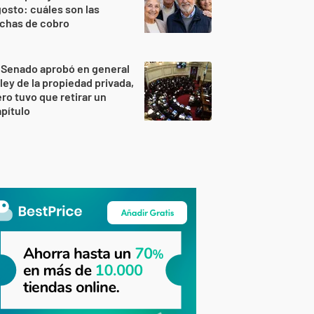
osto: cuáles son las
echas de cobro
 Senado aprobó en general
 ley de la propiedad privada,
ro tuvo que retirar un
pítulo