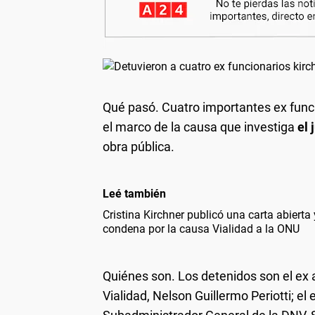
Qué pasó. Cuatro importantes ex funci
el marco de la causa que investiga
el 
obra pública.
Leé también
Cristina Kirchner publicó una carta abierta
condena por la causa Vialidad a la ONU
Quiénes son. Los detenidos son el ex 
Vialidad, Nelson Guillermo Periotti; el