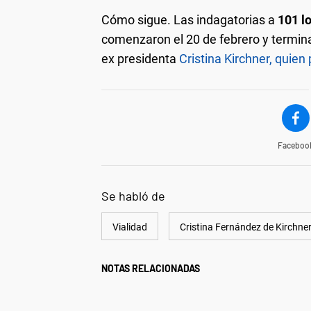
Cómo sigue. Las indagatorias a
101 lo
comenzaron el 20 de febrero y terminar
ex presidenta
Cristina Kirchner, quien
Faceboo
Se habló de
Vialidad
Cristina Fernández de Kirchne
NOTAS RELACIONADAS