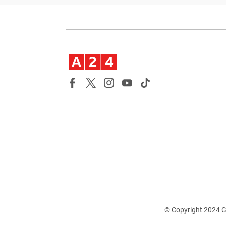
© Copyright 2024 