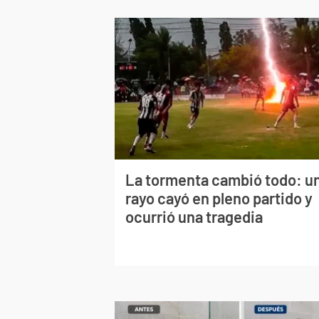
La tormenta cambió todo: u
rayo cayó en pleno partido y
ocurrió una tragedia