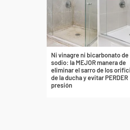
Ni vinagre ni bicarbonato de
sodio: la MEJOR manera de
eliminar el sarro de los orific
de la ducha y evitar PERDER
presión