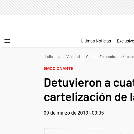
Últimas Noticias
Exclusiv
Judiciales
Vialidad
Cristina Fernández de Kirchn
EMOCIONANTE
Detuvieron a cuat
cartelización de 
09 de marzo de 2019 - 09:05