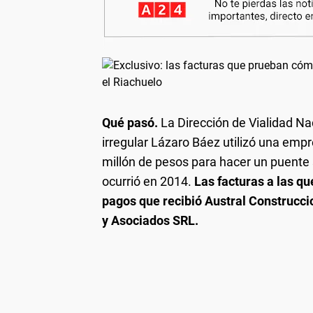
Qué pasó.
La Dirección de Vialidad Na
irregular Lázaro Báez utilizó una emp
millón de pesos para hacer un puente 
ocurrió en 2014.
Las facturas a las q
pagos que recibió Austral Construcc
y Asociados SRL.