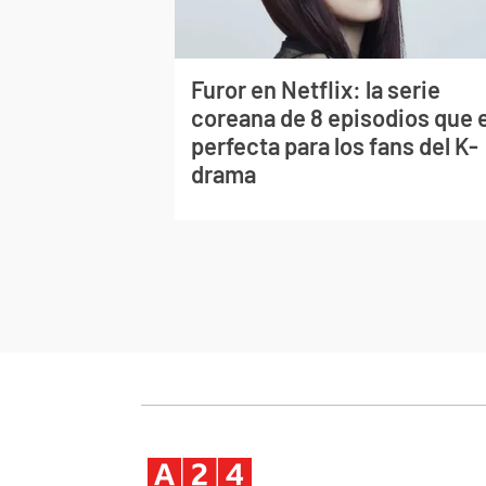
Furor en Netflix: la serie
coreana de 8 episodios que 
perfecta para los fans del K-
drama