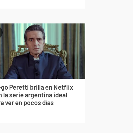
go Peretti brilla en Netflix
 la serie argentina ideal
a ver en pocos días