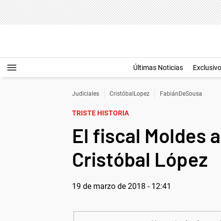
Últimas Noticias
Exclusiv
Judiciales
CristóbalLopez
FabiánDeSousa
TRISTE HISTORIA
El fiscal Moldes 
Cristóbal López
19 de marzo de 2018 - 12:41