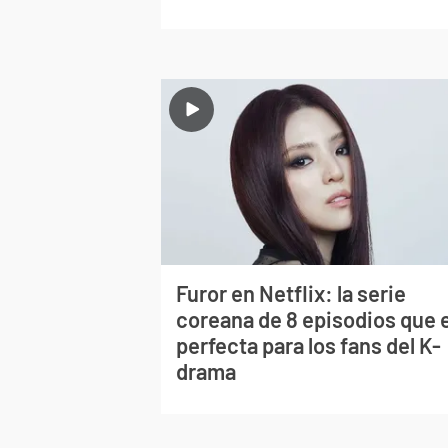
Furor en Netflix: la serie
coreana de 8 episodios que 
perfecta para los fans del K-
drama