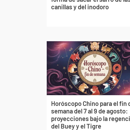
canillas y del inodoro
Horóscopo Chino para el fin 
semana del 7 al 9 de agosto:
proyecciones bajo la regenc
del Buey y el Tigre