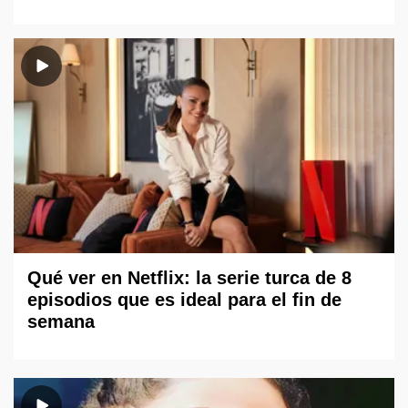
Qué ver en Netflix: la serie turca de 8
episodios que es ideal para el fin de
semana