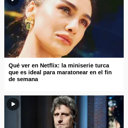
Qué ver en Netflix: la miniserie turca
que es ideal para maratonear en el fin
de semana