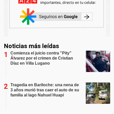
Noticias más leídas
Comienza el juicio contra "Pity"
Álvarez por el crimen de Cristian
Díaz en Villa Lugano
Tragedia en Bariloche: una nena de
3 años murió tras caer el auto de su
familia al lago Nahuel Huapi