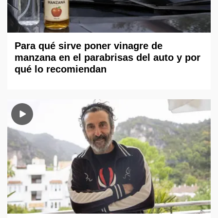
Para qué sirve poner vinagre de
manzana en el parabrisas del auto y por
qué lo recomiendan