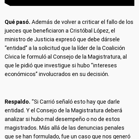
Qué pasó.
Además de volver a criticar el fallo de los
jueces que beneficiaron a Cristóbal López, el
ministro de Justicia expresó que debe dársele
“entidad” a la solicitud que la líder de la Coalición
Cívica le formuló al Consejo de la Magistratura, al
que le pidió que investigue si hubo “intereses
económicos” involucrados en su decisión.
Respaldo.
“Si Carrió señaló esto hay que darle
entidad. Y el Consejo de la Magistratura deberá
analizar si hubo mal desempeño o no de estos
magistrados. Más allá de las denuncias penales
que se han formulado, fue un caso que nos generó