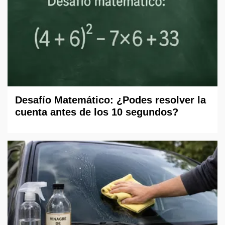
Desafío Matemático: ¿Podes resolver la
cuenta antes de los 10 segundos?