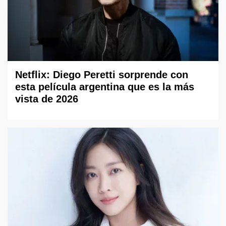
Netflix: Diego Peretti sorprende con
esta película argentina que es la más
vista de 2026