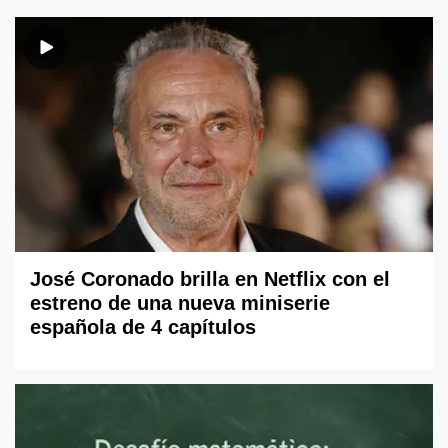
José Coronado brilla en Netflix con el
estreno de una nueva miniserie
española de 4 capítulos