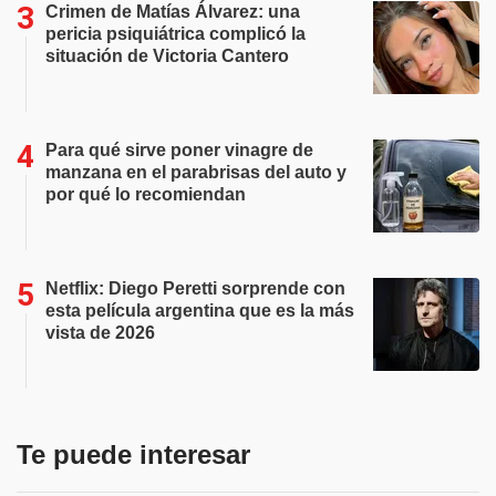
Crimen de Matías Álvarez: una
pericia psiquiátrica complicó la
situación de Victoria Cantero
Para qué sirve poner vinagre de
manzana en el parabrisas del auto y
por qué lo recomiendan
Netflix: Diego Peretti sorprende con
esta película argentina que es la más
vista de 2026
Te puede interesar