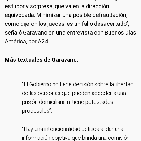
estupor y sorpresa, que va en la dirección
equivocada. Minimizar una posible defraudación,
como dijeron los jueces, es un fallo desacertado”,
señaló Garavano en una entrevista con Buenos Días
América, por A24.
Más textuales de Garavano.
“El Gobierno no tiene decisión sobre la libertad
de las personas que pueden acceder a una
prisión domiciliaria ni tiene potestades
procesales”.
“Hay una intencionalidad política al dar una
información objetiva que brinda una comisión