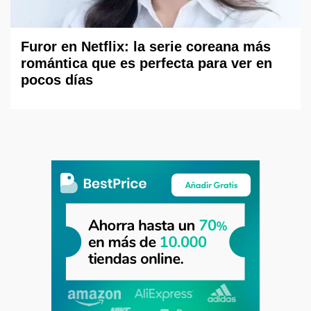
Furor en Netflix: la serie coreana más
romántica que es perfecta para ver en
pocos días