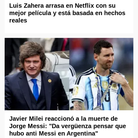
Luis Zahera arrasa en Netflix con su
mejor película y está basada en hechos
reales
Javier Milei reaccionó a la muerte de
Jorge Messi: "Da vergüenza pensar que
hubo anti Messi en Argentina"