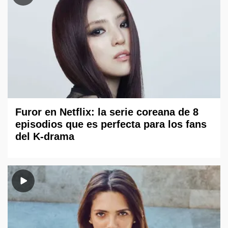
Furor en Netflix: la serie coreana de 8
episodios que es perfecta para los fans
del K-drama