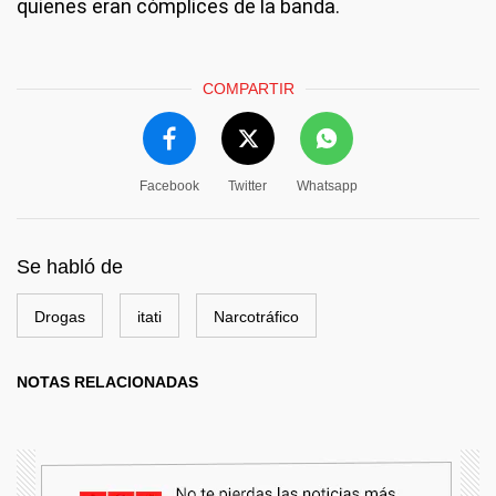
quienes eran cómplices de la banda.
COMPARTIR
Facebook
Twitter
Whatsapp
Se habló de
Drogas
itati
Narcotráfico
NOTAS RELACIONADAS