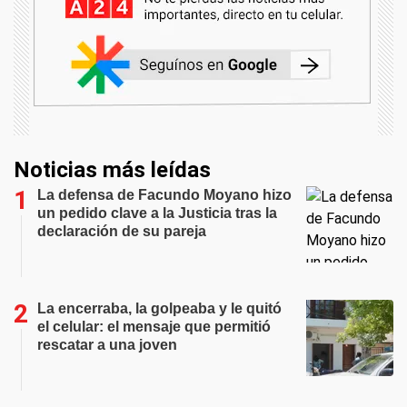
Noticias más leídas
La defensa de Facundo Moyano hizo
un pedido clave a la Justicia tras la
declaración de su pareja
La encerraba, la golpeaba y le quitó
el celular: el mensaje que permitió
rescatar a una joven