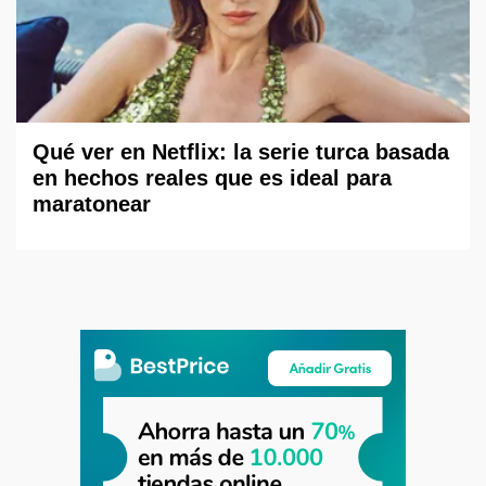
Qué ver en Netflix: la serie turca basada
en hechos reales que es ideal para
maratonear