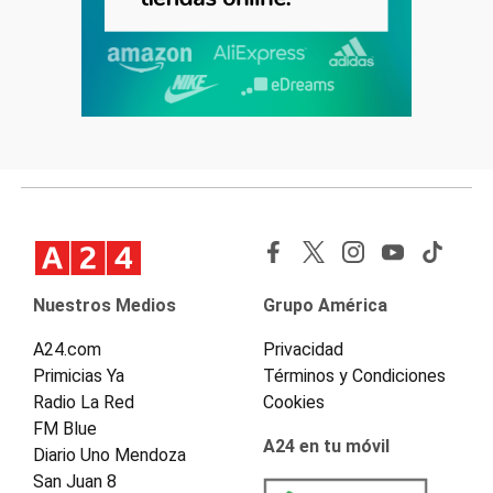
Nuestros Medios
Grupo América
A24.com
Privacidad
Primicias Ya
Términos y Condiciones
Radio La Red
Cookies
FM Blue
A24 en tu móvil
Diario Uno Mendoza
San Juan 8