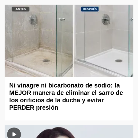
Ni vinagre ni bicarbonato de sodio: la
MEJOR manera de eliminar el sarro de
los orificios de la ducha y evitar
PERDER presión