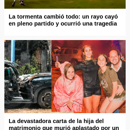
La tormenta cambió todo: un rayo cayó
en pleno partido y ocurrió una tragedia
La devastadora carta de la hija del
matrimonio que murió aplastado por un