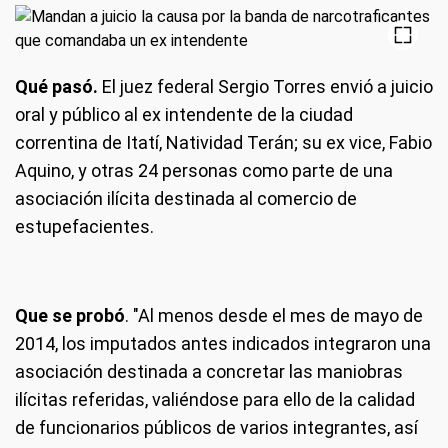
Qué pasó.
El juez federal Sergio Torres envió a juicio
oral y público al ex intendente de la ciudad
correntina de Itatí, Natividad Terán; su ex vice, Fabio
Aquino, y otras 24 personas como parte de una
asociación ilícita destinada al comercio de
estupefacientes.
Que se probó
. "Al menos desde el mes de mayo de
2014, los imputados antes indicados integraron una
asociación destinada a concretar las maniobras
ilícitas referidas, valiéndose para ello de la calidad
de funcionarios públicos de varios integrantes, así