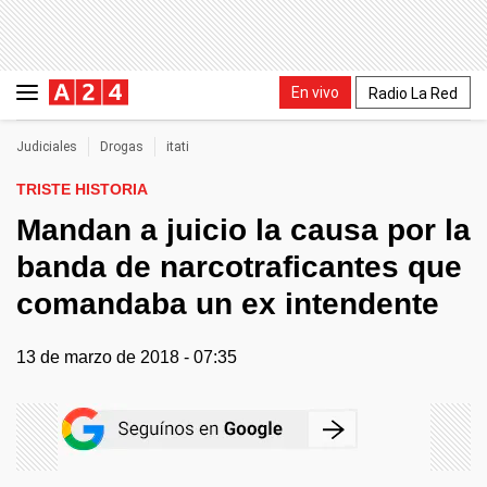
En vivo
Radio La Red
Judiciales
Drogas
itati
TRISTE HISTORIA
Mandan a juicio la causa por la
banda de narcotraficantes que
comandaba un ex intendente
13 de marzo de 2018 - 07:35