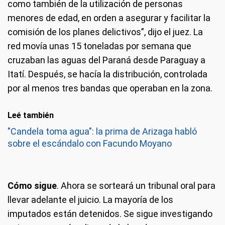
como también de la utilización de personas
menores de edad, en orden a asegurar y facilitar la
comisión de los planes delictivos”, dijo el juez. La
red movía unas 15 toneladas por semana que
cruzaban las aguas del Paraná desde Paraguay a
Itatí. Después, se hacía la distribución, controlada
por al menos tres bandas que operaban en la zona.
Leé también
"Candela toma agua": la prima de Arizaga habló
sobre el escándalo con Facundo Moyano
Cómo sigue
. Ahora se sorteará un tribunal oral para
llevar adelante el juicio. La mayoría de los
imputados están detenidos. Se sigue investigando