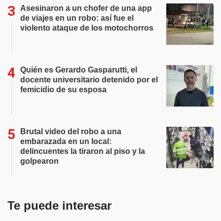
Asesinaron a un chofer de una app
de viajes en un robo: así fue el
violento ataque de los motochorros
Quién es Gerardo Gasparutti, el
docente universitario detenido por el
femicidio de su esposa
Brutal video del robo a una
embarazada en un local:
delincuentes la tiraron al piso y la
golpearon
Te puede interesar