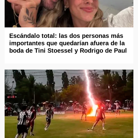
Escándalo total: las dos personas más
importantes que quedarían afuera de la
boda de Tini Stoessel y Rodrigo de Paul