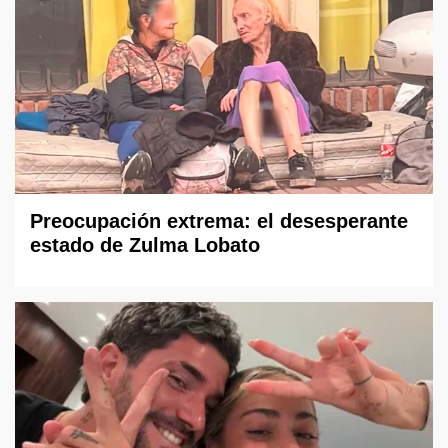
Preocupación extrema: el desesperante
estado de Zulma Lobato