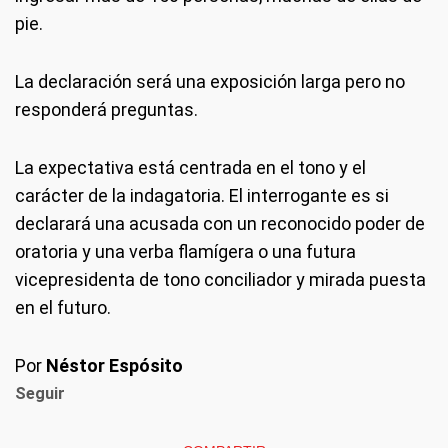
pie.
La declaración será una exposición larga pero no
responderá preguntas.
La expectativa está centrada en el tono y el
carácter de la indagatoria. El interrogante es si
declarará una acusada con un reconocido poder de
oratoria y una verba flamígera o una futura
vicepresidenta de tono conciliador y mirada puesta
en el futuro.
Por
Néstor Espósito
Seguir