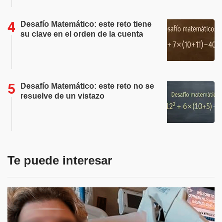
Desafío Matemático: este reto tiene
su clave en el orden de la cuenta
Desafío Matemático: este reto no se
resuelve de un vistazo
Te puede interesar