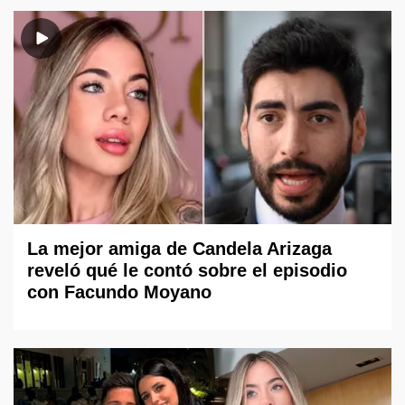
La mejor amiga de Candela Arizaga
reveló qué le contó sobre el episodio
con Facundo Moyano