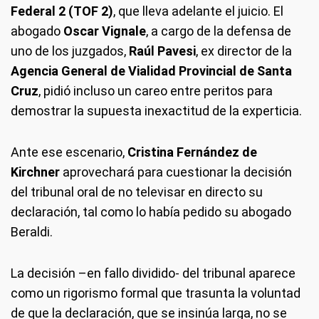
Federal 2 (TOF 2)
, que lleva adelante el juicio. El
abogado
Oscar Vignale
, a cargo de la defensa de
uno de los juzgados,
Raúl Pavesi
, ex director de la
Agencia General de Vialidad Provincial de Santa
Cruz
, pidió incluso un careo entre peritos para
demostrar la supuesta inexactitud de la experticia.
Ante ese escenario,
Cristina Fernández de
Kirchner
aprovechará para cuestionar la decisión
del tribunal oral de no televisar en directo su
declaración, tal como lo había pedido su abogado
Beraldi.
La decisión –en fallo dividido- del tribunal aparece
como un rigorismo formal que trasunta la voluntad
de que la declaración, que se insinúa larga, no se