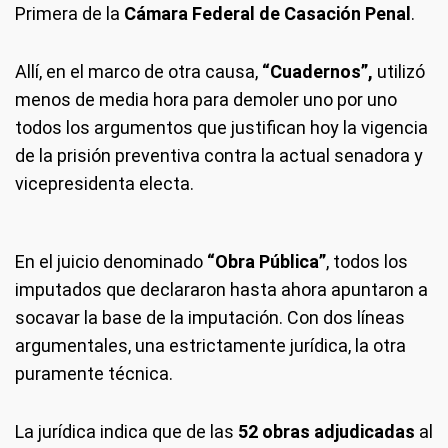
Primera de la
Cámara Federal de Casación Penal
.
Allí, en el marco de otra causa,
“Cuadernos”,
utilizó
menos de media hora para demoler uno por uno
todos los argumentos que justifican hoy la vigencia
de la prisión preventiva contra la actual senadora y
vicepresidenta electa.
En el juicio denominado
“Obra Pública”
, todos los
imputados que declararon hasta ahora apuntaron a
socavar la base de la imputación. Con dos líneas
argumentales, una estrictamente jurídica, la otra
puramente técnica.
La jurídica indica que de las
52 obras adjudicadas
al