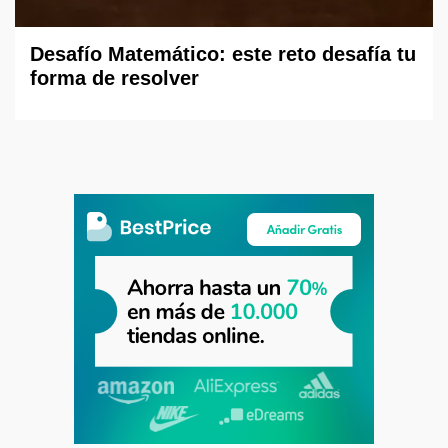
Desafío Matemático: este reto desafía tu
forma de resolver