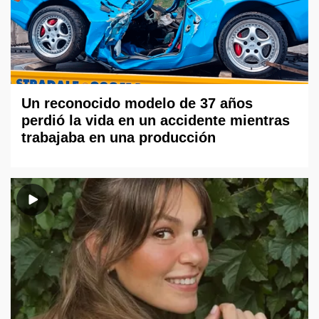
Un reconocido modelo de 37 años
perdió la vida en un accidente mientras
trabajaba en una producción