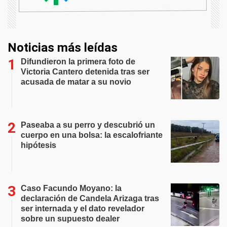
Noticias más leídas
Difundieron la primera foto de
Victoria Cantero detenida tras ser
acusada de matar a su novio
Paseaba a su perro y descubrió un
cuerpo en una bolsa: la escalofriante
hipótesis
Caso Facundo Moyano: la
declaración de Candela Arizaga tras
ser internada y el dato revelador
sobre un supuesto dealer