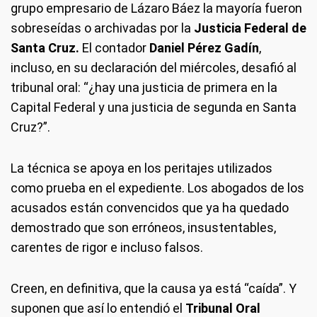
grupo empresario de Lázaro Báez la mayoría fueron
sobreseídas o archivadas por la
Justicia Federal de
Santa Cruz.
El contador
Daniel Pérez Gadín
,
incluso, en su declaración del miércoles, desafió al
tribunal oral: “¿hay una justicia de primera en la
Capital Federal y una justicia de segunda en Santa
Cruz?”.
La técnica se apoya en los peritajes utilizados
como prueba en el expediente. Los abogados de los
acusados están convencidos que ya ha quedado
demostrado que son erróneos, insustentables,
carentes de rigor e incluso falsos.
Creen, en definitiva, que la causa ya está “caída”. Y
suponen que así lo entendió el
Tribunal Oral