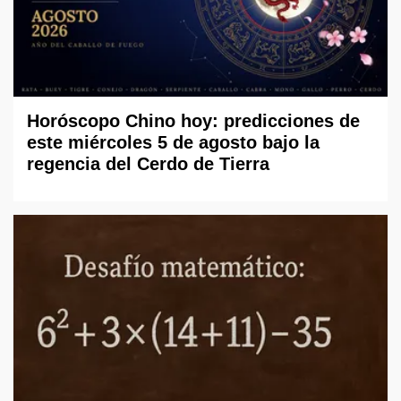
Horóscopo Chino hoy: predicciones de
este miércoles 5 de agosto bajo la
regencia del Cerdo de Tierra