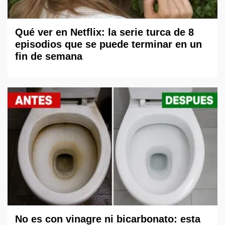
Qué ver en Netflix: la serie turca de 8
episodios que se puede terminar en un
fin de semana
No es con vinagre ni bicarbonato: esta