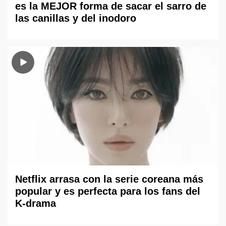
es la MEJOR forma de sacar el sarro de
las canillas y del inodoro
Netflix arrasa con la serie coreana más
popular y es perfecta para los fans del
K-drama