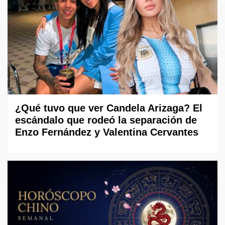
¿Qué tuvo que ver Candela Arizaga? El
escándalo que rodeó la separación de
Enzo Fernández y Valentina Cervantes