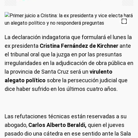
La declaración indagatoria que formulará el lunes la
ex presidenta
Cristina Fernández de Kirchner
ante
el tribunal oral que la juzga en por las presuntas
irregularidades en la adjudicación de obra pública en
la provincia de Santa Cruz será un
virulento
alegato político
sobre la persecución judicial que
dice haber sufrido en los últimos cuatro años.
Las refutaciones técnicas están reservadas a su
abogado,
Carlos Alberto Beraldi,
quien el jueves
pasado dio una cátedra en ese sentido ante la Sala