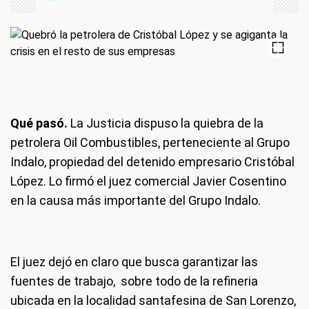
Qué pasó.
La Justicia dispuso la quiebra de la
petrolera Oil Combustibles, perteneciente al Grupo
Indalo, propiedad del detenido empresario Cristóbal
López. Lo firmó el juez comercial Javier Cosentino
en la causa más importante del Grupo Indalo.
El juez dejó en claro que busca garantizar las
fuentes de trabajo, sobre todo de la refineria
ubicada en la localidad santafesina de San Lorenzo,