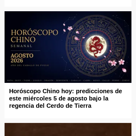
Horóscopo Chino hoy: predicciones de
este miércoles 5 de agosto bajo la
regencia del Cerdo de Tierra