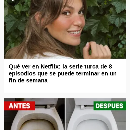
Qué ver en Netflix: la serie turca de 8
episodios que se puede terminar en un
fin de semana