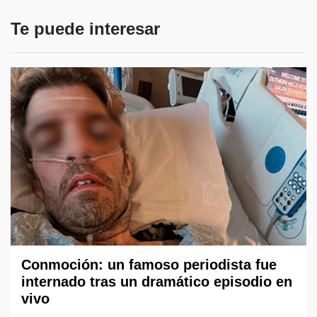
Te puede interesar
Conmoción: un famoso periodista fue
internado tras un dramático episodio en
vivo