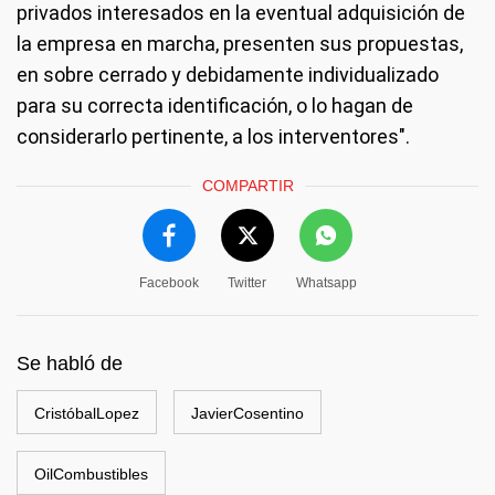
privados interesados en la eventual adquisición de
la empresa en marcha, presenten sus propuestas,
en sobre cerrado y debidamente individualizado
para su correcta identificación, o lo hagan de
considerarlo pertinente, a los interventores".
COMPARTIR
Facebook
Twitter
Whatsapp
Se habló de
CristóbalLopez
JavierCosentino
OilCombustibles