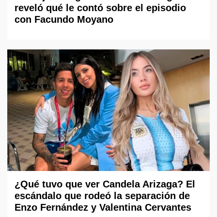
reveló qué le contó sobre el episodio
con Facundo Moyano
¿Qué tuvo que ver Candela Arizaga? El
escándalo que rodeó la separación de
Enzo Fernández y Valentina Cervantes