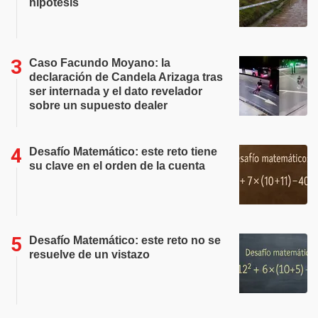
hipótesis
Caso Facundo Moyano: la
declaración de Candela Arizaga tras
ser internada y el dato revelador
sobre un supuesto dealer
Desafío Matemático: este reto tiene
su clave en el orden de la cuenta
Desafío Matemático: este reto no se
resuelve de un vistazo