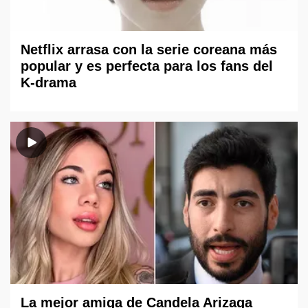
Netflix arrasa con la serie coreana más
popular y es perfecta para los fans del
K-drama
La mejor amiga de Candela Arizaga