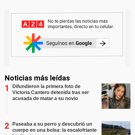
Noticias más leídas
Difundieron la primera foto de
Victoria Cantero detenida tras ser
acusada de matar a su novio
Paseaba a su perro y descubrió un
cuerpo en una bolsa: la escalofriante