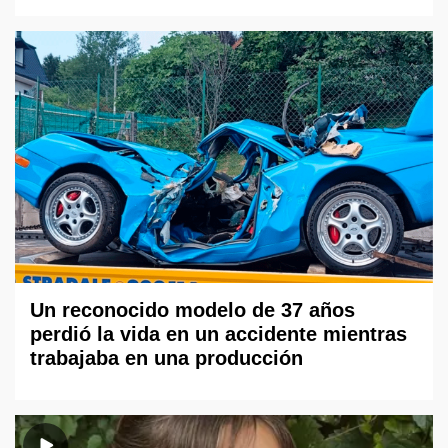
Un reconocido modelo de 37 años
perdió la vida en un accidente mientras
trabajaba en una producción