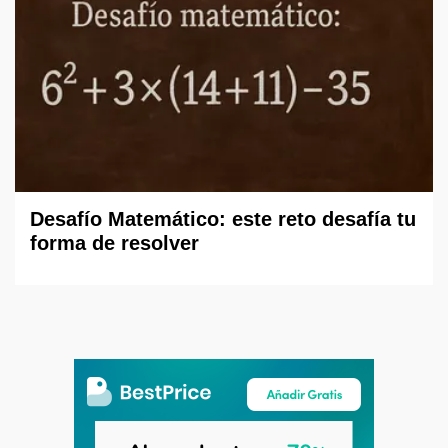
Desafío Matemático: este reto desafía tu
forma de resolver