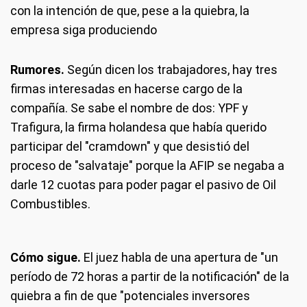
con la intención de que, pese a la quiebra, la
empresa siga produciendo
Rumores.
Según dicen los trabajadores, hay tres
firmas interesadas en hacerse cargo de la
compañía. Se sabe el nombre de dos: YPF y
Trafigura, la firma holandesa que había querido
participar del "cramdown" y que desistió del
proceso de "salvataje" porque la AFIP se negaba a
darle 12 cuotas para poder pagar el pasivo de Oil
Combustibles.
Cómo sigue.
El juez habla de una apertura de "un
período de 72 horas a partir de la notificación" de la
quiebra a fin de que "potenciales inversores