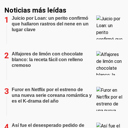
Noticias más leídas
Juicio por Loan: un perito confirmó
que hallaron rastros del nene en un
lugar clave
Alfajores de limón con chocolate
blanco: la receta fácil con relleno
cremoso
Furor en Netflix por el estreno de
una nueva serie coreana romántica y
es el K-drama del año
Así fue el desesperado pedido de