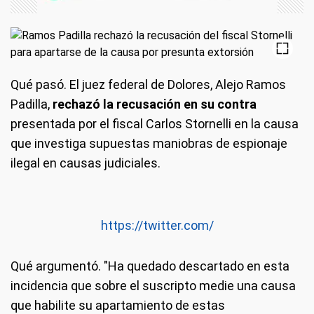
Qué pasó.
El juez federal de Dolores, Alejo Ramos
Padilla,
rechazó la recusación en su contra
presentada por el fiscal Carlos Stornelli en la causa
que investiga supuestas maniobras de espionaje
ilegal en causas judiciales.
https://twitter.com/
Qué argumentó.
"Ha quedado descartado en esta
incidencia que sobre el suscripto medie una causa
que habilite su apartamiento de estas