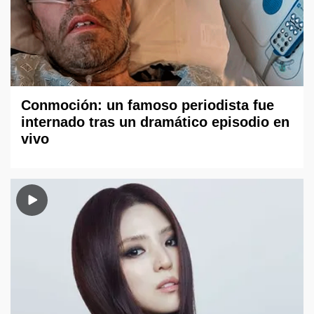
Conmoción: un famoso periodista fue
internado tras un dramático episodio en
vivo