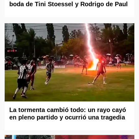
boda de Tini Stoessel y Rodrigo de Paul
La tormenta cambió todo: un rayo cayó
en pleno partido y ocurrió una tragedia