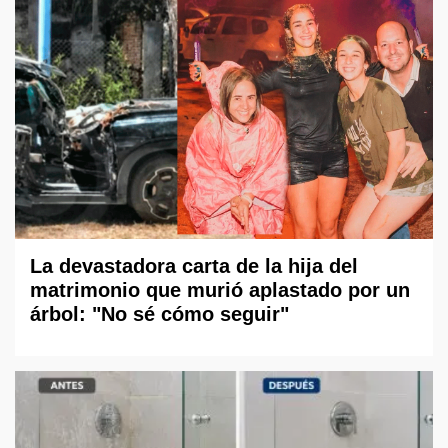
La devastadora carta de la hija del
matrimonio que murió aplastado por un
árbol: "No sé cómo seguir"