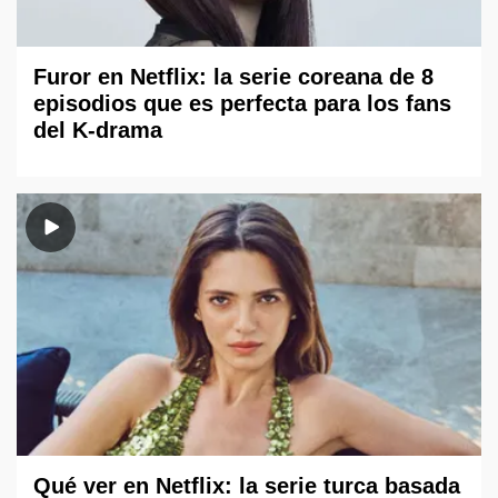
Furor en Netflix: la serie coreana de 8
episodios que es perfecta para los fans
del K-drama
Qué ver en Netflix: la serie turca basada