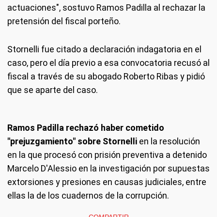
actuaciones", sostuvo Ramos Padilla al rechazar la
pretensión del fiscal porteño.
Stornelli fue citado a declaración indagatoria en el
caso, pero el día previo a esa convocatoria recusó al
fiscal a través de su abogado Roberto Ribas y pidió
que se aparte del caso.
Ramos Padilla rechazó haber cometido
"prejuzgamiento" sobre Stornelli
en la resolución
en la que procesó con prisión preventiva a detenido
Marcelo D'Alessio en la investigación por supuestas
extorsiones y presiones en causas judiciales, entre
ellas la de los cuadernos de la corrupción.