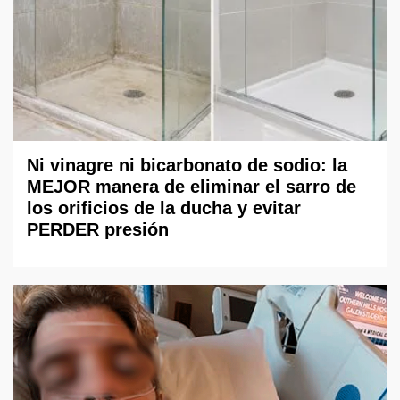
Ni vinagre ni bicarbonato de sodio: la
MEJOR manera de eliminar el sarro de
los orificios de la ducha y evitar
PERDER presión