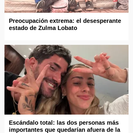
Preocupación extrema: el desesperante
estado de Zulma Lobato
Escándalo total: las dos personas más
importantes que quedarían afuera de la