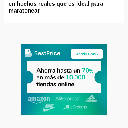
en hechos reales que es ideal para
maratonear