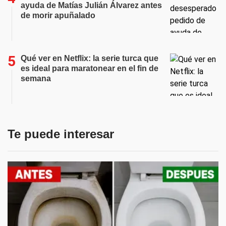
ayuda de Matías Julián Álvarez antes
de morir apuñalado
Qué ver en Netflix: la serie turca que
es ideal para maratonear en el fin de
semana
Te puede interesar