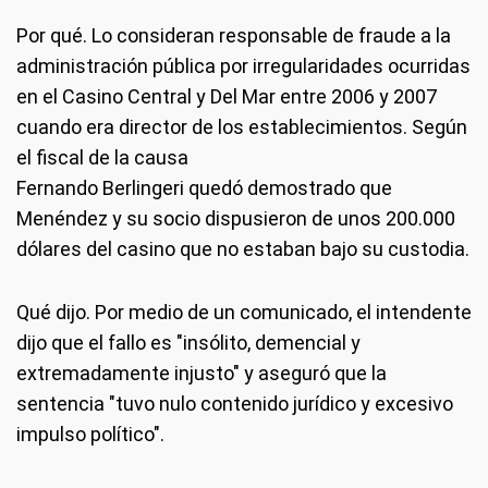
Por qué.
Lo consideran responsable de fraude a la
administración pública por irregularidades ocurridas
en el Casino Central y Del Mar entre 2006 y 2007
cuando era director de los establecimientos. Según
el fiscal de la causa
Fernando Berlingeri quedó demostrado que
Menéndez y su socio dispusieron de unos 200.000
dólares del casino que no estaban bajo su custodia.
Qué dijo.
Por medio de un comunicado, el intendente
dijo que el fallo es "insólito, demencial y
extremadamente injusto" y aseguró que la
sentencia "tuvo nulo contenido jurídico y excesivo
impulso político".