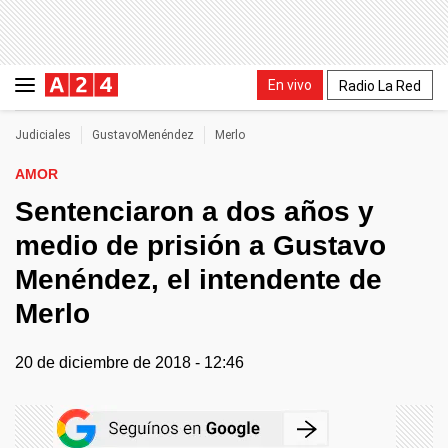
En vivo
Radio La Red
Judiciales
GustavoMenéndez
Merlo
AMOR
Sentenciaron a dos años y
medio de prisión a Gustavo
Menéndez, el intendente de
Merlo
20 de diciembre de 2018 - 12:46