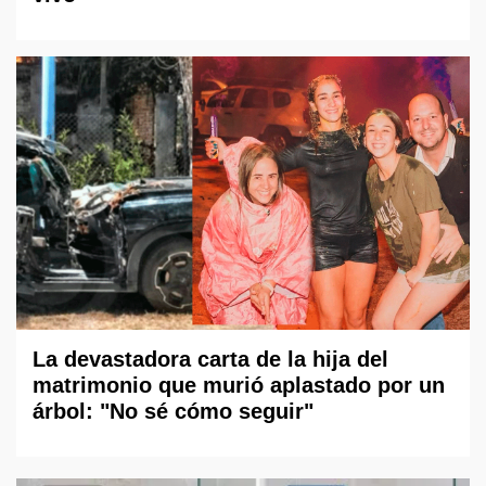
La devastadora carta de la hija del
matrimonio que murió aplastado por un
árbol: "No sé cómo seguir"