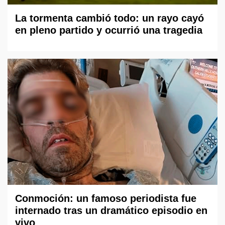
La tormenta cambió todo: un rayo cayó
en pleno partido y ocurrió una tragedia
Conmoción: un famoso periodista fue
internado tras un dramático episodio en
vivo