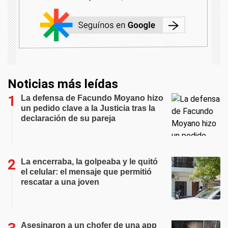
Noticias más leídas
La defensa de Facundo Moyano hizo
un pedido clave a la Justicia tras la
declaración de su pareja
La encerraba, la golpeaba y le quitó
el celular: el mensaje que permitió
rescatar a una joven
Asesinaron a un chofer de una app