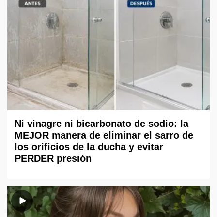
Ni vinagre ni bicarbonato de sodio: la
MEJOR manera de eliminar el sarro de
los orificios de la ducha y evitar
PERDER presión