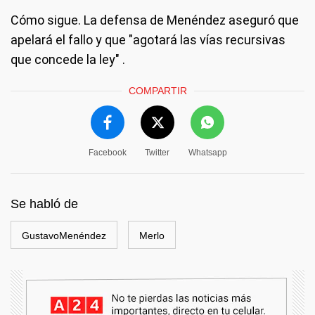
Cómo sigue
. La defensa de Menéndez aseguró que
apelará el fallo y que "agotará las vías recursivas
que concede la ley" .
COMPARTIR
Facebook
Twitter
Whatsapp
Se habló de
GustavoMenéndez
Merlo