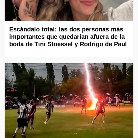
Escándalo total: las dos personas más
importantes que quedarían afuera de la
boda de Tini Stoessel y Rodrigo de Paul