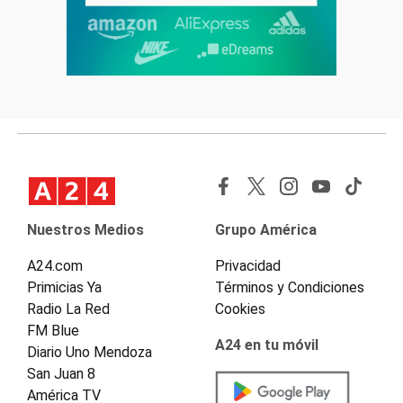
Nuestros Medios
Grupo América
A24.com
Privacidad
Primicias Ya
Términos y Condiciones
Radio La Red
Cookies
FM Blue
A24 en tu móvil
Diario Uno Mendoza
San Juan 8
América TV