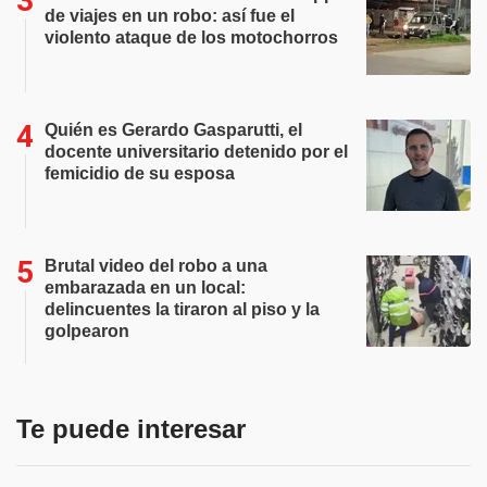
de viajes en un robo: así fue el
violento ataque de los motochorros
Quién es Gerardo Gasparutti, el
docente universitario detenido por el
femicidio de su esposa
Brutal video del robo a una
embarazada en un local:
delincuentes la tiraron al piso y la
golpearon
Te puede interesar