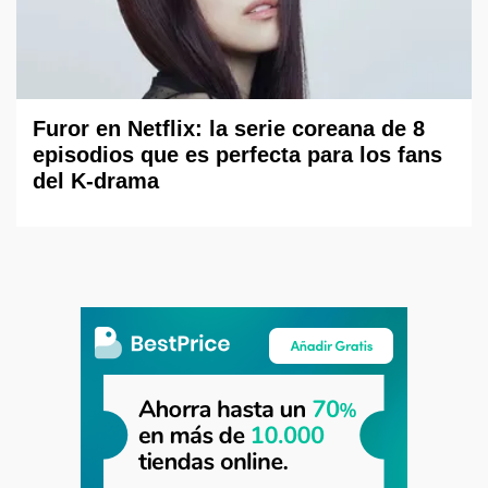
Furor en Netflix: la serie coreana de 8
episodios que es perfecta para los fans
del K-drama