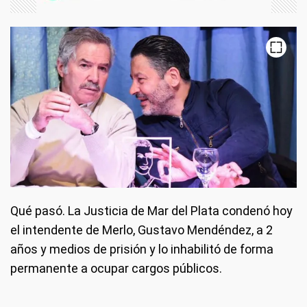
Qué pasó.
La Justicia de Mar del Plata condenó hoy
el intendente de Merlo, Gustavo Mendéndez, a 2
años y medios de prisión y lo inhabilitó de forma
permanente a ocupar cargos públicos.