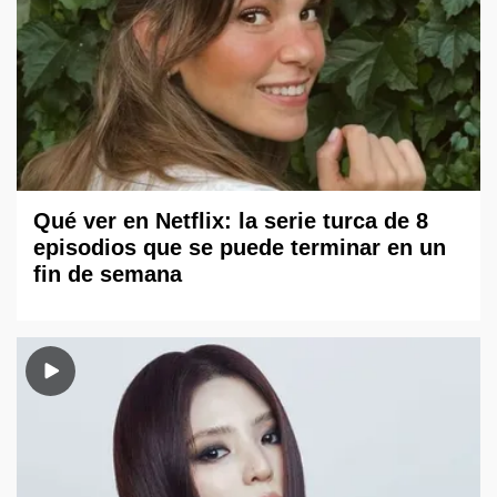
Qué ver en Netflix: la serie turca de 8
episodios que se puede terminar en un
fin de semana