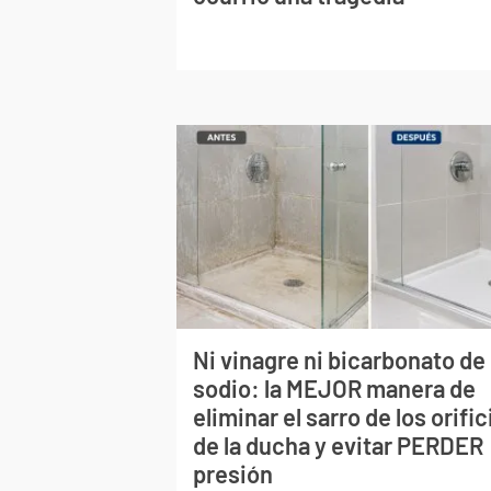
Ni vinagre ni bicarbonato de
sodio: la MEJOR manera de
eliminar el sarro de los orific
de la ducha y evitar PERDER
presión