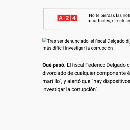
Qué pasó.
El fiscal Federico Delgado c
divorciado de cualquier componente é
martillo", y alertó que "hay dispositiv
investigar la corrupción".