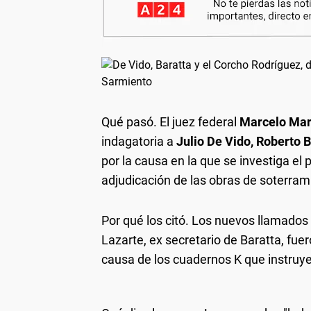
Qué pasó.
El juez federal
Marcelo Mart
indagatoria a
Julio De Vido, Roberto 
por la causa en la que se investiga el
adjudicación de las obras de soterram
Por qué los citó.
Los nuevos llamados 
Lazarte, ex secretario de Baratta, fue
causa de los cuadernos K que instruy