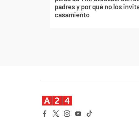
padres y por qué no los invita
casamiento