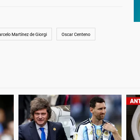
rcelo Martínez de Giorgi
Oscar Centeno