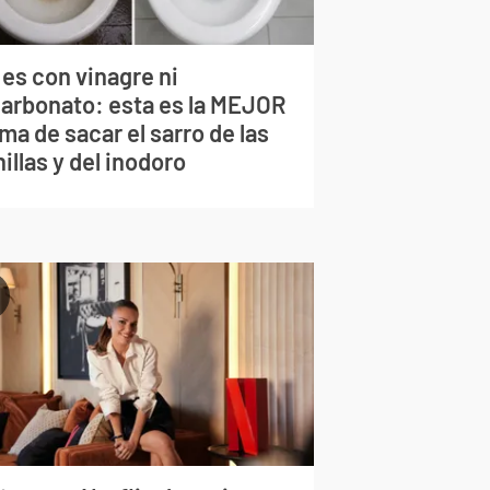
 es con vinagre ni
carbonato: esta es la MEJOR
ma de sacar el sarro de las
illas y del inodoro