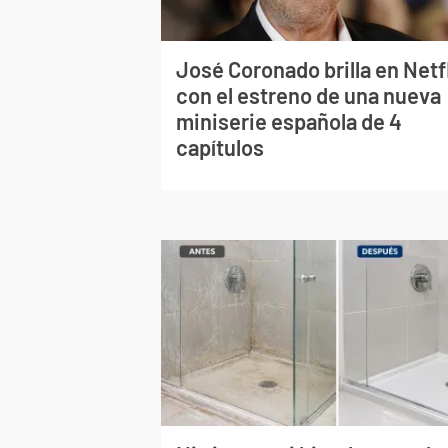
José Coronado brilla en Netf
con el estreno de una nueva
miniserie española de 4
capítulos