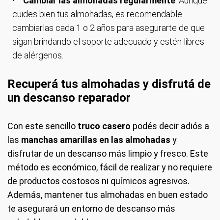
Cambiar las almohadas regularmente
: Aunque
cuides bien tus almohadas, es recomendable
cambiarlas cada 1 o 2 años para asegurarte de que
sigan brindando el soporte adecuado y estén libres
de alérgenos.
Recuperá tus almohadas y disfrutá de
un descanso reparador
Con este sencillo
truco casero
podés decir adiós a
las
manchas amarillas en las almohadas
y
disfrutar de un descanso más limpio y fresco. Este
método es económico, fácil de realizar y no requiere
de productos costosos ni químicos agresivos.
Además, mantener tus almohadas en buen estado
te asegurará un entorno de descanso más