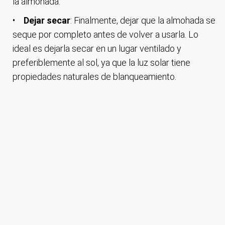
la almohada.
Dejar secar
: Finalmente, dejar que la almohada se
seque por completo antes de volver a usarla. Lo
ideal es dejarla secar en un lugar ventilado y
preferiblemente al sol, ya que la luz solar tiene
propiedades naturales de blanqueamiento.