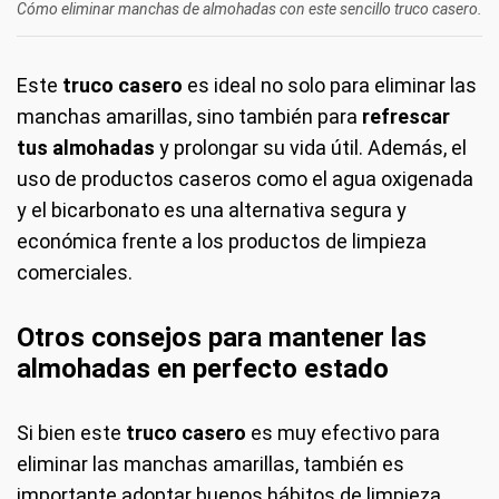
Cómo eliminar manchas de almohadas con este sencillo truco casero.
Este
truco casero
es ideal no solo para eliminar las
manchas amarillas, sino también para
refrescar
tus almohadas
y prolongar su vida útil. Además, el
uso de productos caseros como el agua oxigenada
y el bicarbonato es una alternativa segura y
económica frente a los productos de limpieza
comerciales.
Otros consejos para mantener las
almohadas en perfecto estado
Si bien este
truco casero
es muy efectivo para
eliminar las manchas amarillas, también es
importante adoptar buenos hábitos de limpieza