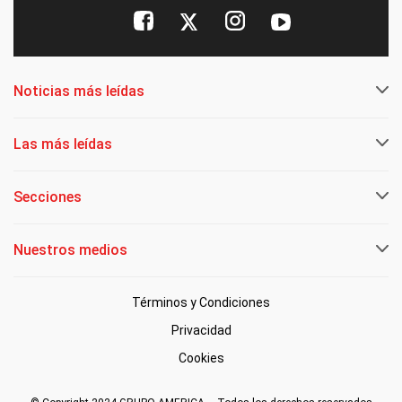
Noticias más leídas
Las más leídas
Secciones
Nuestros medios
Términos y Condiciones
Privacidad
Cookies