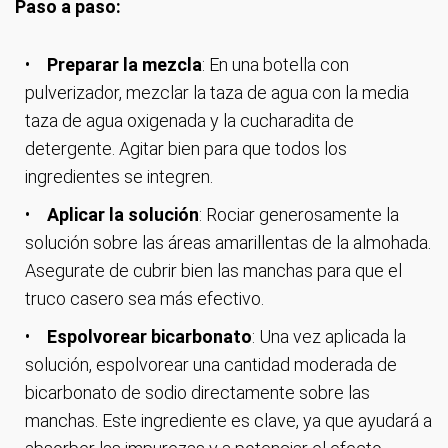
Paso a paso:
Preparar la mezcla
: En una botella con
pulverizador, mezclar la taza de agua con la media
taza de agua oxigenada y la cucharadita de
detergente. Agitar bien para que todos los
ingredientes se integren.
Aplicar la solución
: Rociar generosamente la
solución sobre las áreas amarillentas de la almohada.
Asegurate de cubrir bien las manchas para que el
truco casero sea más efectivo.
Espolvorear bicarbonato
: Una vez aplicada la
solución, espolvorear una cantidad moderada de
bicarbonato de sodio directamente sobre las
manchas. Este ingrediente es clave, ya que ayudará a