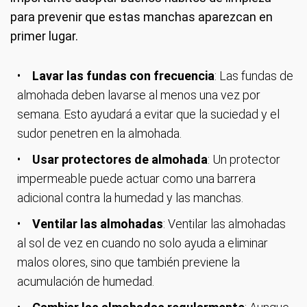
para prevenir que estas manchas aparezcan en
primer lugar.
Lavar las fundas con frecuencia
: Las fundas de
almohada deben lavarse al menos una vez por
semana. Esto ayudará a evitar que la suciedad y el
sudor penetren en la almohada.
Usar protectores de almohada
: Un protector
impermeable puede actuar como una barrera
adicional contra la humedad y las manchas.
Ventilar las almohadas
: Ventilar las almohadas
al sol de vez en cuando no solo ayuda a eliminar
malos olores, sino que también previene la
acumulación de humedad.