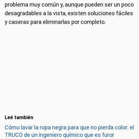
problema muy común y, aunque pueden ser un poco
desagradables a la vista, existen soluciones fáciles
y caseras para eliminarlas por completo.
Leé también
Cómo lavar la ropa negra para que no pierda color: el
TRUCO de un ingeniero químico que es furor