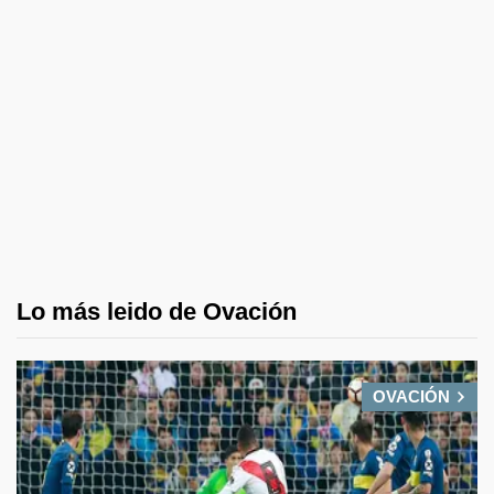
Lo más leido de Ovación
OVACIÓN