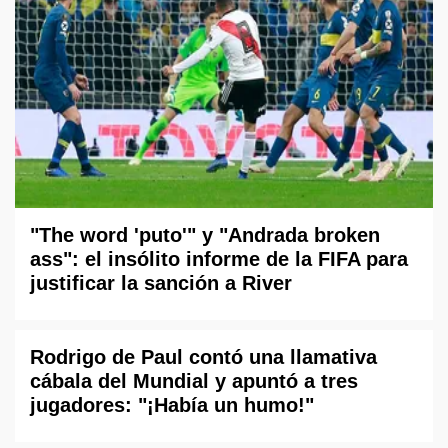
"The word 'puto'" y "Andrada broken
ass": el insólito informe de la FIFA para
justificar la sanción a River
Rodrigo de Paul contó una llamativa
cábala del Mundial y apuntó a tres
jugadores: "¡Había un humo!"