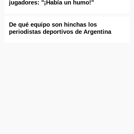
jugadores: "¡Había un humo!"
De qué equipo son hinchas los
periodistas deportivos de Argentina