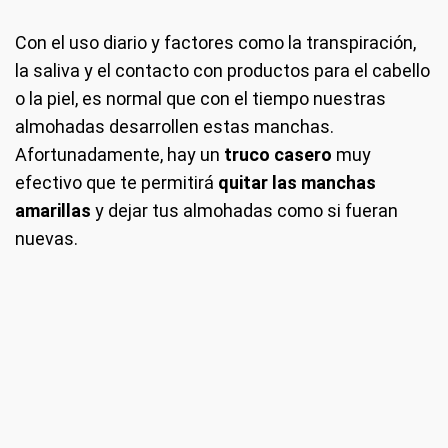
Con el uso diario y factores como la transpiración,
la saliva y el contacto con productos para el cabello
o la piel, es normal que con el tiempo nuestras
almohadas desarrollen estas manchas.
Afortunadamente, hay un
truco casero
muy
efectivo que te permitirá
quitar las manchas
amarillas
y dejar tus almohadas como si fueran
nuevas.