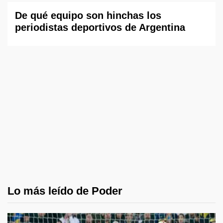
De qué equipo son hinchas los
periodistas deportivos de Argentina
Lo más leído de Poder