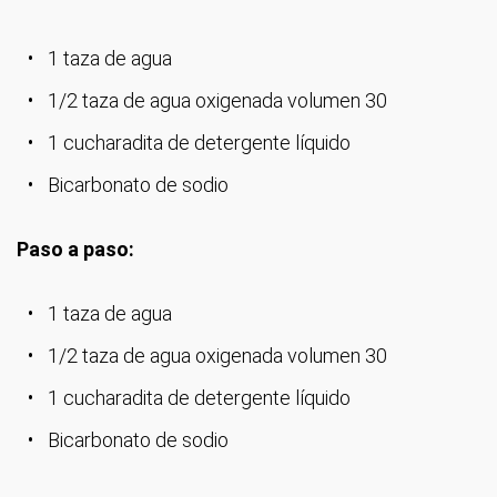
1 taza de agua
1/2 taza de agua oxigenada volumen 30
1 cucharadita de detergente líquido
Bicarbonato de sodio
Paso a paso:
1 taza de agua
1/2 taza de agua oxigenada volumen 30
1 cucharadita de detergente líquido
Bicarbonato de sodio