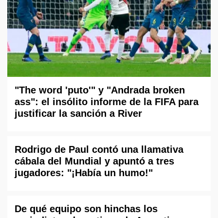
"The word 'puto'" y "Andrada broken
ass": el insólito informe de la FIFA para
justificar la sanción a River
Rodrigo de Paul contó una llamativa
cábala del Mundial y apuntó a tres
jugadores: "¡Había un humo!"
De qué equipo son hinchas los