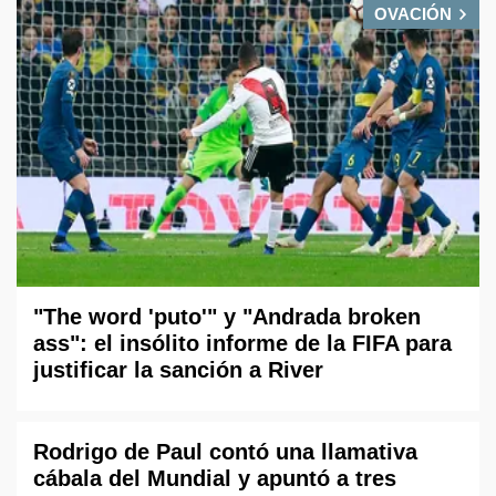
OVACIÓN
"The word 'puto'" y "Andrada broken
ass": el insólito informe de la FIFA para
justificar la sanción a River
Rodrigo de Paul contó una llamativa
cábala del Mundial y apuntó a tres