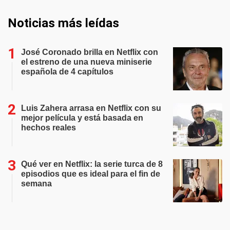
Noticias más leídas
José Coronado brilla en Netflix con
el estreno de una nueva miniserie
española de 4 capítulos
Luis Zahera arrasa en Netflix con su
mejor película y está basada en
hechos reales
Qué ver en Netflix: la serie turca de 8
episodios que es ideal para el fin de
semana