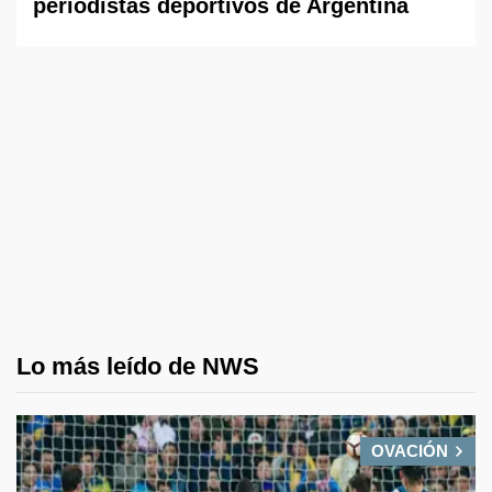
periodistas deportivos de Argentina
Lo más leído de NWS
OVACIÓN