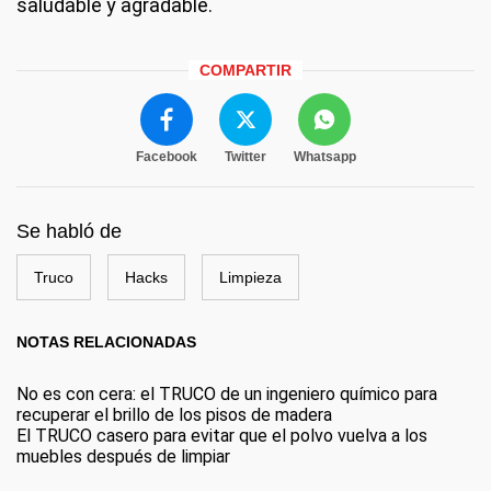
saludable y agradable.
COMPARTIR
Facebook
Twitter
Whatsapp
Se habló de
Truco
Hacks
Limpieza
NOTAS RELACIONADAS
No es con cera: el TRUCO de un ingeniero químico para
recuperar el brillo de los pisos de madera
El TRUCO casero para evitar que el polvo vuelva a los
muebles después de limpiar