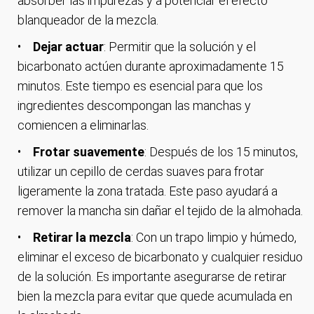
absorber las impurezas y a potenciar el efecto
blanqueador de la mezcla.
Dejar actuar
: Permitir que la solución y el
bicarbonato actúen durante aproximadamente 15
minutos. Este tiempo es esencial para que los
ingredientes descompongan las manchas y
comiencen a eliminarlas.
Frotar suavemente
: Después de los 15 minutos,
utilizar un cepillo de cerdas suaves para frotar
ligeramente la zona tratada. Este paso ayudará a
remover la mancha sin dañar el tejido de la almohada.
Retirar la mezcla
: Con un trapo limpio y húmedo,
eliminar el exceso de bicarbonato y cualquier residuo
de la solución. Es importante asegurarse de retirar
bien la mezcla para evitar que quede acumulada en