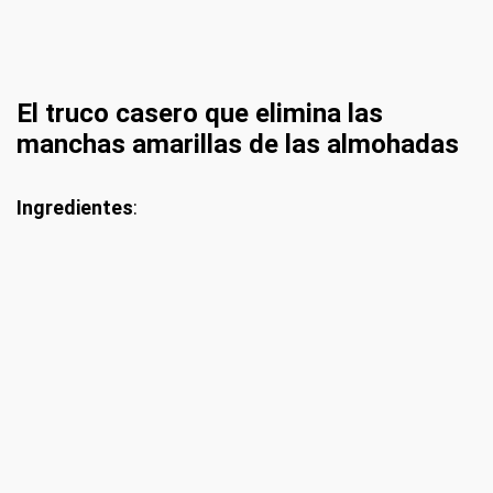
El truco casero que elimina las
manchas amarillas de las almohadas
Ingredientes
: