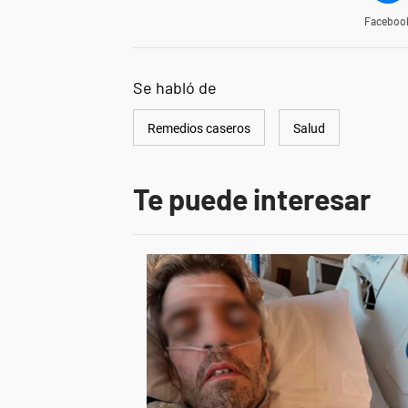
Faceboo
Se habló de
Remedios caseros
Salud
Te puede interesar