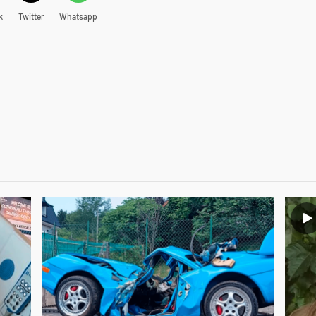
k
Twitter
Whatsapp