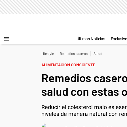
Últimas Noticias
Exclusiv
Lifestyle
Remedios caseros
Salud
ALIMENTACIÓN CONSCIENTE
Remedios caseros
salud con estas 
Reducir el colesterol malo es ese
niveles de manera natural con re