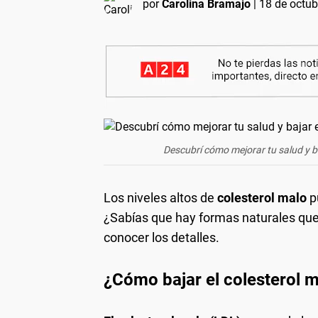
por
Carolina Bramajo
|
18 de octub
Descubrí cómo mejorar tu salud y b
Los niveles altos de
colesterol malo
p
¿Sabías que hay formas naturales que
conocer los detalles.
¿Cómo bajar el colesterol 