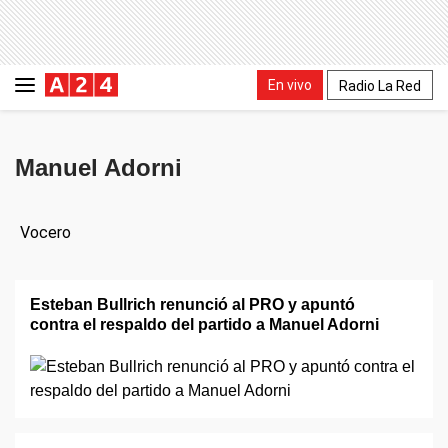
En vivo
Radio La Red
Manuel Adorni
Vocero
Esteban Bullrich renunció al PRO y apuntó
contra el respaldo del partido a Manuel Adorni