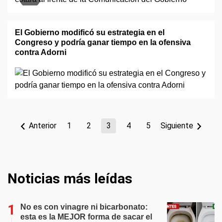
El Gobierno modificó su estrategia en el
Congreso y podría ganar tiempo en la ofensiva
contra Adorni
Anterior
1
2
3
4
5
Siguiente
Noticias más leídas
No es con vinagre ni bicarbonato:
esta es la MEJOR forma de sacar el