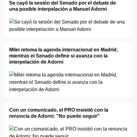
Se cayó la sesión del Senado por el debate de
una posible interpelación a Manuel Adorni
Milei retoma la agenda internacional en Madrid,
mientras el Senado define si avanza con la
interpelación de Adorni
Con un comunicado, el PRO insistió con la
renuncia de Adorni: "No puede seguir"