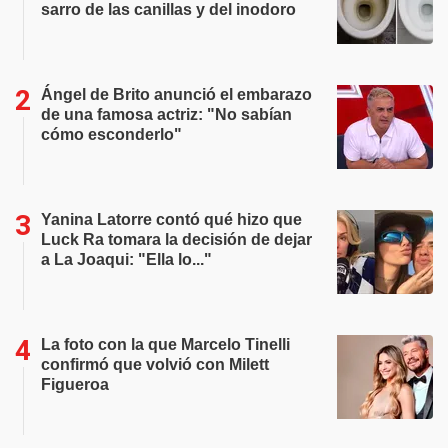
sarro de las canillas y del inodoro
Ángel de Brito anunció el embarazo
de una famosa actriz: "No sabían
cómo esconderlo"
Yanina Latorre contó qué hizo que
Luck Ra tomara la decisión de dejar
a La Joaqui: "Ella lo..."
La foto con la que Marcelo Tinelli
confirmó que volvió con Milett
Figueroa