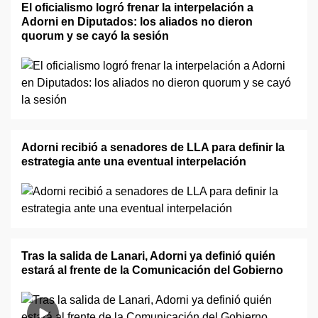
El oficialismo logró frenar la interpelación a
Adorni en Diputados: los aliados no dieron
quorum y se cayó la sesión
Adorni recibió a senadores de LLA para definir la
estrategia ante una eventual interpelación
Tras la salida de Lanari, Adorni ya definió quién
estará al frente de la Comunicación del Gobierno