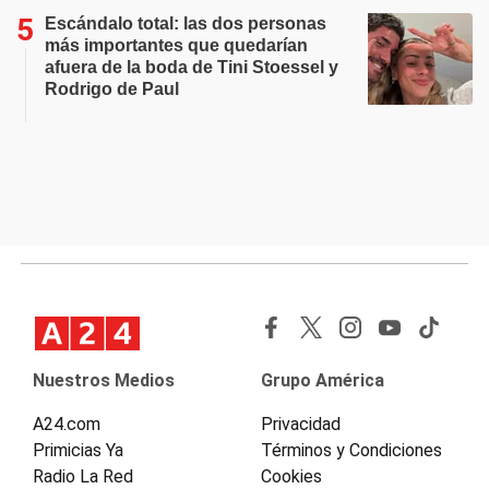
Escándalo total: las dos personas
más importantes que quedarían
afuera de la boda de Tini Stoessel y
Rodrigo de Paul
Nuestros Medios
Grupo América
A24.com
Privacidad
Primicias Ya
Términos y Condiciones
Radio La Red
Cookies