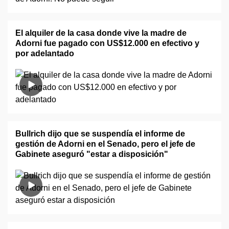
El alquiler de la casa donde vive la madre de
Adorni fue pagado con US$12.000 en efectivo y
por adelantado
Bullrich dijo que se suspendía el informe de
gestión de Adorni en el Senado, pero el jefe de
Gabinete aseguró "estar a disposición"