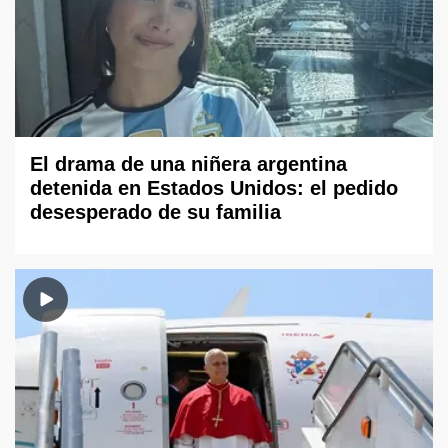
El drama de una niñera argentina
detenida en Estados Unidos: el pedido
desesperado de su familia