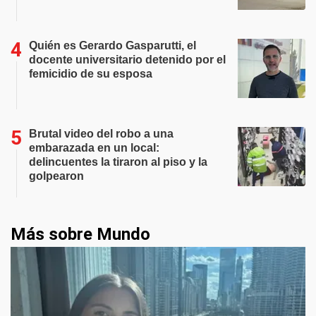
Quién es Gerardo Gasparutti, el
docente universitario detenido por el
femicidio de su esposa
Brutal video del robo a una
embarazada en un local:
delincuentes la tiraron al piso y la
golpearon
Más sobre Mundo