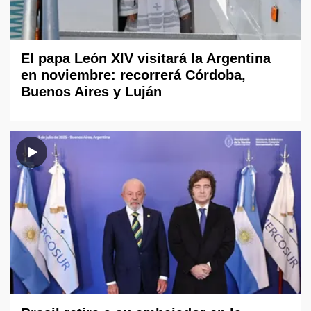
El papa León XIV visitará la Argentina
en noviembre: recorrerá Córdoba,
Buenos Aires y Luján