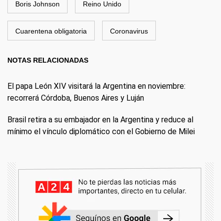
Boris Johnson
Reino Unido
Cuarentena obligatoria
Coronavirus
NOTAS RELACIONADAS
El papa León XIV visitará la Argentina en noviembre:
recorrerá Córdoba, Buenos Aires y Luján
Brasil retira a su embajador en la Argentina y reduce al
mínimo el vínculo diplomático con el Gobierno de Milei