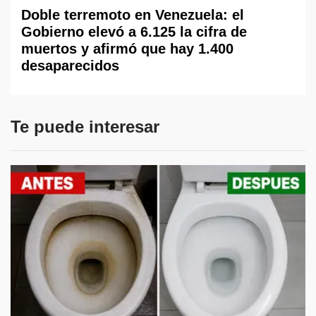
Doble terremoto en Venezuela: el
Gobierno elevó a 6.125 la cifra de
muertos y afirmó que hay 1.400
desaparecidos
Te puede interesar