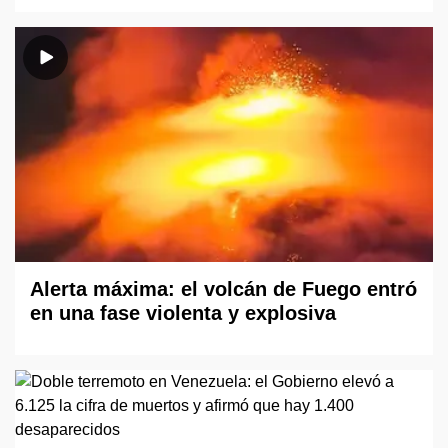
Alerta máxima: el volcán de Fuego entró
en una fase violenta y explosiva