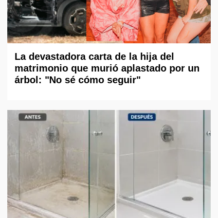
La devastadora carta de la hija del
matrimonio que murió aplastado por un
árbol: "No sé cómo seguir"