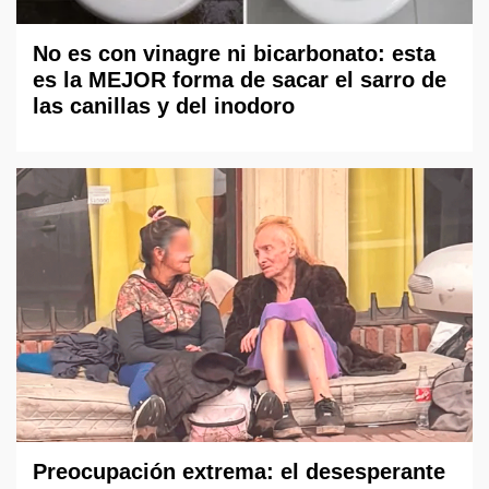
No es con vinagre ni bicarbonato: esta
es la MEJOR forma de sacar el sarro de
las canillas y del inodoro
Preocupación extrema: el desesperante