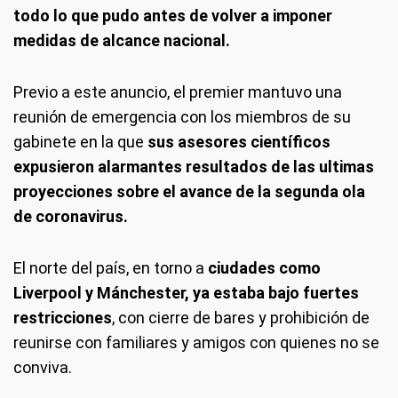
todo lo que pudo antes de volver a imponer
medidas de alcance nacional.
Previo a este anuncio, el premier mantuvo una
reunión de emergencia con los miembros de su
gabinete en la que
sus asesores científicos
expusieron alarmantes resultados de las ultimas
proyecciones sobre el avance de la segunda ola
de coronavirus.
El norte del país, en torno a
ciudades como
Liverpool y Mánchester, ya estaba bajo fuertes
restricciones
, con cierre de bares y prohibición de
reunirse con familiares y amigos con quienes no se
conviva.