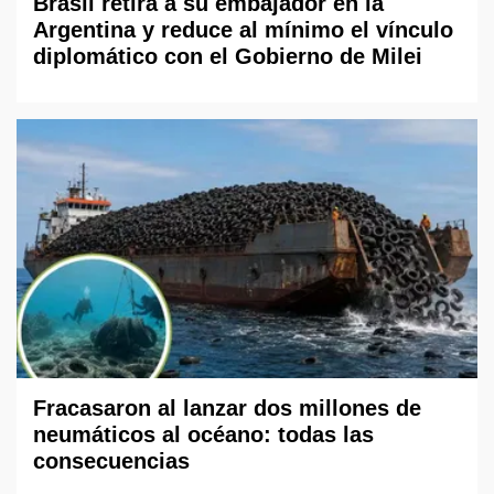
Brasil retira a su embajador en la
Argentina y reduce al mínimo el vínculo
diplomático con el Gobierno de Milei
Fracasaron al lanzar dos millones de
neumáticos al océano: todas las
consecuencias