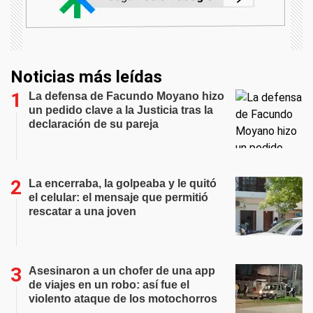
Noticias más leídas
La defensa de Facundo Moyano hizo
un pedido clave a la Justicia tras la
declaración de su pareja
La encerraba, la golpeaba y le quitó
el celular: el mensaje que permitió
rescatar a una joven
Asesinaron a un chofer de una app
de viajes en un robo: así fue el
violento ataque de los motochorros