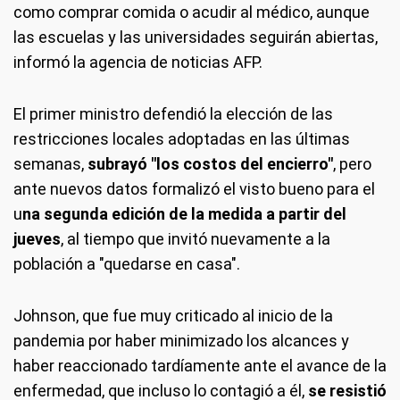
como comprar comida o acudir al médico, aunque
las escuelas y las universidades seguirán abiertas,
informó la agencia de noticias AFP.
El primer ministro defendió la elección de las
restricciones locales adoptadas en las últimas
semanas,
subrayó "los costos del encierro"
, pero
ante nuevos datos formalizó el visto bueno para el
u
na segunda edición de la medida a partir del
jueves
, al tiempo que invitó nuevamente a la
población a "quedarse en casa".
Johnson, que fue muy criticado al inicio de la
pandemia por haber minimizado los alcances y
haber reaccionado tardíamente ante el avance de la
enfermedad, que incluso lo contagió a él,
se resistió