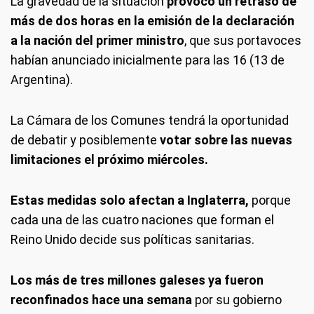
La gravedad de la situación
provocó un retraso de
más de dos horas en la emisión de la declaración
a la nación del primer ministro
, que sus portavoces
habían anunciado inicialmente para las 16 (13 de
Argentina).
La Cámara de los Comunes tendrá la oportunidad
de debatir y posiblemente
votar sobre las nuevas
limitaciones el próximo miércoles.
Estas medidas solo afectan a Inglaterra,
porque
cada una de las cuatro naciones que forman el
Reino Unido decide sus políticas sanitarias.
Los más de tres millones galeses ya fueron
reconfinados hace una semana
por su gobierno