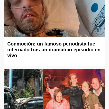
Conmoción: un famoso periodista fue
internado tras un dramático episodio en
vivo