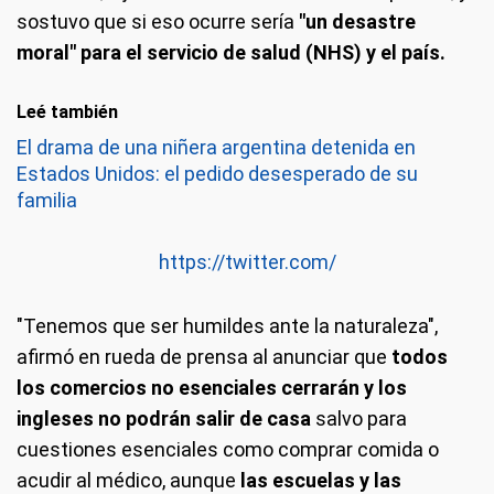
sostuvo que si eso ocurre sería
"un desastre
moral" para el servicio de salud (NHS) y el país.
Leé también
El drama de una niñera argentina detenida en
Estados Unidos: el pedido desesperado de su
familia
https://twitter.com/
"Tenemos que ser humildes ante la naturaleza",
afirmó en rueda de prensa al anunciar que
todos
los comercios no esenciales cerrarán y los
ingleses no podrán salir de casa
salvo para
cuestiones esenciales como comprar comida o
acudir al médico, aunque
las escuelas y las