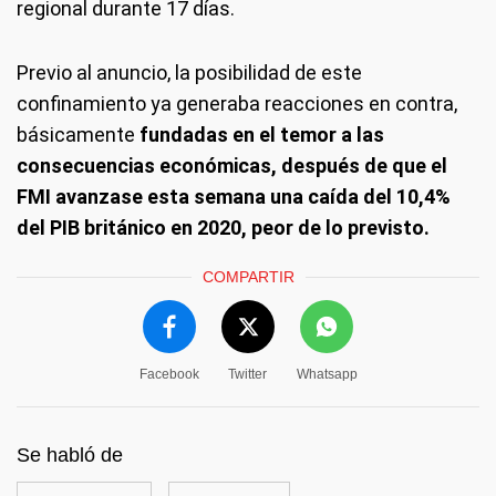
regional durante 17 días.
Previo al anuncio, la posibilidad de este
confinamiento ya generaba reacciones en contra,
básicamente
fundadas en el temor a las
consecuencias económicas, después de que el
FMI avanzase esta semana una caída del 10,4%
del PIB británico en 2020, peor de lo previsto.
COMPARTIR
Facebook
Twitter
Whatsapp
Se habló de