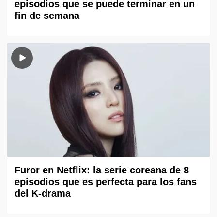
episodios que se puede terminar en un
fin de semana
Furor en Netflix: la serie coreana de 8
episodios que es perfecta para los fans
del K-drama