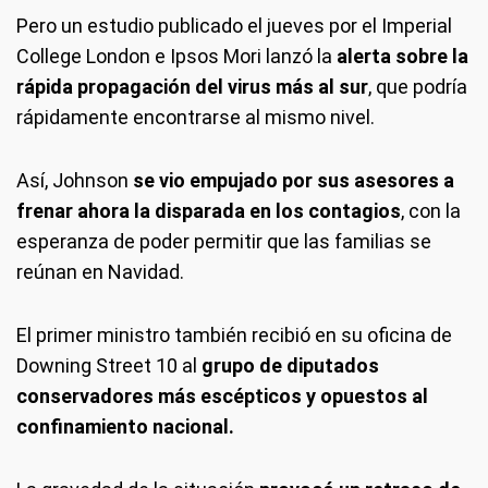
Pero un estudio publicado el jueves por el Imperial
College London e Ipsos Mori lanzó la
alerta sobre la
rápida propagación del virus más al sur
, que podría
rápidamente encontrarse al mismo nivel.
Así, Johnson
se vio empujado por sus asesores a
frenar ahora la disparada en los contagios
, con la
esperanza de poder permitir que las familias se
reúnan en Navidad.
El primer ministro también recibió en su oficina de
Downing Street 10 al
grupo de diputados
conservadores más escépticos y opuestos al
confinamiento nacional.