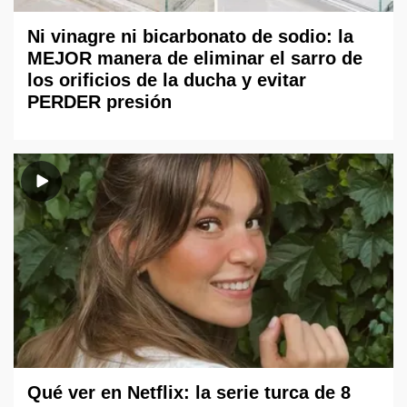
Ni vinagre ni bicarbonato de sodio: la
MEJOR manera de eliminar el sarro de
los orificios de la ducha y evitar
PERDER presión
Qué ver en Netflix: la serie turca de 8