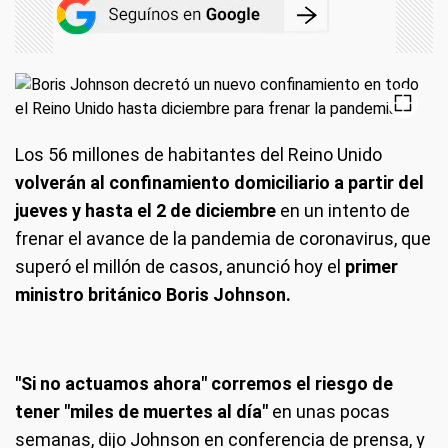
Los 56 millones de habitantes del Reino Unido
volverán al confinamiento domiciliario a partir del
jueves y hasta el 2 de diciembre
en un intento de
frenar el avance de la pandemia de coronavirus, que
superó el millón de casos, anunció hoy el
primer
ministro británico Boris Johnson.
"Si no actuamos ahora" corremos el riesgo de
tener "miles de muertes al día"
en unas pocas
semanas, dijo Johnson en conferencia de prensa, y