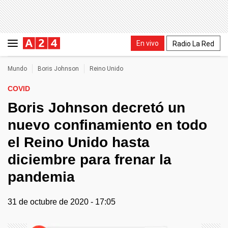
En vivo
Radio La Red
Mundo
Boris Johnson
Reino Unido
COVID
Boris Johnson decretó un
nuevo confinamiento en todo
el Reino Unido hasta
diciembre para frenar la
pandemia
31 de octubre de 2020 - 17:05