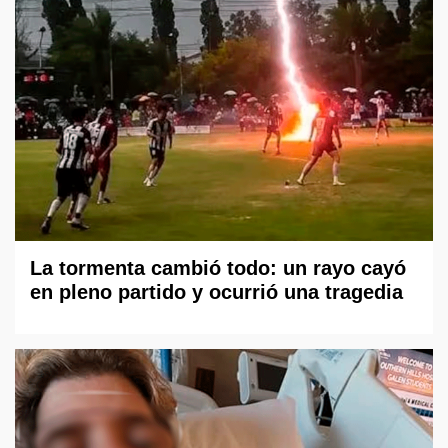
La tormenta cambió todo: un rayo cayó
en pleno partido y ocurrió una tragedia