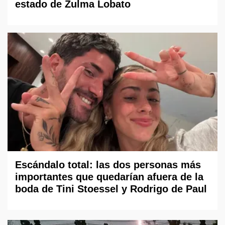
estado de Zulma Lobato
Escándalo total: las dos personas más
importantes que quedarían afuera de la
boda de Tini Stoessel y Rodrigo de Paul