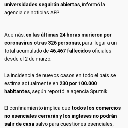
universidades seguirán abiertas
, informó la
agencia de noticias AFP.
Además,
en las últimas 24 horas murieron por
coronavirus otras 326 personas
, para llegar a un
total acumulado de
46.467 fallecidos
oficiales
desde el 2 de marzo.
La incidencia de nuevos casos en todo el país se
estima actualmente en
230 por 100.000
habitantes
, según reportó la agencia Sputnik.
El confinamiento implica que
todos los comercios
no esenciales cerrarán y los ingleses no podrán
salir de casa
salvo para cuestiones esenciales,