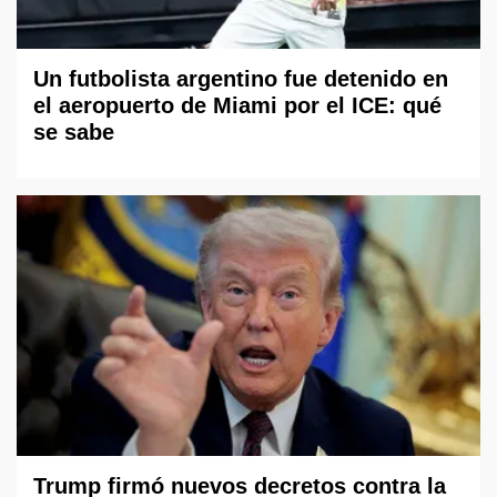
Un futbolista argentino fue detenido en
el aeropuerto de Miami por el ICE: qué
se sabe
Trump firmó nuevos decretos contra la