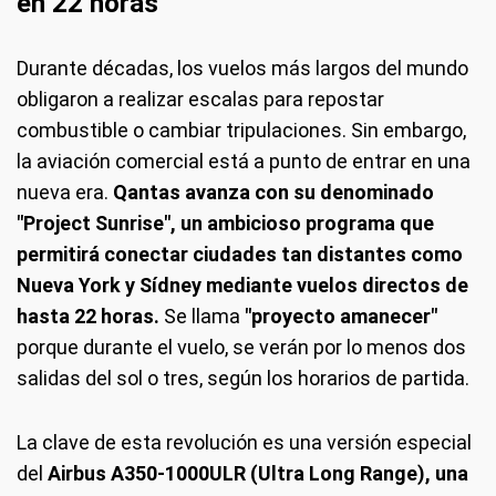
en 22 horas
Durante décadas, los vuelos más largos del mundo
obligaron a realizar escalas para repostar
combustible o cambiar tripulaciones. Sin embargo,
la aviación comercial está a punto de entrar en una
nueva era.
Qantas avanza con su denominado
"Project Sunrise", un ambicioso programa que
permitirá conectar ciudades tan distantes como
Nueva York y Sídney mediante vuelos directos de
hasta 22 horas.
Se llama
"proyecto amanecer"
porque durante el vuelo, se verán por lo menos dos
salidas del sol o tres, según los horarios de partida.
La clave de esta revolución es una versión especial
del
Airbus A350-1000ULR (Ultra Long Range), una