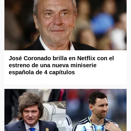
José Coronado brilla en Netflix con el
estreno de una nueva miniserie
española de 4 capítulos