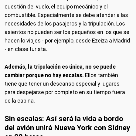
cuestión del vuelo, el equipo mecánico y el
combustible. Especialmente se debe atender a las
necesidades de los pasajeros y la tripulación. Los
asientos no pueden ser los pequeños en los que se
hacen lo viajes - por ejemplo, desde Ezeiza a Madrid
- en clase turista.
Además, la tripulación es única, no se puede
cambiar porque no hay escalas.
Ellos también
tiene que tener un descanso especial y lugares
para despejarse por completo en su tiempo fuera
de la cabina.
Sin escalas: Así será la vida a bordo
del avión unirá Nueva York con Sídney