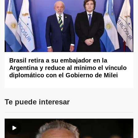
Brasil retira a su embajador en la
Argentina y reduce al mínimo el vínculo
diplomático con el Gobierno de Milei
Te puede interesar