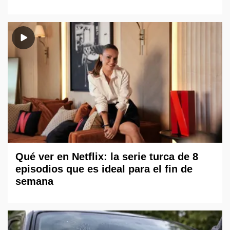
Qué ver en Netflix: la serie turca de 8
episodios que es ideal para el fin de
semana