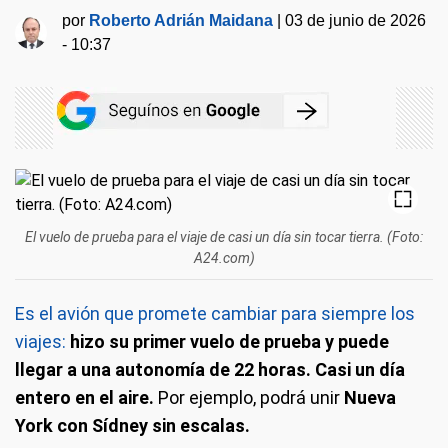
por
Roberto Adrián Maidana
|
03 de junio de 2026
- 10:37
El vuelo de prueba para el viaje de casi un día sin tocar tierra. (Foto:
A24.com)
Es el avión que promete cambiar para siempre los
viajes:
hizo su primer vuelo de prueba y puede
llegar a una autonomía de 22 horas. Casi un día
entero en el aire.
Por ejemplo, podrá unir
Nueva
York con Sídney sin escalas.