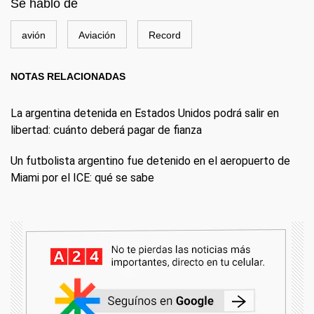
Se habló de
avión
Aviación
Record
NOTAS RELACIONADAS
La argentina detenida en Estados Unidos podrá salir en
libertad: cuánto deberá pagar de fianza
Un futbolista argentino fue detenido en el aeropuerto de
Miami por el ICE: qué se sabe