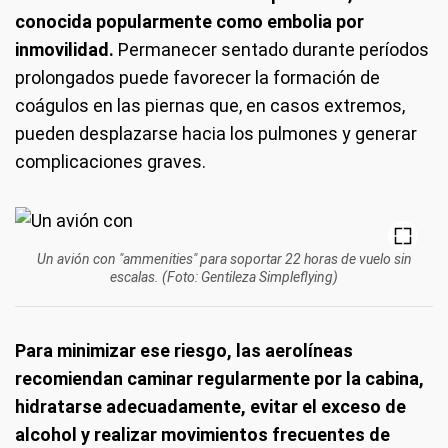
conocida popularmente como embolia por
inmovilidad.
Permanecer sentado durante períodos
prolongados puede favorecer la formación de
coágulos en las piernas que, en casos extremos,
pueden desplazarse hacia los pulmones y generar
complicaciones graves.
Un avión con "ammenities" para soportar 22 horas de vuelo sin
escalas. (Foto: Gentileza Simpleflying)
Para minimizar ese riesgo, las aerolíneas
recomiendan caminar regularmente por la cabina,
hidratarse adecuadamente, evitar el exceso de
alcohol y realizar movimientos frecuentes de