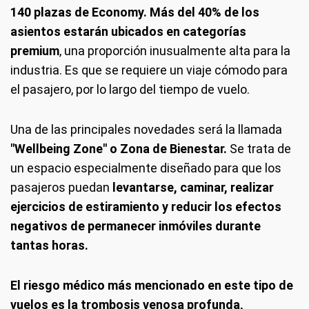
140 plazas de Economy. Más del 40% de los
asientos estarán ubicados en categorías
premium
, una proporción inusualmente alta para la
industria. Es que se requiere un viaje cómodo para
el pasajero, por lo largo del tiempo de vuelo.
Una de las principales novedades será la llamada
"Wellbeing Zone" o Zona de Bienestar.
Se trata de
un espacio especialmente diseñado para que los
pasajeros puedan
levantarse, caminar, realizar
ejercicios de estiramiento y reducir los efectos
negativos de permanecer inmóviles durante
tantas horas.
El riesgo médico más mencionado en este tipo de
vuelos es la trombosis venosa profunda,