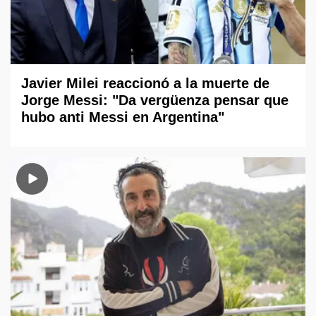
Javier Milei reaccionó a la muerte de
Jorge Messi: "Da vergüenza pensar que
hubo anti Messi en Argentina"