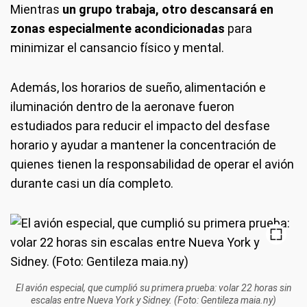
Mientras
un grupo trabaja, otro descansará en
zonas especialmente acondicionadas
para
minimizar el cansancio físico y mental.
Además, los horarios de sueño, alimentación e
iluminación dentro de la aeronave fueron
estudiados para reducir el impacto del desfase
horario y ayudar a mantener la concentración de
quienes tienen la responsabilidad de operar el avión
durante casi un día completo.
El avión especial, que cumplió su primera prueba: volar 22 horas sin
escalas entre Nueva York y Sidney. (Foto: Gentileza maia.ny)