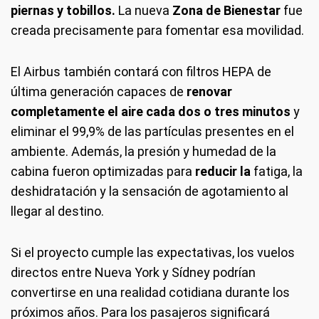
piernas y tobillos.
La nueva
Zona de Bienestar
fue
creada precisamente para fomentar esa movilidad.
El Airbus también contará con filtros HEPA de
última generación capaces de
renovar
completamente el aire cada dos o tres minutos
y
eliminar el 99,9% de las partículas presentes en el
ambiente. Además, la presión y humedad de la
cabina fueron optimizadas para
reducir la
fatiga, la
deshidratación y la sensación de agotamiento al
llegar al destino.
Si el proyecto cumple las expectativas, los vuelos
directos entre Nueva York y Sídney podrían
convertirse en una realidad cotidiana durante los
próximos años. Para los pasajeros significará