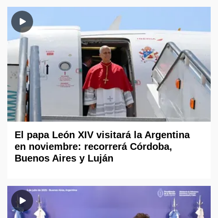
El papa León XIV visitará la Argentina
en noviembre: recorrerá Córdoba,
Buenos Aires y Luján