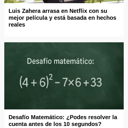
Luis Zahera arrasa en Netflix con su
mejor película y está basada en hechos
reales
Desafío Matemático: ¿Podes resolver la
cuenta antes de los 10 segundos?