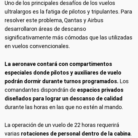
Uno de los principales desafíos de los vuelos
ultralargos es la fatiga de pilotos y tripulantes. Para
resolver este problema, Qantas y Airbus
desarrollaron áreas de descanso
significativamente más cómodas que las utilizadas
en vuelos convencionales.
La aeronave contará con compartimentos
especiales donde pilotos y auxiliares de vuelo
podrán dormir durante turnos programados.
Los
comandantes dispondrán de
espacios privados
diseñados para lograr un descanso de calidad
durante las horas en las que no estén al mando.
La operación de un vuelo de 22 horas requerirá
varias
rotaciones de personal dentro de la cabina
.