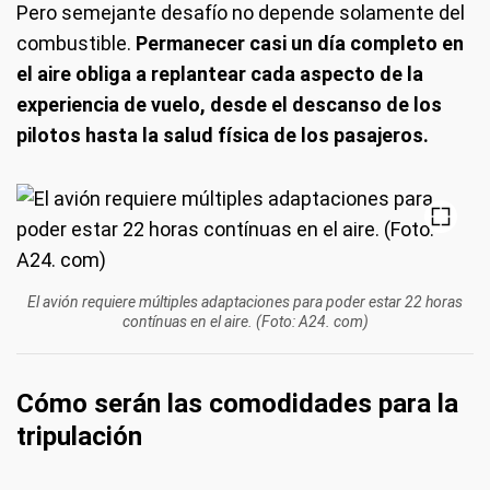
Pero semejante desafío no depende solamente del
combustible.
Permanecer casi un día completo en
el aire obliga a replantear cada aspecto de la
experiencia de vuelo, desde el descanso de los
pilotos hasta la salud física de los pasajeros.
El avión requiere múltiples adaptaciones para poder estar 22 horas
contínuas en el aire. (Foto: A24. com)
Cómo serán las comodidades para la
tripulación