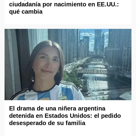
ciudadanía por nacimiento en EE.UU.:
qué cambia
El drama de una niñera argentina
detenida en Estados Unidos: el pedido
desesperado de su familia