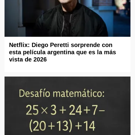
Netflix: Diego Peretti sorprende con
esta película argentina que es la más
vista de 2026