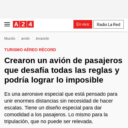
En vivo
Radio La Red
Mundo
avión
Aviación
TURISMO AÉREO RÉCORD
Crearon un avión de pasajeros
que desafía todas las reglas y
podría lograr lo imposible
Es una aeronave especial que está pensado para
unir enormes distancias sin necesidad de hacer
escalas. Tiene un diseño especial para dar
comodidad a los pasajeros. Lo mismo para la
tripulación, que no puede ser relevada.