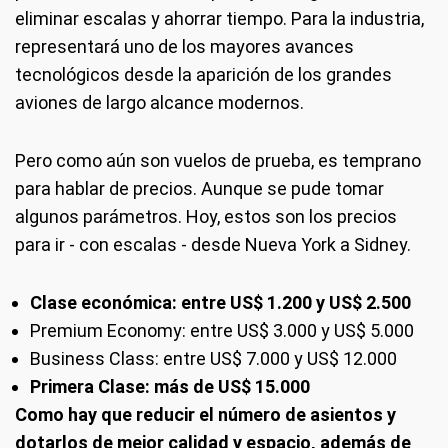
eliminar escalas y ahorrar tiempo. Para la industria,
representará uno de los mayores avances
tecnológicos desde la aparición de los grandes
aviones de largo alcance modernos.
Pero como aún son vuelos de prueba, es temprano
para hablar de precios. Aunque se pude tomar
algunos parámetros. Hoy, estos son los precios
para ir - con escalas - desde Nueva York a Sidney.
Clase económica: entre US$ 1.200 y US$ 2.500
Premium Economy: entre US$ 3.000 y US$ 5.000
Business Class: entre US$ 7.000 y US$ 12.000
Primera Clase: más de US$ 15.000
Como hay que reducir el número de asientos y
dotarlos de mejor calidad y espacio, además de