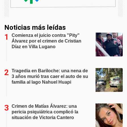
Noticias más leídas
Comienza el juicio contra "Pity"
Álvarez por el crimen de Cristian
Díaz en Villa Lugano
Tragedia en Bariloche: una nena de
3 años murió tras caer el auto de su
familia al lago Nahuel Huapi
Crimen de Matías Álvarez: una
pericia psiquiátrica complicó la
situación de Victoria Cantero