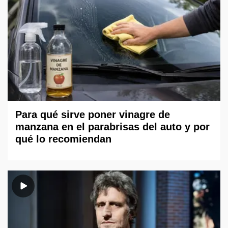
Para qué sirve poner vinagre de
manzana en el parabrisas del auto y por
qué lo recomiendan