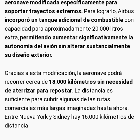
aeronave modificada específicamente para
soportar trayectos extremos.
Para lograrlo, Airbus
incorporó un tanque adicional de combustible
con
capacidad para aproximadamente 20.000 litros
extra,
permitiendo aumentar significativamente la
autonomía del avión sin alterar sustancialmente
su diseño exterior.
Gracias a esta modificación, la aeronave podrá
recorrer cerca de
18.000 kilómetros sin necesidad
de aterrizar para repostar
. La distancia es
suficiente para cubrir algunas de las rutas
comerciales más largas imaginadas hasta ahora.
Entre Nueva York y Sidney hay 16.000 kilómetros de
distancia