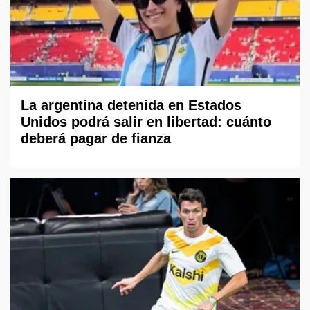
La argentina detenida en Estados
Unidos podrá salir en libertad: cuánto
deberá pagar de fianza