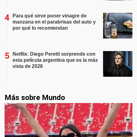
Para qué sirve poner vinagre de
manzana en el parabrisas del auto y
por qué lo recomiendan
Netflix: Diego Peretti sorprende con
esta película argentina que es la más
vista de 2026
Más sobre Mundo