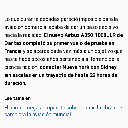
Lo que durante décadas pareció imposible para la
aviación comercial acaba de dar un paso decisivo
hacia la realidad.
El nuevo Airbus A350-1000ULR de
Qantas completó su primer vuelo de prueba en
Francia
y se acerca cada vez más a un objetivo que
hasta hace pocos años pertenecía al terreno de la
ciencia ficción:
conectar Nueva York con Sídney
sin escalas en un trayecto de hasta 22 horas de
duración.
Leé también
El primer mega aeropuerto sobre el mar: la obra que
cambiará la aviación mundial