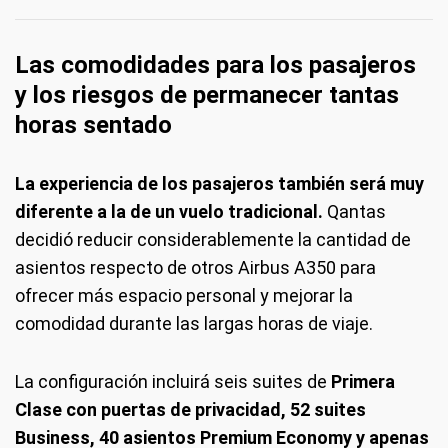
Las comodidades para los pasajeros
y los riesgos de permanecer tantas
horas sentado
La experiencia de los pasajeros también será muy
diferente a la de un vuelo tradicional.
Qantas
decidió reducir considerablemente la cantidad de
asientos respecto de otros Airbus A350 para
ofrecer más espacio personal y mejorar la
comodidad durante las largas horas de viaje.
La configuración incluirá seis suites de
Primera
Clase con puertas de privacidad, 52 suites
Business, 40 asientos Premium Economy y apenas