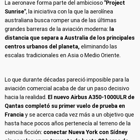
La aeronave forma parte del ambicioso
"Project
Sunrise"
, la iniciativa con la que la aerolínea
australiana busca romper una de las últimas
grandes barreras de la aviación moderna:
la
distancia que separa a Australia de los principales
centros urbanos del planeta
,
eliminando las
escalas tradicionales en Asia o Medio Oriente.
Lo que durante décadas pareció imposible para la
aviación comercial acaba de dar un paso decisivo
hacia la realidad.
El nuevo Airbus A350-1000ULR de
Qantas completó su primer vuelo de prueba en
Francia
y se acerca cada vez más a un objetivo que
hasta hace pocos años pertenecía al terreno de la
ciencia ficción:
conectar Nueva York con Sídney