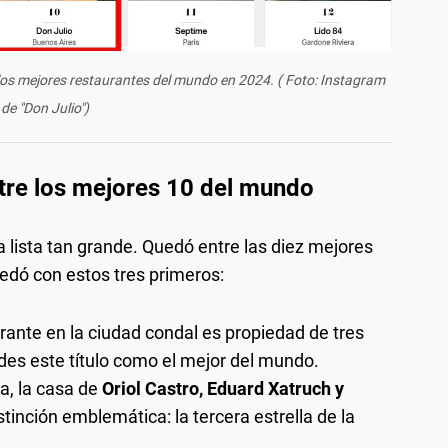
e los mejores restaurantes del mundo en 2024. ( Foto: Instagram
de "Don Julio")
ntre los mejores 10 del mundo
a lista tan grande. Quedó entre las diez mejores
edó con estos tres primeros:
urante en la ciudad condal es propiedad de tres
des este título como el mejor del mundo.
a, la casa de
Oriol Castro, Eduard Xatruch y
stinción emblemática: la tercera estrella de la