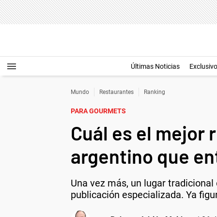
Últimas Noticias
Exclusiv
Mundo
Restaurantes
Ranking
PARA GOURMETS
Cuál es el mejor 
argentino que ent
Una vez más, un lugar tradicional
publicación especializada. Ya figu