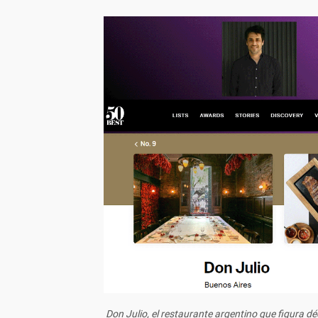
Don Julio, el restaurante argentino que figura d