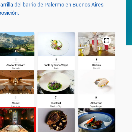
arrilla del barrio de Palermo en Buenos Aires,
osición.