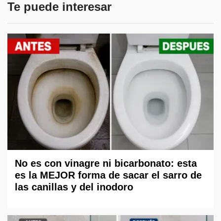
Te puede interesar
No es con vinagre ni bicarbonato: esta
es la MEJOR forma de sacar el sarro de
las canillas y del inodoro