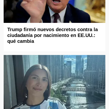
Trump firmó nuevos decretos contra la
ciudadanía por nacimiento en EE.UU.:
qué cambia