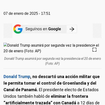
07 de enero de 2025 - 17:51
Donald Trump asumirá por segunda vez la presidencia el 20 de enero
(Foto: AP)
Donald Trump
, no descartó una acción militar que
le permita tomar el control de Groenlandia y del
Canal de Panamá.
El presidente electo de Estados
Unidos también habló de
eliminar la frontera
“artificialmente trazada” con Canadá
a 12 días de