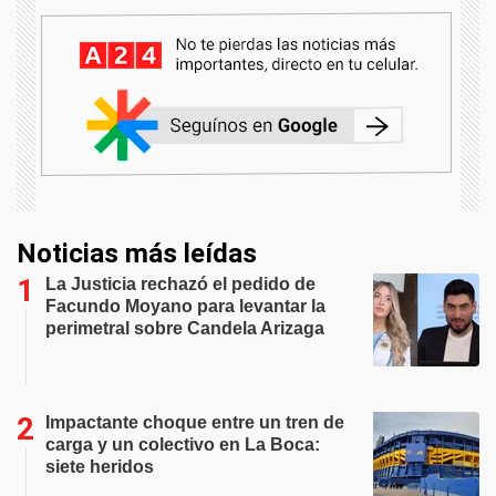
Noticias más leídas
La Justicia rechazó el pedido de
Facundo Moyano para levantar la
perimetral sobre Candela Arizaga
Impactante choque entre un tren de
carga y un colectivo en La Boca:
siete heridos