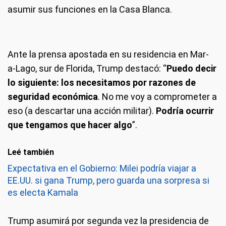
asumir sus funciones en la Casa Blanca.
Ante la prensa apostada en su residencia en Mar-
a-Lago, sur de Florida, Trump destacó: “
Puedo decir
lo siguiente: los necesitamos por razones de
seguridad económica
. No me voy a comprometer a
eso (a descartar una acción militar).
Podría ocurrir
que tengamos que hacer algo
”.
Leé también
Expectativa en el Gobierno: Milei podría viajar a
EE.UU. si gana Trump, pero guarda una sorpresa si
es electa Kamala
Trump asumirá por segunda vez la presidencia de