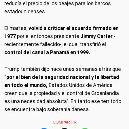
reducía el precio de los peajes para los barcos
estadounidenses.
El martes,
volvió a criticar el acuerdo firmado en
1977
por el entonces presidente
Jimmy Carter
-
recientemente fallecido-, el cual transfirió el
control del canal a Panamá en 1999.
Trump también dijo hace unas semanas atrás que
“
por el bien de la seguridad nacional y la libertad
en todo el mundo,
Estados Unidos de América
creen que la propiedad y el control de Groenlandia
es una necesidad absoluta”. En tanto ese territorio
se encuentra bajo soberanía danesa.
COMPARTIR