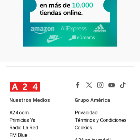
Nuestros Medios
Grupo América
A24.com
Privacidad
Primicias Ya
Términos y Condiciones
Radio La Red
Cookies
FM Blue