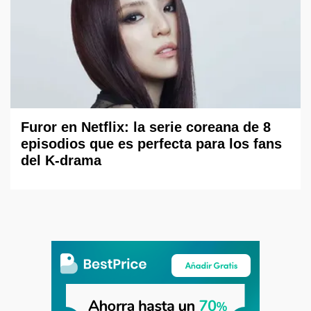
Furor en Netflix: la serie coreana de 8
episodios que es perfecta para los fans
del K-drama