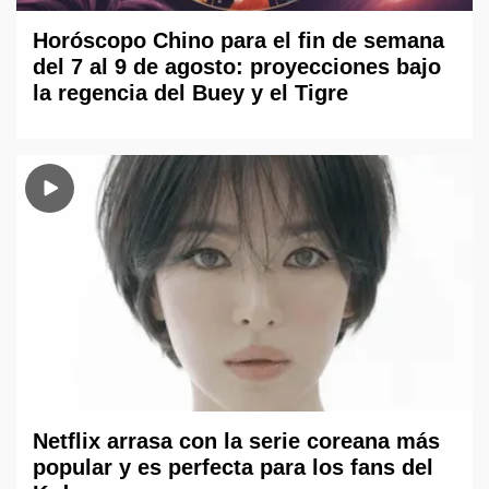
Horóscopo Chino para el fin de semana
del 7 al 9 de agosto: proyecciones bajo
la regencia del Buey y el Tigre
Netflix arrasa con la serie coreana más
popular y es perfecta para los fans del