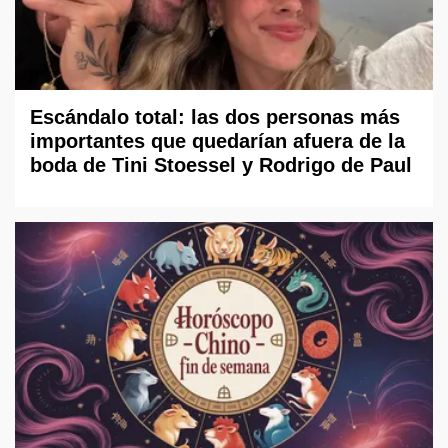
Escándalo total: las dos personas más
importantes que quedarían afuera de la
boda de Tini Stoessel y Rodrigo de Paul