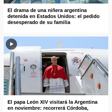
El drama de una niñera argentina
detenida en Estados Unidos: el pedido
desesperado de su familia
El papa León XIV visitará la Argentina
en noviembre: recorrerá Córdoba,