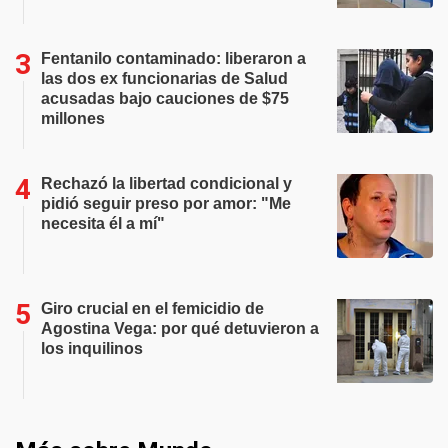
Fentanilo contaminado: liberaron a
las dos ex funcionarias de Salud
acusadas bajo cauciones de $75
millones
Rechazó la libertad condicional y
pidió seguir preso por amor: "Me
necesita él a mí"
Giro crucial en el femicidio de
Agostina Vega: por qué detuvieron a
los inquilinos