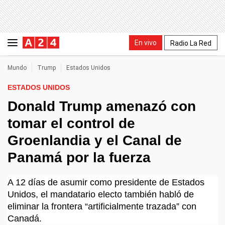
En vivo
Radio La Red
Mundo
Trump
Estados Unidos
ESTADOS UNIDOS
Donald Trump amenazó con
tomar el control de
Groenlandia y el Canal de
Panamá por la fuerza
A 12 días de asumir como presidente de Estados
Unidos, el mandatario electo también habló de
eliminar la frontera “artificialmente trazada” con
Canadá.