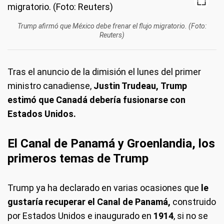
Trump afirmó que México debe frenar el flujo migratorio. (Foto:
Reuters)
Tras el anuncio de la dimisión el lunes del primer
ministro canadiense,
Justin Trudeau,
Trump
estimó que Canadá debería fusionarse con
Estados Unidos.
El Canal de Panamá y Groenlandia, los
primeros temas de Trump
Trump ya ha declarado en varias ocasiones que
le
gustaría recuperar el Canal de Panamá,
construido
por Estados Unidos e inaugurado en
1914
, si no se