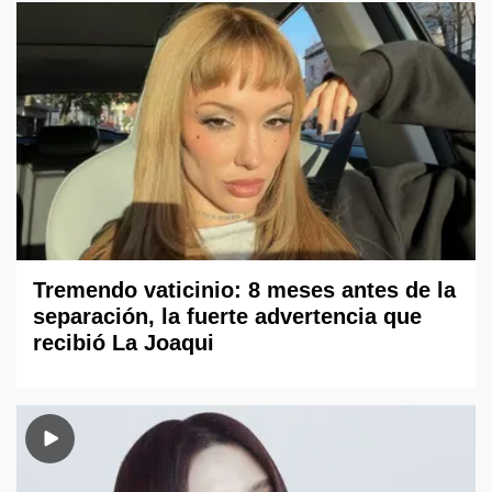
Tremendo vaticinio: 8 meses antes de la
separación, la fuerte advertencia que
recibió La Joaqui