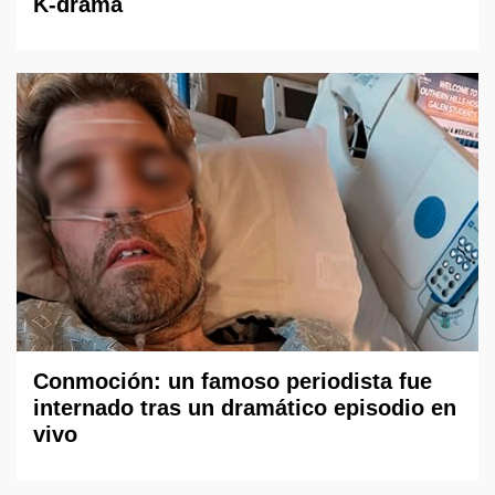
K-drama
Conmoción: un famoso periodista fue
internado tras un dramático episodio en
vivo