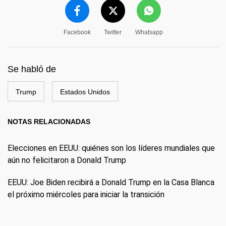
Facebook
Twitter
Whatsapp
Se habló de
Trump
Estados Unidos
NOTAS RELACIONADAS
Elecciones en EEUU: quiénes son los líderes mundiales que
aún no felicitaron a Donald Trump
EEUU: Joe Biden recibirá a Donald Trump en la Casa Blanca
el próximo miércoles para iniciar la transición