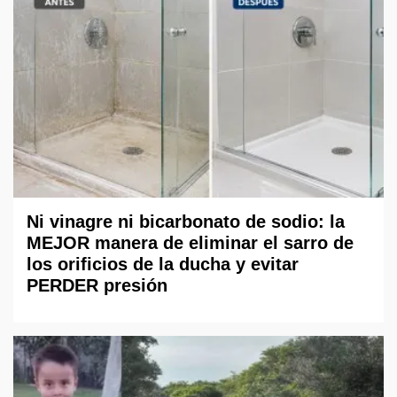
Ni vinagre ni bicarbonato de sodio: la
MEJOR manera de eliminar el sarro de
los orificios de la ducha y evitar
PERDER presión