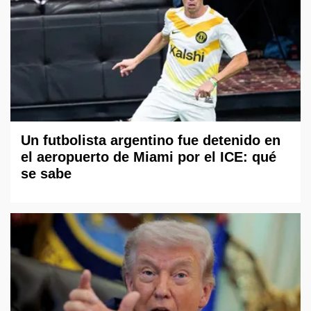
Un futbolista argentino fue detenido en
el aeropuerto de Miami por el ICE: qué
se sabe