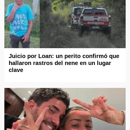
Juicio por Loan: un perito confirmó que
hallaron rastros del nene en un lugar
clave