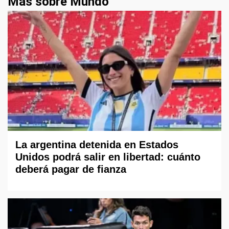
Más sobre Mundo
La argentina detenida en Estados
Unidos podrá salir en libertad: cuánto
deberá pagar de fianza