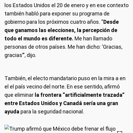
los Estados Unidos el 20 de enero y en ese contexto
también habló para exponer su programa de
gobierno para los próximos cuatro años. “
Desde
que ganamos las elecciones, la percepción de
todo el mundo es diferente.
Me han llamado
personas de otros países. Me han dicho: ‘Gracias,
gracias’”, dijo.
También, el electo mandatario puso en la mira a en
el el país vecino del norte. En ese sentido, afirmó
que eliminar
la frontera “artificialmente trazada”
entre Estados Unidos y Canadá sería una gran
ayuda
para la seguridad nacional.