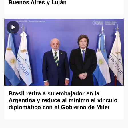
Buenos Aires y Luján
Brasil retira a su embajador en la
Argentina y reduce al mínimo el vínculo
diplomático con el Gobierno de Milei