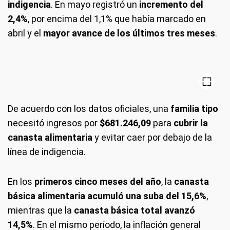
indigencia
. En mayo registró un
incremento del
2,4%
, por encima del 1,1% que había marcado en
abril y el
mayor avance de los últimos tres meses
.
De acuerdo con los datos oficiales, una
familia tipo
necesitó ingresos por
$681.246,09
para
cubrir la
canasta alimentaria
y evitar caer por debajo de la
línea de indigencia.
En los
primeros cinco meses del año
, la
canasta
básica alimentaria acumuló una suba del 15,6%
,
mientras que la
canasta básica total avanzó
14,5%
. En el mismo período, la inflación general