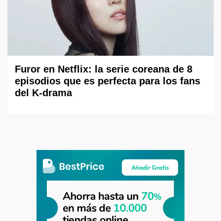
Furor en Netflix: la serie coreana de 8
episodios que es perfecta para los fans
del K-drama