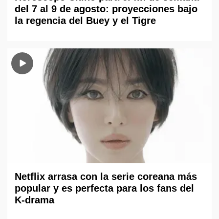
del 7 al 9 de agosto: proyecciones bajo
la regencia del Buey y el Tigre
Netflix arrasa con la serie coreana más
popular y es perfecta para los fans del
K-drama