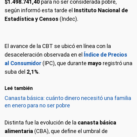
$1.498.741,40
para no ser considerada pobre,
según informó esta tarde el
Instituto Nacional de
Estadística y Censos
(Indec).
El avance de la CBT se ubicó en línea con la
desaceleración observada en el
Índice de Precios
al Consumidor
(IPC), que durante
mayo
registró una
suba del
2,1%
.
Leé también
Canasta básica: cuánto dinero necesitó una familia
en enero para no ser pobre
Distinta fue la evolución de la
canasta básica
alimentaria
(CBA), que define el umbral de