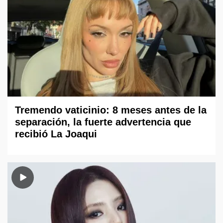
Tremendo vaticinio: 8 meses antes de la
separación, la fuerte advertencia que
recibió La Joaqui