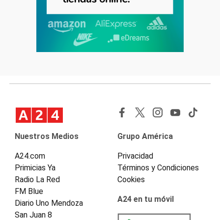
Nuestros Medios
Grupo América
A24.com
Privacidad
Primicias Ya
Términos y Condiciones
Radio La Red
Cookies
FM Blue
A24 en tu móvil
Diario Uno Mendoza
San Juan 8