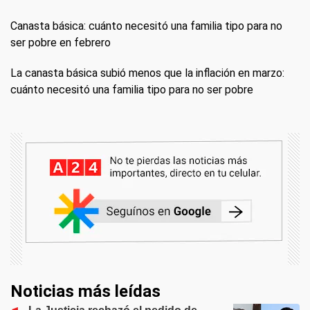
Canasta básica: cuánto necesitó una familia tipo para no
ser pobre en febrero
La canasta básica subió menos que la inflación en marzo:
cuánto necesitó una familia tipo para no ser pobre
Noticias más leídas