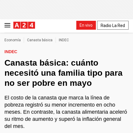
En vivo
Radio La Red
Economía
Canasta básica
INDEC
INDEC
Canasta básica: cuánto
necesitó una familia tipo para
no ser pobre en mayo
El costo de la canasta que marca la línea de
pobreza registró su menor incremento en ocho
meses. En contraste, la canasta alimentaria aceleró
su ritmo de aumento y superó la inflación general
del mes.