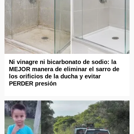
Ni vinagre ni bicarbonato de sodio: la
MEJOR manera de eliminar el sarro de
los orificios de la ducha y evitar
PERDER presión