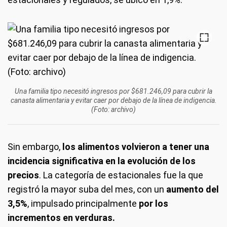
Una familia tipo necesitó ingresos por $681.246,09 para cubrir la
canasta alimentaria y evitar caer por debajo de la línea de indigencia.
(Foto: archivo)
Sin embargo,
los alimentos volvieron a tener una
incidencia significativa en la evolución de los
precios
. La categoría de estacionales fue la que
registró la mayor suba del mes, con un
aumento del
3,5%
, impulsado principalmente
por los
incrementos en verduras.