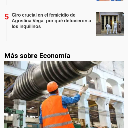
Giro crucial en el femicidio de
Agostina Vega: por qué detuvieron a
los inquilinos
Más sobre Economía