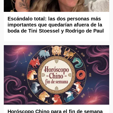
Escándalo total: las dos personas más
importantes que quedarían afuera de la
boda de Tini Stoessel y Rodrigo de Paul
Horóscopo Chino para el fin de semana