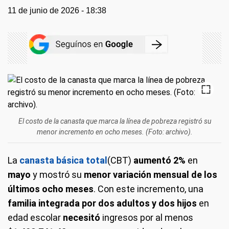
11 de junio de 2026 - 18:38
El costo de la canasta que marca la línea de pobreza registró su
menor incremento en ocho meses. (Foto: archivo).
La
canasta básica total
(CBT)
aumentó 2%
en
mayo
y mostró su
menor variación mensual de los
últimos ocho meses
. Con este incremento, una
familia integrada por dos adultos y dos hijos
en
edad escolar
necesitó
ingresos por al menos