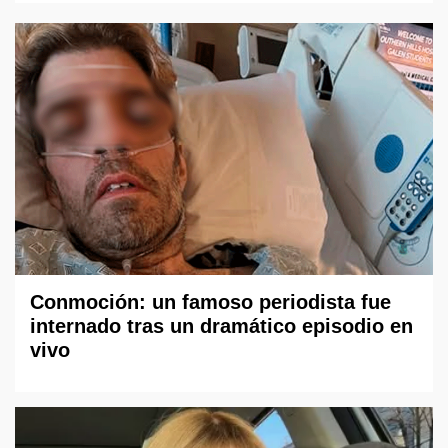
Conmoción: un famoso periodista fue
internado tras un dramático episodio en
vivo