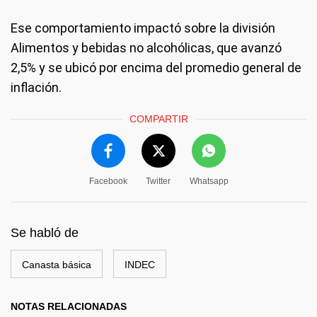
Ese comportamiento impactó sobre la división
Alimentos y bebidas no alcohólicas, que avanzó
2,5% y se ubicó por encima del promedio general de
inflación.
COMPARTIR
Facebook
Twitter
Whatsapp
Se habló de
Canasta básica
INDEC
NOTAS RELACIONADAS