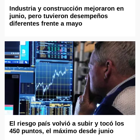
Industria y construcción mejoraron en
junio, pero tuvieron desempeños
diferentes frente a mayo
El riesgo país volvió a subir y tocó los
450 puntos, el máximo desde junio