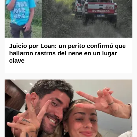
Juicio por Loan: un perito confirmó que
hallaron rastros del nene en un lugar
clave