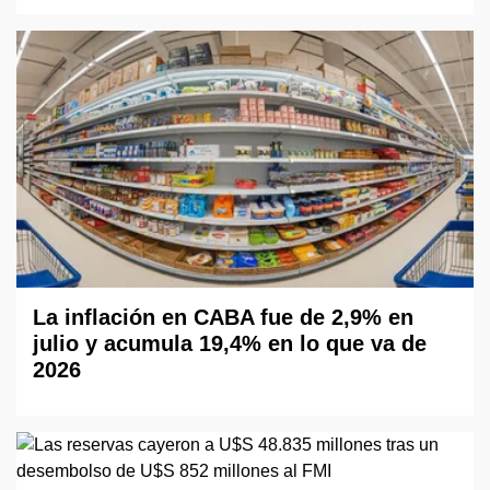
La inflación en CABA fue de 2,9% en
julio y acumula 19,4% en lo que va de
2026