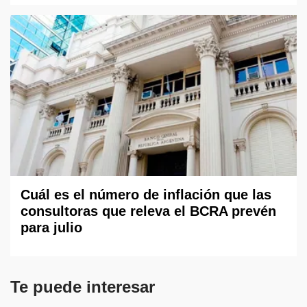
Cuál es el número de inflación que las
consultoras que releva el BCRA prevén
para julio
Te puede interesar