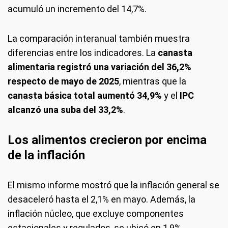
acumuló un incremento del 14,7%.
La comparación interanual también muestra
diferencias entre los indicadores. La
canasta
alimentaria registró una variación del 36,2%
respecto de mayo de 2025
, mientras que la
canasta básica total aumentó 34,9%
y el
IPC
alcanzó una suba del 33,2%
.
Los alimentos crecieron por encima
de la inflación
El mismo informe mostró que la inflación general se
desaceleró hasta el 2,1% en mayo. Además, la
inflación núcleo, que excluye componentes
estacionales y regulados, se ubicó en 1,9%.