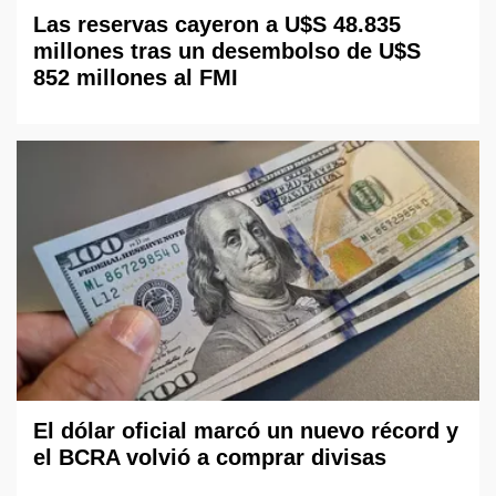
Las reservas cayeron a U$S 48.835
millones tras un desembolso de U$S
852 millones al FMI
El dólar oficial marcó un nuevo récord y
el BCRA volvió a comprar divisas