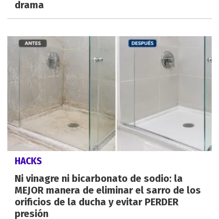
drama
HACKS
Ni vinagre ni bicarbonato de sodio: la
MEJOR manera de eliminar el sarro de los
orificios de la ducha y evitar PERDER
presión