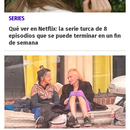
SERIES
Qué ver en Netflix: la serie turca de 8
episodios que se puede terminar en un fin
de semana