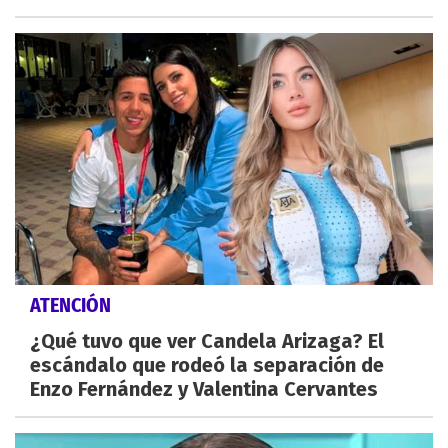
ATENCIÓN
¿Qué tuvo que ver Candela Arizaga? El
escándalo que rodeó la separación de
Enzo Fernández y Valentina Cervantes