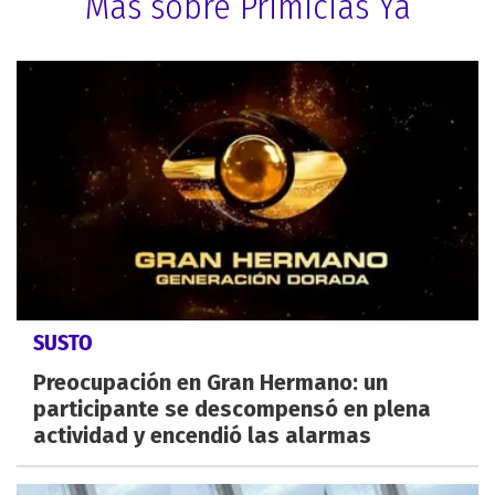
Más sobre Primicias Ya
SUSTO
Preocupación en Gran Hermano: un
participante se descompensó en plena
actividad y encendió las alarmas