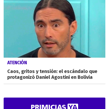
ATENCIÓN
Caos, gritos y tensión: el escándalo que
protagonizó Daniel Agostini en Bolivia