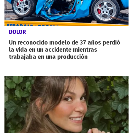
DOLOR
Un reconocido modelo de 37 años perdió
la vida en un accidente mientras
trabajaba en una producción