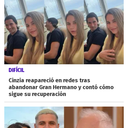
DIFÍCIL
Cinzia reapareció en redes tras
abandonar Gran Hermano y contó cómo
sigue su recuperación