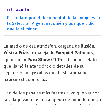
LEÉ TAMBIÉN
Escándalo por el documental de las mujeres de
la Selección Argentina: quién y por qué pidió
que la eliminen
En medio de esa atmósfera cargada de ilusión,
Yésica Frías,
Exequiel Palacios,
expareja de
Puro Show
apareció en
(El Trece) con un relato
que llamó la atención: dio detalles de su
separación y episodios que hasta ahora no
habían salido a la luz.
Uno de los pasajes más fuertes tuvo que ver con
la vida privada de un campeón del mundo que ya