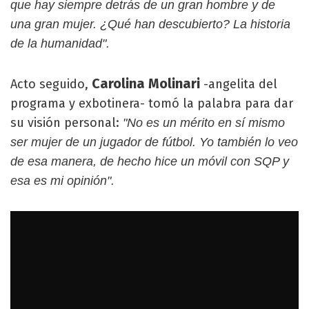
que hay siempre detrás de un gran hombre y de
una gran mujer. ¿Qué han descubierto? La historia
de la humanidad".
Carolina Molinari
Acto seguido,
-angelita del
programa y exbotinera- tomó la palabra para dar
su visión personal:
"No es un mérito en sí mismo
ser mujer de un jugador de fútbol. Yo también lo veo
de esa manera, de hecho hice un móvil con SQP y
esa es mi opinión".