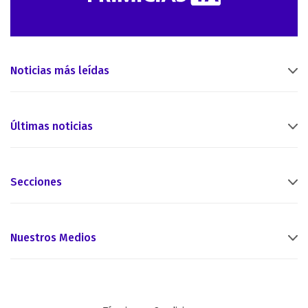
Noticias más leídas
Últimas noticias
Secciones
Nuestros Medios