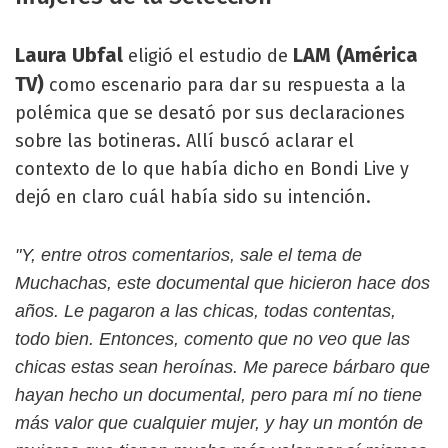
Laura Ubfal
LAM (América
eligió el estudio de
TV)
como escenario para dar su respuesta a la
polémica que se desató por sus declaraciones
sobre las botineras. Allí buscó aclarar el
contexto de lo que había dicho en Bondi Live y
dejó en claro cuál había sido su intención.
"Y, entre otros comentarios, sale el tema de
Muchachas, este documental que hicieron hace dos
años. Le pagaron a las chicas, todas contentas,
todo bien. Entonces, comento que no veo que las
chicas estas sean heroínas. Me parece bárbaro que
hayan hecho un documental, pero para mí no tiene
más valor que cualquier mujer, y hay un montón de