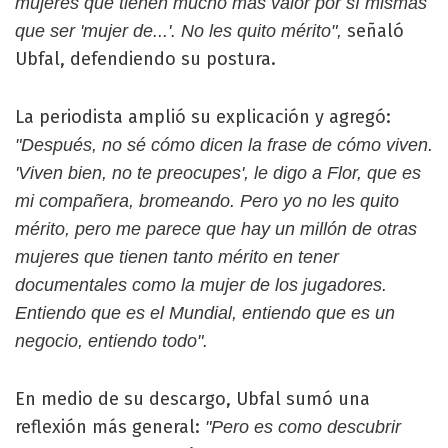
mujeres que tienen mucho más valor por sí mismas
señaló
que ser 'mujer de...'. No les quito mérito",
Ubfal, defendiendo su postura.
La periodista amplió su explicación y agregó:
"Después, no sé cómo dicen la frase de cómo viven.
'Viven bien, no te preocupes', le digo a Flor, que es
mi compañera, bromeando. Pero yo no les quito
mérito, pero me parece que hay un millón de otras
mujeres que tienen tanto mérito en tener
documentales como la mujer de los jugadores.
Entiendo que es el Mundial, entiendo que es un
negocio, entiendo todo".
En medio de su descargo, Ubfal sumó una
reflexión más general:
"Pero es como descubrir