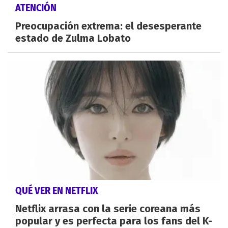
ATENCIÓN
Preocupación extrema: el desesperante
estado de Zulma Lobato
QUÉ VER EN NETFLIX
Netflix arrasa con la serie coreana más
popular y es perfecta para los fans del K-