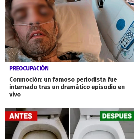
PREOCUPACIÓN
Conmoción: un famoso periodista fue
internado tras un dramático episodio en
vivo