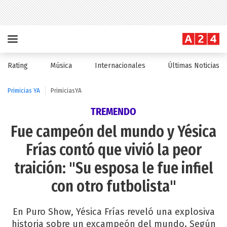
Rating
Música
Internacionales
Últimas Noticias
Primicias YA
PrimiciasYA
TREMENDO
Fue campeón del mundo y Yésica
Frías contó que vivió la peor
traición: "Su esposa le fue infiel
con otro futbolista"
En Puro Show, Yésica Frías reveló una explosiva
historia sobre un excampeón del mundo. Según