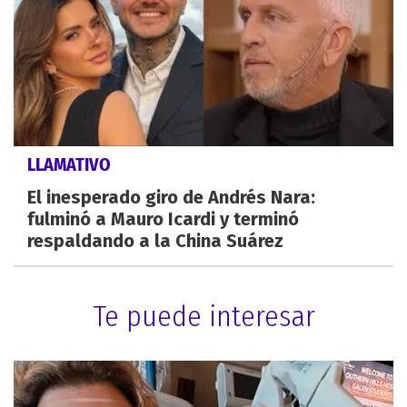
LLAMATIVO
El inesperado giro de Andrés Nara:
fulminó a Mauro Icardi y terminó
respaldando a la China Suárez
Te puede interesar