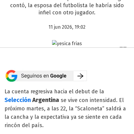
contó, la esposa del futbolista le habría sido
infiel con otro jugador.
11 jun 2026, 19:02
La cuenta regresiva hacia el debut de la
Selección
Argentina
se vive con intensidad. El
próximo martes, a las 22, la “Scaloneta” saldrá a
la cancha y la expectativa ya se siente en cada
rincón del país.