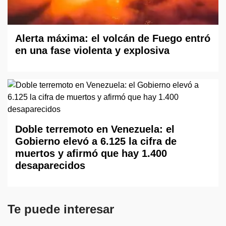
Alerta máxima: el volcán de Fuego entró
en una fase violenta y explosiva
Doble terremoto en Venezuela: el
Gobierno elevó a 6.125 la cifra de
muertos y afirmó que hay 1.400
desaparecidos
Te puede interesar