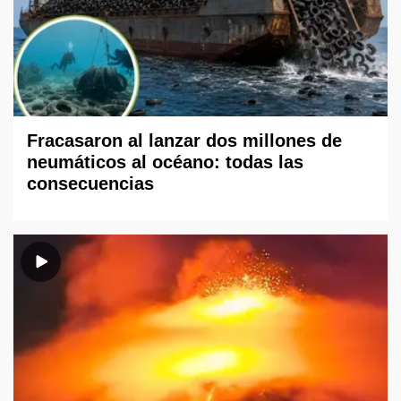
Fracasaron al lanzar dos millones de
neumáticos al océano: todas las
consecuencias