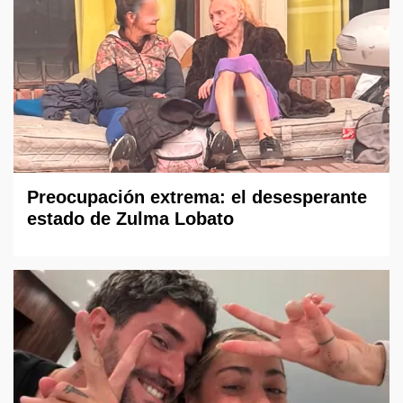
Preocupación extrema: el desesperante
estado de Zulma Lobato