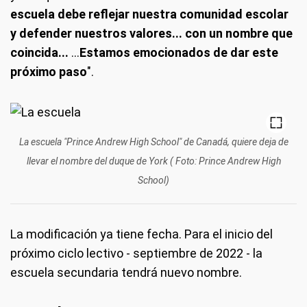
escuela debe reflejar nuestra comunidad escolar
y defender nuestros valores... con un nombre que
coincida...
...
Estamos emocionados de dar este
próximo paso
".
La escuela "Prince Andrew High School" de Canadá, quiere deja de
llevar el nombre del duque de York ( Foto: Prince Andrew High
School)
La modificación ya tiene fecha. Para el inicio del
próximo ciclo lectivo - septiembre de 2022 - la
escuela secundaria tendrá nuevo nombre.