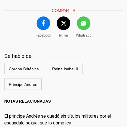
COMPARTIR
Facebook
Twitter
Whatsapp
Se habló de
Corona Británica
Reina Isabel II
Príncipe Andrés
NOTAS RELACIONADAS
El príncipe Andrés se quedó sin títulos militares por el
escándalo sexual que lo complica