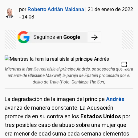
por
Roberto Adrián Maidana
|
21 de enero de 2022
- 14:08
Mientras la familia real aísla al príncipe Andrés, se sospecha que fuera
amante de Ghislaine Maxwell, la pareja de Epstein procesada por el
delito de Trata (Foto: Gentileza The Sun)
La degradación de la imagen del príncipe
Andrés
avanza de manera constante. La Acusación
promovida en su contra en los
Estados Unidos
por
tres posibles caso de abuso sobre una mujer que
era menor de edad suma cada semana elementos