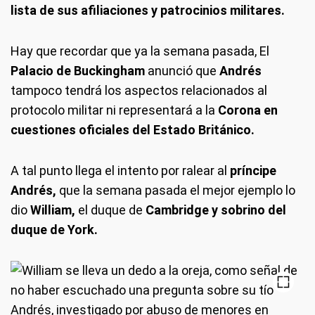
lista de sus afiliaciones y patrocinios militares.
Hay que recordar que ya la semana pasada, El
Palacio de Buckingham
anunció que
Andrés
tampoco tendrá los aspectos relacionados al
protocolo militar ni representará a la
Corona en
cuestiones oficiales del Estado Británico.
A tal punto llega el intento por ralear al
príncipe
Andrés,
que la semana pasada el mejor ejemplo lo
dio
William,
el duque de
Cambridge y sobrino del
duque de York.