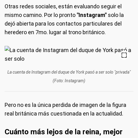
Otras redes sociales, están evaluando seguir el
mismo camino. Por lo pronto
"Instagram"
solo la
dejó abierta para los contactos particulares del
heredero en 7mo. lugar al trono británico.
La cuenta de Instagram del duque de York pasó a ser solo "privada"
(Foto: Instagram)
Pero no es la única perdida de imagen de la figura
real británica más cuestionada en la actualidad.
Cuánto más lejos de la reina, mejor