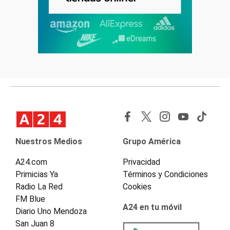
Nuestros Medios
Grupo América
A24.com
Privacidad
Primicias Ya
Términos y Condiciones
Radio La Red
Cookies
FM Blue
A24 en tu móvil
Diario Uno Mendoza
San Juan 8