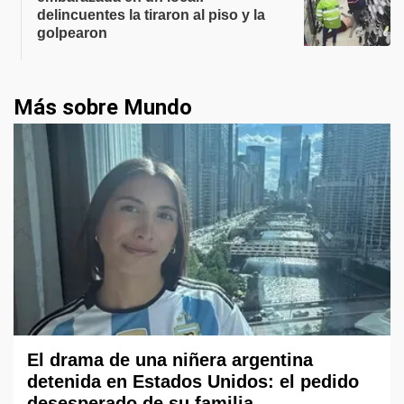
delincuentes la tiraron al piso y la
golpearon
Más sobre Mundo
El drama de una niñera argentina
detenida en Estados Unidos: el pedido
desesperado de su familia