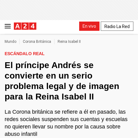
En vivo
Radio La Red
Mundo
Corona Británica
Reina Isabel II
ESCÁNDALO REAL
El príncipe Andrés se
convierte en un serio
problema legal y de imagen
para la Reina Isabel II
La Corona británica se refiere a él en pasado, las
redes sociales suspenden sus cuentas y escuelas
no quieren llevar su nombre por la causa sobre
abuso infantil