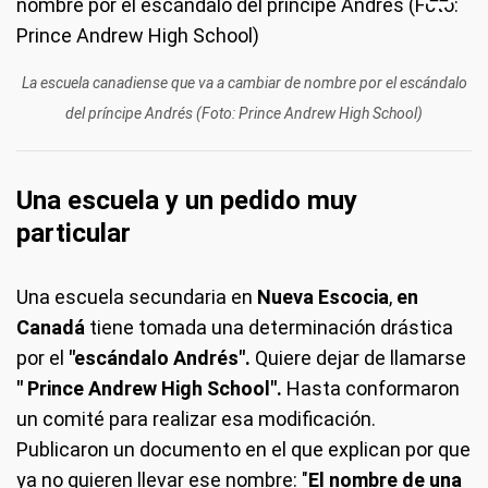
La escuela canadiense que va a cambiar de nombre por el escándalo
del príncipe Andrés (Foto: Prince Andrew High School)
Una escuela y un pedido muy
particular
Una escuela secundaria en
Nueva Escocia
,
en
Canadá
tiene tomada una determinación drástica
por el
"escándalo Andrés".
Quiere dejar de llamarse
" Prince Andrew High School".
Hasta conformaron
un comité para realizar esa modificación.
Publicaron un documento en el que explican por que
ya no quieren llevar ese nombre: "
El nombre de una