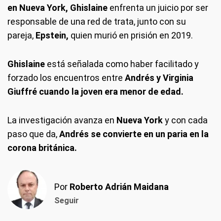
en Nueva York, Ghislaine
enfrenta un juicio por ser
responsable de una red de trata, junto con su
pareja,
Epstein,
quien murió en prisión en 2019.
Ghislaine
está señalada como haber facilitado y
forzado los encuentros entre
Andrés y Virginia
Giuffré cuando la joven era menor de edad.
La investigación avanza en
Nueva York
y con cada
paso que da,
Andrés se convierte en un paria en la
corona británica.
Por
Roberto Adrián Maidana
Seguir