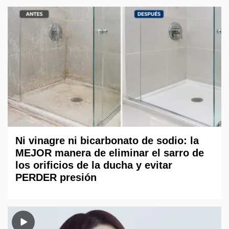
Ni vinagre ni bicarbonato de sodio: la
MEJOR manera de eliminar el sarro de
los orificios de la ducha y evitar
PERDER presión