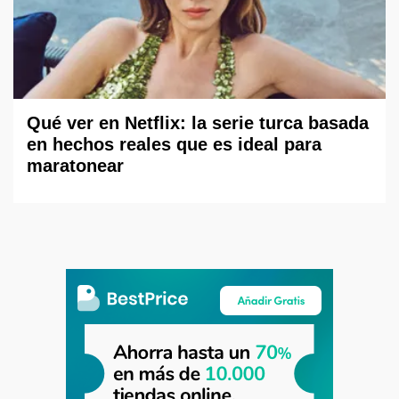
Qué ver en Netflix: la serie turca basada
en hechos reales que es ideal para
maratonear