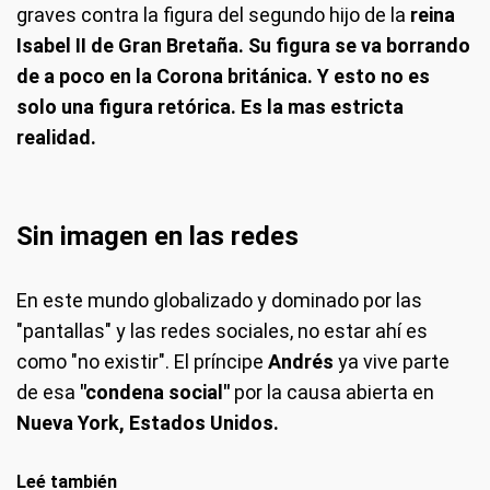
graves contra la figura del segundo hijo de la
reina
Isabel II de Gran Bretaña. Su figura se va borrando
de a poco en la Corona británica. Y esto no es
solo una figura retórica. Es la mas estricta
realidad.
Sin imagen en las redes
En este mundo globalizado y dominado por las
"pantallas" y las redes sociales, no estar ahí es
como "no existir". El príncipe
Andrés
ya vive parte
de esa
"condena social"
por la causa abierta en
Nueva York, Estados Unidos.
Leé también