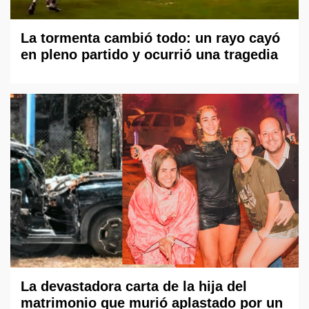
La tormenta cambió todo: un rayo cayó
en pleno partido y ocurrió una tragedia
La devastadora carta de la hija del
matrimonio que murió aplastado por un