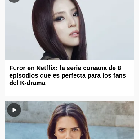
Furor en Netflix: la serie coreana de 8
episodios que es perfecta para los fans
del K-drama