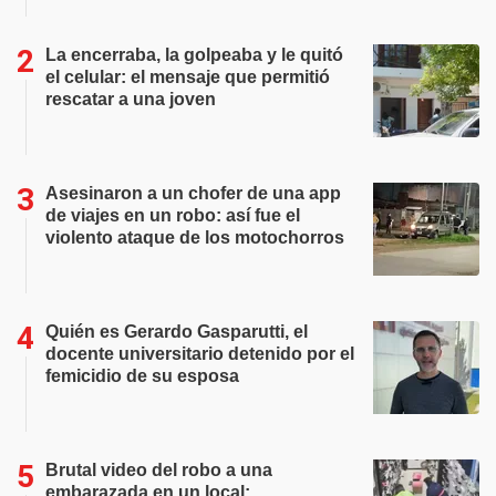
La encerraba, la golpeaba y le quitó
el celular: el mensaje que permitió
rescatar a una joven
Asesinaron a un chofer de una app
de viajes en un robo: así fue el
violento ataque de los motochorros
Quién es Gerardo Gasparutti, el
docente universitario detenido por el
femicidio de su esposa
Brutal video del robo a una
embarazada en un local: