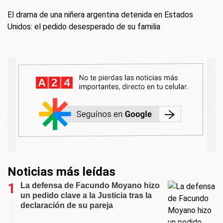
El drama de una niñera argentina detenida en Estados
Unidos: el pedido desesperado de su familia
Noticias más leídas
La defensa de Facundo Moyano hizo
un pedido clave a la Justicia tras la
declaración de su pareja