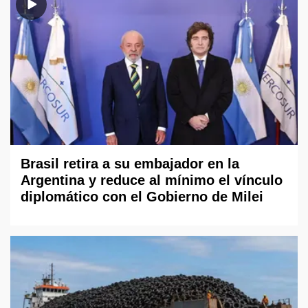
Brasil retira a su embajador en la
Argentina y reduce al mínimo el vínculo
diplomático con el Gobierno de Milei