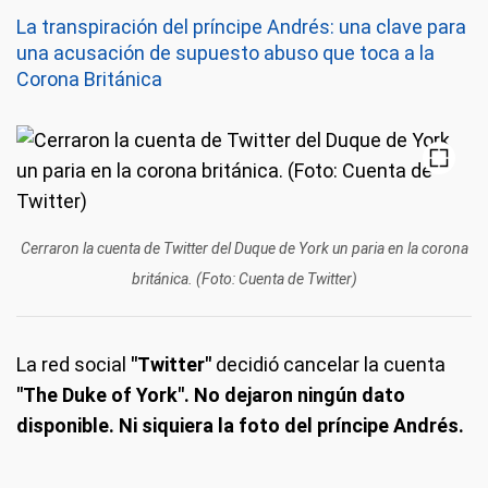
La transpiración del príncipe Andrés: una clave para
una acusación de supuesto abuso que toca a la
Corona Británica
Cerraron la cuenta de Twitter del Duque de York un paria en la corona
británica. (Foto: Cuenta de Twitter)
La red social
"Twitter"
decidió cancelar la cuenta
"The Duke of York". No dejaron ningún dato
disponible. Ni siquiera la foto del príncipe Andrés.