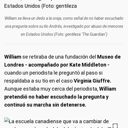
William se lleva un dedo a la oreja, como señal de no haber escuchado
una pregunta sobre su tío Andrés, investigado por abuso de menores
en Estados Unidos (Foto: gentileza "The Guardian")
William
se retiraba de una fundación del
Museo de
Londres - acompañado por Kate Middleton -
cuando un periodista le preguntó al paso si
respaldaba a su tío en el caso
Virginia Giuffre.
Aunque estaba muy cerca del periodista,
William
pretendió no haber escuchado la pregunta y
continuó su marcha sin detenerse.