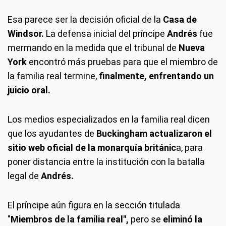
Esa parece ser la decisión oficial de la
Casa de
Windsor.
La defensa inicial del príncipe
Andrés
fue
mermando en la medida que el tribunal de
Nueva
York
encontró más pruebas para que el miembro de
la familia real termine,
finalmente, enfrentando un
juicio oral.
Los medios especializados en la familia real dicen
que los ayudantes de
Buckingham actualizaron el
sitio web oficial de la monarquía británic
a, para
poner distancia entre la institución con la batalla
legal de
Andrés.
El príncipe aún figura en la sección titulada
"
Miembros de la familia real",
pero se
eliminó la