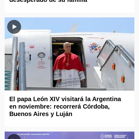
El papa León XIV visitará la Argentina
en noviembre: recorrerá Córdoba,
Buenos Aires y Luján