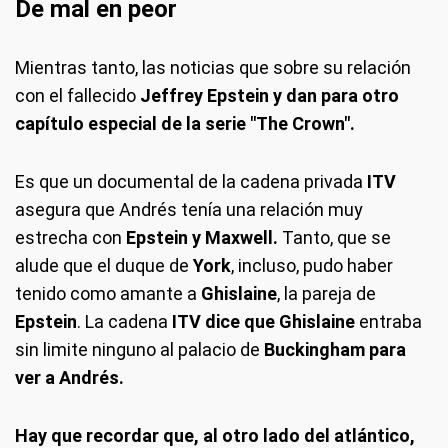
De mal en peor
Mientras tanto, las noticias que sobre su relación
con el fallecido
Jeffrey Epstein y dan para otro
capítulo especial de la serie "The Crown".
Es que un documental de la cadena privada
ITV
asegura que Andrés tenía una relación muy
estrecha con
Epstein y Maxwell.
Tanto, que se
alude que el duque de
York
, incluso, pudo haber
tenido como amante a
Ghislaine
, la pareja de
Epstein
. La cadena
ITV dice que Ghislaine
entraba
sin limite ninguno al palacio de
Buckingham para
ver a Andrés.
Hay que recordar que, al otro lado del atlántico,