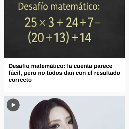
Desafío matemático: la cuenta parece
fácil, pero no todos dan con el resultado
correcto