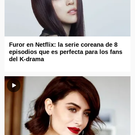
Furor en Netflix: la serie coreana de 8
episodios que es perfecta para los fans
del K-drama