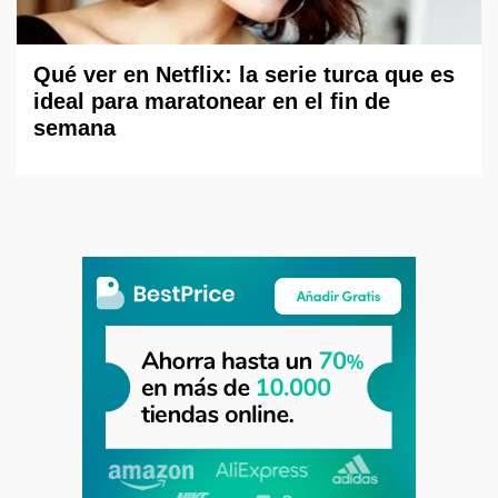
Qué ver en Netflix: la serie turca que es
ideal para maratonear en el fin de
semana