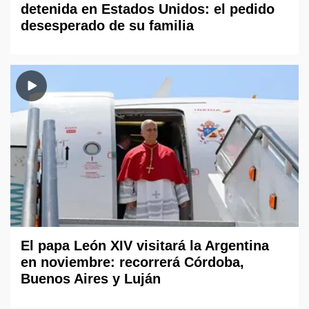
detenida en Estados Unidos: el pedido
desesperado de su familia
El papa León XIV visitará la Argentina
en noviembre: recorrerá Córdoba,
Buenos Aires y Luján