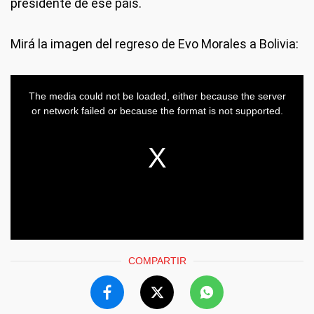
presidente de ese país.
Mirá la imagen del regreso de Evo Morales a Bolivia:
COMPARTIR