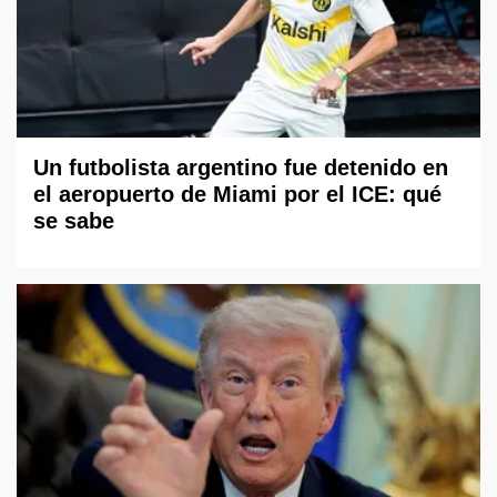
Un futbolista argentino fue detenido en
el aeropuerto de Miami por el ICE: qué
se sabe