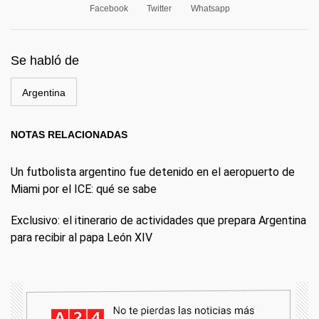
Facebook
Twitter
Whatsapp
Se habló de
Argentina
NOTAS RELACIONADAS
Un futbolista argentino fue detenido en el aeropuerto de
Miami por el ICE: qué se sabe
Exclusivo: el itinerario de actividades que prepara Argentina
para recibir al papa León XIV