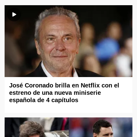
José Coronado brilla en Netflix con el
estreno de una nueva miniserie
española de 4 capítulos