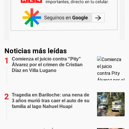
Noticias más leídas
Comienza el juicio contra "Pity"
Álvarez por el crimen de Cristian
Díaz en Villa Lugano
Tragedia en Bariloche: una nena de
3 años murió tras caer el auto de su
familia al lago Nahuel Huapi