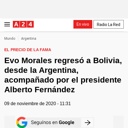
En vivo
Radio La Red
Mundo
Argentina
EL PRECIO DE LA FAMA
Evo Morales regresó a Bolivia,
desde la Argentina,
acompañado por el presidente
Alberto Fernández
09 de noviembre de 2020 - 11:31