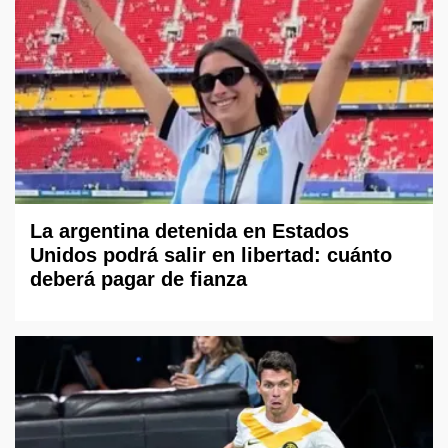
La argentina detenida en Estados
Unidos podrá salir en libertad: cuánto
deberá pagar de fianza