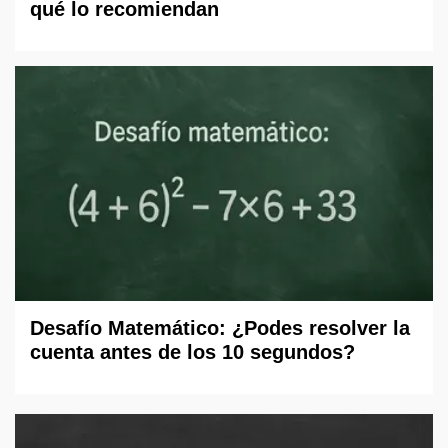
qué lo recomiendan
Desafío Matemático: ¿Podes resolver la
cuenta antes de los 10 segundos?