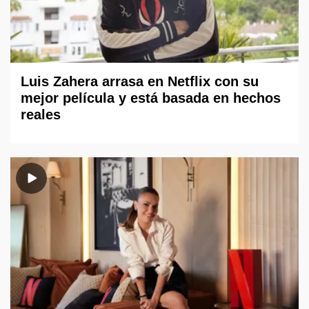
Luis Zahera arrasa en Netflix con su
mejor película y está basada en hechos
reales