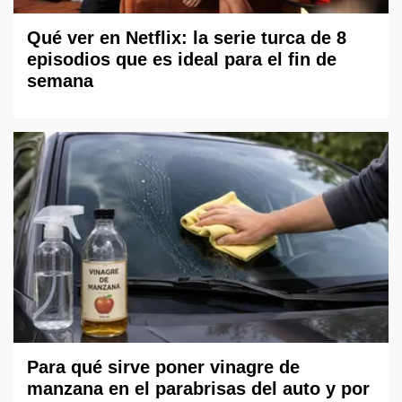
Qué ver en Netflix: la serie turca de 8
episodios que es ideal para el fin de
semana
Para qué sirve poner vinagre de
manzana en el parabrisas del auto y por