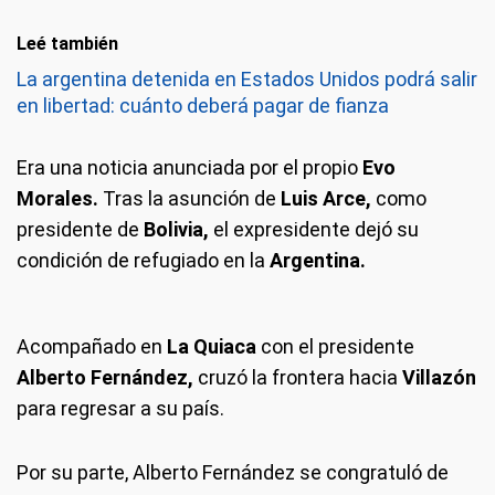
Leé también
La argentina detenida en Estados Unidos podrá salir
en libertad: cuánto deberá pagar de fianza
Era una noticia anunciada por el propio
Evo
Morales.
Tras la asunción de
Luis Arce,
como
presidente de
Bolivia,
el expresidente dejó su
condición de refugiado en la
Argentina.
Acompañado en
La Quiaca
con el presidente
Alberto Fernández,
cruzó la frontera hacia
Villazón
para regresar a su país.
Por su parte, Alberto Fernández se congratuló de