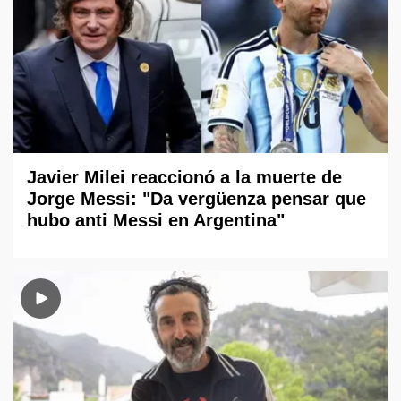
Javier Milei reaccionó a la muerte de
Jorge Messi: "Da vergüenza pensar que
hubo anti Messi en Argentina"