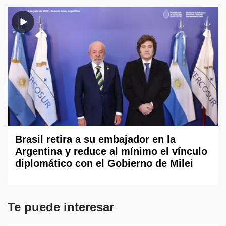
Brasil retira a su embajador en la
Argentina y reduce al mínimo el vínculo
diplomático con el Gobierno de Milei
Te puede interesar