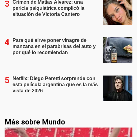
Crimen de Matías Álvarez: una
pericia psiquiátrica complicó la
situación de Victoria Cantero
Para qué sirve poner vinagre de
manzana en el parabrisas del auto y
por qué lo recomiendan
Netflix: Diego Peretti sorprende con
esta película argentina que es la más
vista de 2026
Más sobre Mundo