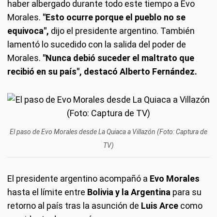
haber albergado durante todo este tiempo a Evo
Morales.
"Esto ocurre porque el pueblo no se
equivoca",
dijo el presidente argentino. También
lamentó lo sucedido con la salida del poder de
Morales.
"Nunca debió suceder el maltrato que
recibió en su país", destacó Alberto Fernández.
El paso de Evo Morales desde La Quiaca a Villazón (Foto: Captura de
TV)
El presidente argentino acompañó a
Evo Morales
hasta el límite entre
Bolivia y la Argentina
para su
retorno al país tras la asunción de
Luis Arce
como