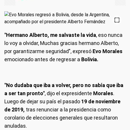
"Hermano Alberto, me salvaste la vida
, eso nunca
lo voy a olvidar, Muchas gracias hermano Alberto,
por garantizarme seguridad", expresó
Evo Morales
emocionado antes de regresar a
Bolivia.
"No dudaba que iba a volver, pero no sabía que iba
a ser tan pronto"
, dijo el expresidente
Morales
.
Luego de dejar su país el pasado
19 de noviembre
de 2019,
tras renunciar a la presidencia como
corolario de elecciones generales que resultaron
anuladas.