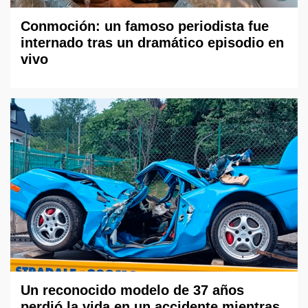
Conmoción: un famoso periodista fue
internado tras un dramático episodio en
vivo
Un reconocido modelo de 37 años
perdió la vida en un accidente mientras