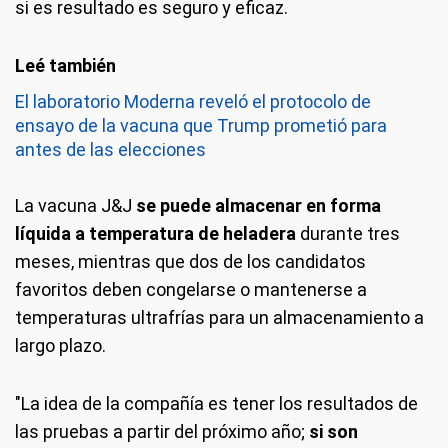
si es resultado es seguro y eficaz.
El laboratorio Moderna reveló el protocolo de
ensayo de la vacuna que Trump prometió para
antes de las elecciones
La vacuna J&J
se puede almacenar en forma
líquida a temperatura de heladera
durante tres
meses, mientras que dos de los candidatos
favoritos deben congelarse o mantenerse a
temperaturas ultrafrías para un almacenamiento a
largo plazo.
"La idea de la compañía es tener los resultados de
las pruebas a partir del próximo año;
si son