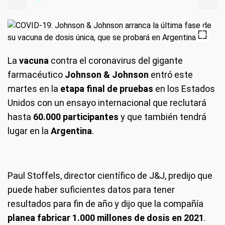
La
vacuna
contra el coronavirus del gigante
farmacéutico
Johnson & Johnson
entró este
martes en la
etapa final de pruebas
en los Estados
Unidos con un ensayo internacional que reclutará
hasta
60.000 participantes
y que también tendrá
lugar en la
Argentina
.
Paul Stoffels, director científico de J&J, predijo que
puede haber suficientes datos para tener
resultados para fin de año y dijo que la compañía
planea fabricar 1.000 millones de dosis en 2021
.