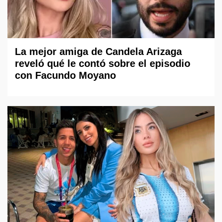
La mejor amiga de Candela Arizaga
reveló qué le contó sobre el episodio
con Facundo Moyano