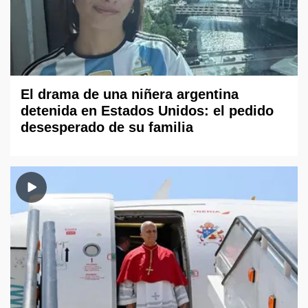
El drama de una niñera argentina
detenida en Estados Unidos: el pedido
desesperado de su familia