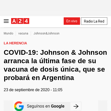
En vivo
Radio La Red
Mundo
vacuna
Johnson&Johnson
LA HERENCIA
COVID-19: Johnson & Johnson
arranca la última fase de su
vacuna de dosis única, que se
probará en Argentina
23 de septiembre de 2020 - 11:05