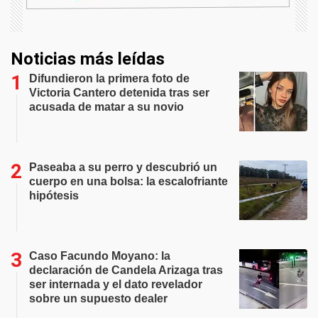
Noticias más leídas
Difundieron la primera foto de
Victoria Cantero detenida tras ser
acusada de matar a su novio
Paseaba a su perro y descubrió un
cuerpo en una bolsa: la escalofriante
hipótesis
Caso Facundo Moyano: la
declaración de Candela Arizaga tras
ser internada y el dato revelador
sobre un supuesto dealer