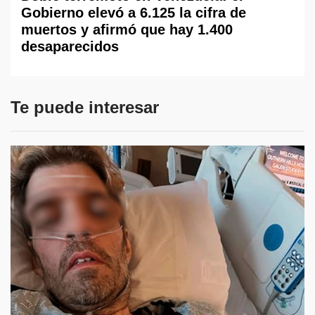
Gobierno elevó a 6.125 la cifra de
muertos y afirmó que hay 1.400
desaparecidos
Te puede interesar