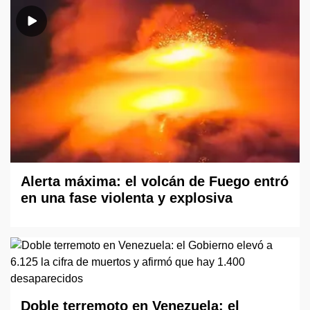
Alerta máxima: el volcán de Fuego entró
en una fase violenta y explosiva
Doble terremoto en Venezuela: el