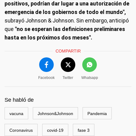
positivos, podrían dar lugar a una autorización de
emergencia de los gobiernos de todo el mundo",
subrayó Johnson & Johnson. Sin embargo, anticipó
que
"no se esperan las definiciones preliminares
hasta en los próximos dos meses".
COMPARTIR
Facebook
Twitter
Whatsapp
Se habló de
vacuna
Johnson&Johnson
Pandemia
Coronavirus
covid-19
fase 3