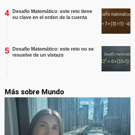
Desafío Matemático: este reto tiene
su clave en el orden de la cuenta
Desafío Matemático: este reto no se
resuelve de un vistazo
Más sobre Mundo