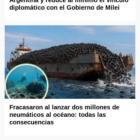
diplomático con el Gobierno de Milei
Fracasaron al lanzar dos millones de
neumáticos al océano: todas las
consecuencias