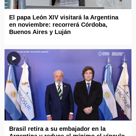
El papa León XIV visitará la Argentina
en noviembre: recorrerá Córdoba,
Buenos Aires y Luján
Brasil retira a su embajador en la
Argentina y reduce al mínimo el vínculo