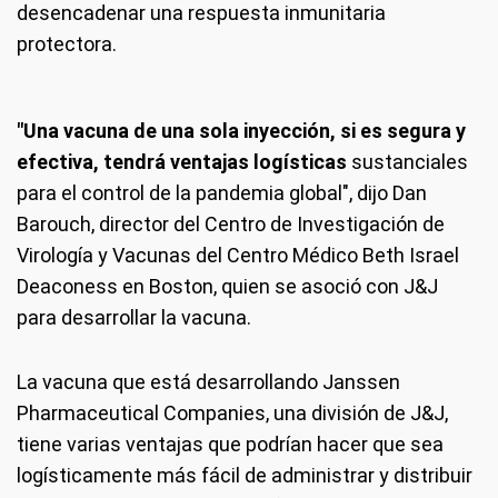
desencadenar una respuesta inmunitaria
protectora.
"Una vacuna de una sola inyección, si es segura y
efectiva, tendrá ventajas logísticas
sustanciales
para el control de la pandemia global", dijo Dan
Barouch, director del Centro de Investigación de
Virología y Vacunas del Centro Médico Beth Israel
Deaconess en Boston, quien se asoció con J&J
para desarrollar la vacuna.
La vacuna que está desarrollando Janssen
Pharmaceutical Companies, una división de J&J,
tiene varias ventajas que podrían hacer que sea
logísticamente más fácil de administrar y distribuir