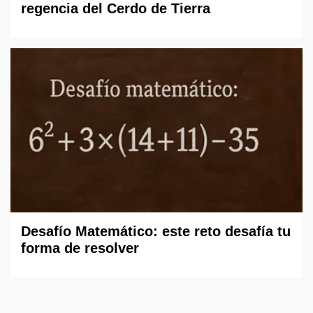
regencia del Cerdo de Tierra
Desafío Matemático: este reto desafía tu
forma de resolver