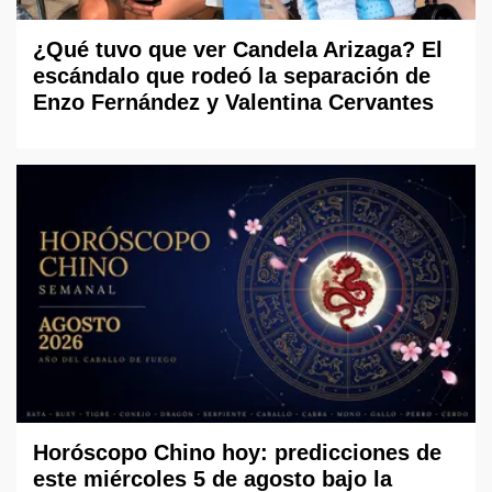
¿Qué tuvo que ver Candela Arizaga? El
escándalo que rodeó la separación de
Enzo Fernández y Valentina Cervantes
Horóscopo Chino hoy: predicciones de
este miércoles 5 de agosto bajo la