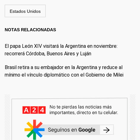
Estados Unidos
NOTAS RELACIONADAS
El papa León XIV visitará la Argentina en noviembre:
recorrerá Córdoba, Buenos Aires y Luján
Brasil retira a su embajador en la Argentina y reduce al
mínimo el vínculo diplomático con el Gobierno de Milei