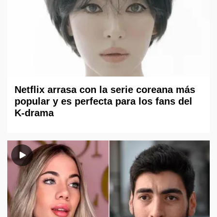
Netflix arrasa con la serie coreana más
popular y es perfecta para los fans del
K-drama