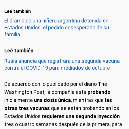
Leé también
El drama de una niñera argentina detenida en
Estados Unidos: el pedido desesperado de su
familia
Rusia anuncia que registrará una segunda vacuna
contra el COVID-19 para mediados de octubre
De acuerdo con lo publicado por el diario The
Washington Post, la compañía está
probando
inicialmente
una dosis única
, mientras que
las
otras tres vacunas
que se están probando en los
Estados Unidos
requieren una segunda inyección
tres o cuatro semanas después de la primera, para