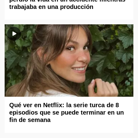
trabajaba en una producción
Qué ver en Netflix: la serie turca de 8
episodios que se puede terminar en un
fin de semana