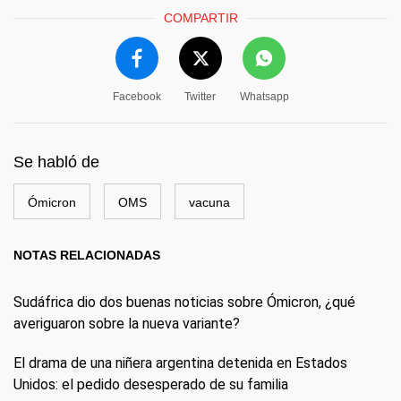
COMPARTIR
Facebook
Twitter
Whatsapp
Se habló de
Ómicron
OMS
vacuna
NOTAS RELACIONADAS
Sudáfrica dio dos buenas noticias sobre Ómicron, ¿qué
averiguaron sobre la nueva variante?
El drama de una niñera argentina detenida en Estados
Unidos: el pedido desesperado de su familia