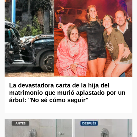
La devastadora carta de la hija del
matrimonio que murió aplastado por un
árbol: "No sé cómo seguir"