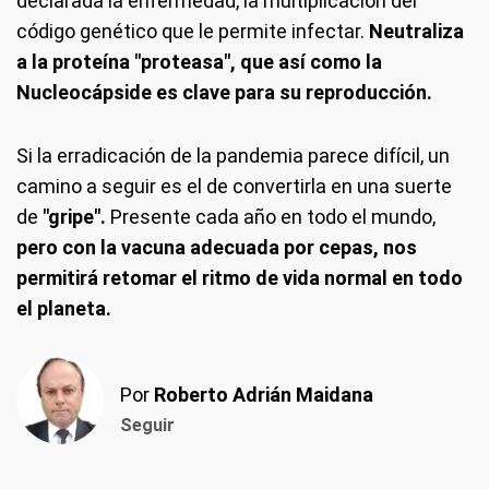
declarada la enfermedad, la multiplicación del
código genético que le permite infectar.
Neutraliza
a la proteína "proteasa", que así como la
Nucleocápside es clave para su reproducción.
Si la erradicación de la pandemia parece difícil, un
camino a seguir es el de convertirla en una suerte
de
"gripe".
Presente cada año en todo el mundo,
pero con la vacuna adecuada por cepas, nos
permitirá retomar el ritmo de vida normal en todo
el planeta.
Por
Roberto Adrián Maidana
Seguir