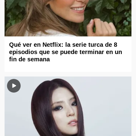
Qué ver en Netflix: la serie turca de 8
episodios que se puede terminar en un
fin de semana