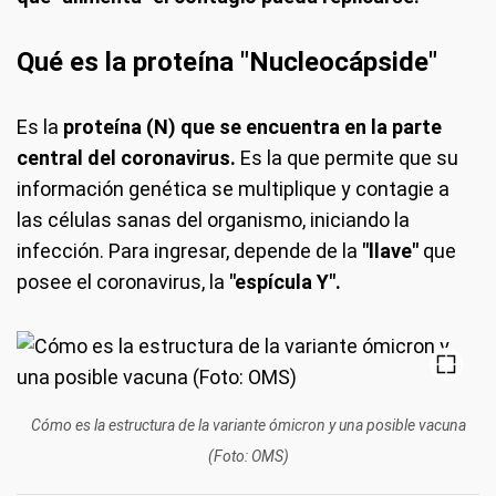
Qué es la proteína "Nucleocápside"
Es la
proteína (N) que se encuentra en la parte
central del coronavirus.
Es la que permite que su
información genética se multiplique y contagie a
las células sanas del organismo, iniciando la
infección. Para ingresar, depende de la
"llave"
que
posee el coronavirus, la
"espícula Y".
Cómo es la estructura de la variante ómicron y una posible vacuna
(Foto: OMS)