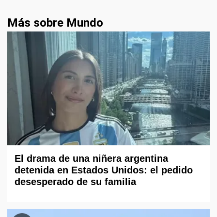
Más sobre Mundo
El drama de una niñera argentina
detenida en Estados Unidos: el pedido
desesperado de su familia