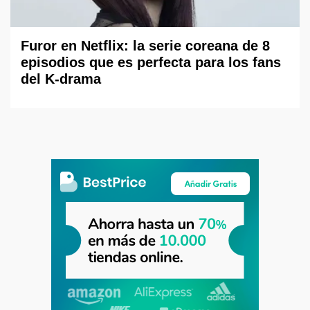
Furor en Netflix: la serie coreana de 8
episodios que es perfecta para los fans
del K-drama