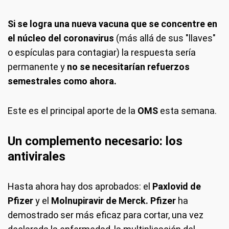
Si se logra una nueva vacuna que se concentre en
el núcleo del coronavirus
(más allá de sus "llaves"
o espículas para contagiar) la respuesta sería
permanente y
no se necesitarían refuerzos
semestrales como ahora.
Este es el principal aporte de la
OMS
esta semana.
Un complemento necesario: los
antivirales
Hasta ahora hay dos aprobados: el
Paxlovid de
Pfizer
y el
Molnupiravir de Merck. Pfizer
ha
demostrado ser más eficaz para cortar, una vez