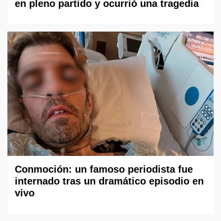
en pleno partido y ocurrió una tragedia
Conmoción: un famoso periodista fue
internado tras un dramático episodio en
vivo