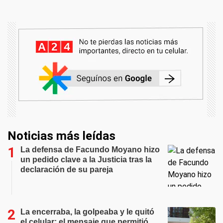
Noticias más leídas
La defensa de Facundo Moyano hizo
un pedido clave a la Justicia tras la
declaración de su pareja
La encerraba, la golpeaba y le quitó
el celular: el mensaje que permitió