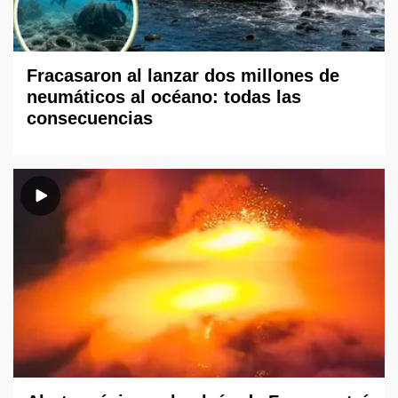
Fracasaron al lanzar dos millones de
neumáticos al océano: todas las
consecuencias