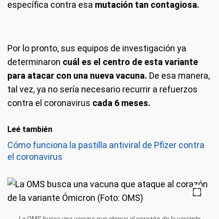
específica contra esa
mutación tan contagiosa.
Por lo pronto, sus equipos de investigación ya
determinaron
cuál es el centro de esta variante
para atacar con una nueva vacuna.
De esa manera,
tal vez, ya no sería necesario recurrir a refuerzos
contra el coronavirus
cada 6 meses.
Leé también
Cómo funciona la pastilla antiviral de Pfizer contra
el coronavirus