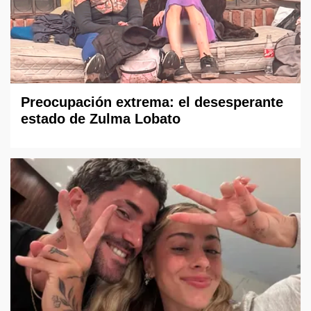
Preocupación extrema: el desesperante
estado de Zulma Lobato