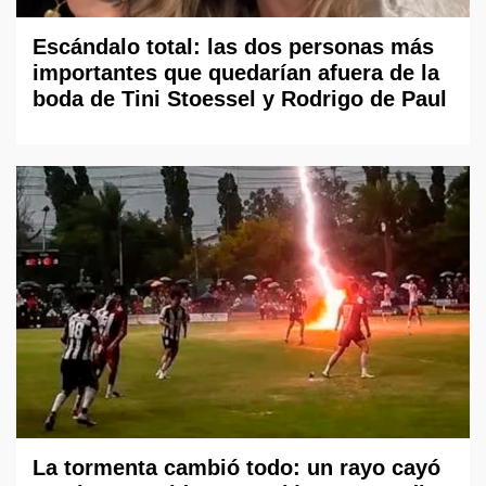
Escándalo total: las dos personas más
importantes que quedarían afuera de la
boda de Tini Stoessel y Rodrigo de Paul
La tormenta cambió todo: un rayo cayó