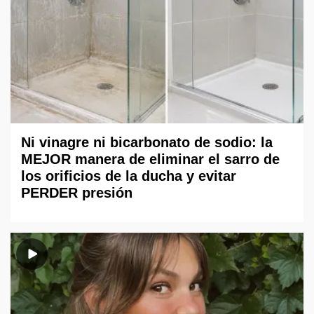
Ni vinagre ni bicarbonato de sodio: la
MEJOR manera de eliminar el sarro de
los orificios de la ducha y evitar
PERDER presión