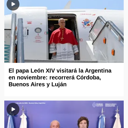
El papa León XIV visitará la Argentina
en noviembre: recorrerá Córdoba,
Buenos Aires y Luján