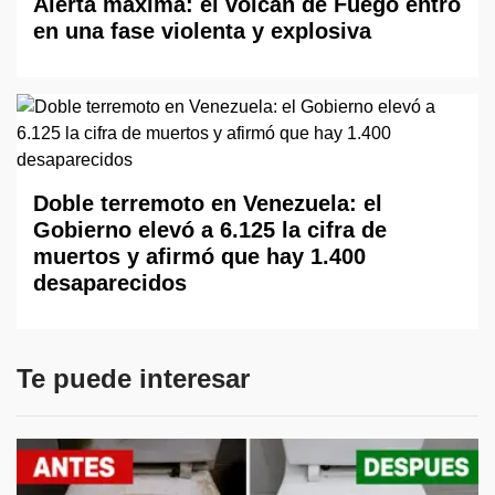
Alerta máxima: el volcán de Fuego entró
en una fase violenta y explosiva
Doble terremoto en Venezuela: el
Gobierno elevó a 6.125 la cifra de
muertos y afirmó que hay 1.400
desaparecidos
Te puede interesar