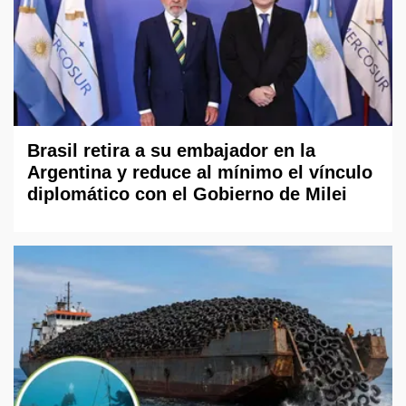
Brasil retira a su embajador en la
Argentina y reduce al mínimo el vínculo
diplomático con el Gobierno de Milei