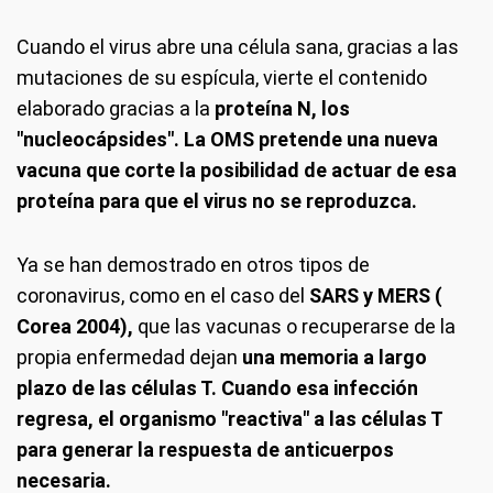
Cuando el virus abre una célula sana, gracias a las
mutaciones de su espícula, vierte el contenido
elaborado gracias a la
proteína N, los
"nucleocápsides". La OMS pretende una nueva
vacuna que corte la posibilidad de actuar de esa
proteína para que el virus no se reproduzca.
Ya se han demostrado en otros tipos de
coronavirus, como en el caso del
SARS y MERS (
Corea 2004),
que las vacunas o recuperarse de la
propia enfermedad dejan
una memoria a largo
plazo de las células T. Cuando esa infección
regresa, el organismo "reactiva" a las células T
para generar la respuesta de anticuerpos
necesaria.