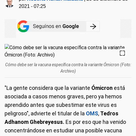
2021 - 07:25
Cómo debe ser la vacuna específica contra la variante Ómicron (Foto:
Archivo)
"La gente considera que la variante
Ómicron
está
asociada a casos menos graves, pero ya hemos
aprendido antes que subestimar este virus es
peligroso", advierte el titular de la
OMS
,
Tedros
Adhanom Ghebreyesus.
Es por eso que ha venido
concentrándose en estudiar una posible vacuna