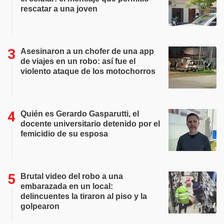
rescatar a una joven
Asesinaron a un chofer de una app
de viajes en un robo: así fue el
violento ataque de los motochorros
Quién es Gerardo Gasparutti, el
docente universitario detenido por el
femicidio de su esposa
Brutal video del robo a una
embarazada en un local:
delincuentes la tiraron al piso y la
golpearon