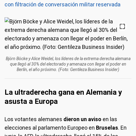
con filtración de conversación militar reservada
Björn Böcke y Alice Weidel, los líderes de la extrema derecha alemana
que llegó al 30% del electorado y amenaza con llegar el poder en
Berlín, el año próximo. (Foto: Gentileza Business Insider)
La ultraderecha gana en Alemania y
asusta a Europa
Los votantes alemanes
dieron un aviso
en las
elecciones al parlamento Europeo en
Bruselas
. En