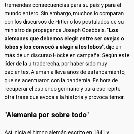
tremendas consecuencias para su país y para el
mundo entero. Sin embargo, muchos lo comparan
con los discursos de Hitler o los postulados de su
ministro de propaganda Joseph Goebbels. "
Los
alemanes que debemos elegir entre ser ovejas o
lobos y los convocó a elegir a los lobos
", dijo en
más de un discurso Höcke en campaña. Según este
líder de la ultraderecha, por haber sido muy
pacientes, Alemania lleva años de estancamiento,
que se acentuaron con la pandemia. Es hora de
recuperar el esplendo germano y para eso repite
otra frase que evoca a la historia y provoca temor.
"Alemania por sobre todo"
Así inicia el himno alemán escrito en 1841 y