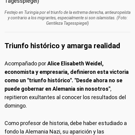
Festejo en Turingia por el triunfo de la extrema derecha, antieuropeísta
y contrario a los migrantes, especialmente si son islamistas. (Foto:
Gentileza Tagesspiegel)
Triunfo histórico y amarga realidad
Acompañado por
Alice Elisabeth Weidel,
economista y empresaria, definieron esta victoria
como un "triunfo histórico". "Desde ahora no se
puede gobernar en Alemania sin nosotros"
,
repitieron exultantes al conocer los resultados del
domingo.
Como profesor de historia, debe haber estudiado a
fondo la Alemania Nazi, su aparición y las