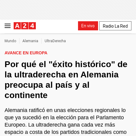
En vivo
Radio La Red
Mundo
Alemania
UltraDerecha
AVANCE EN EUROPA
Por qué el "éxito histórico" de
la ultraderecha en Alemania
preocupa al país y al
continente
Alemania ratificó en unas elecciones regionales lo
que ya sucedió en la elección para el Parlamento
Europeo. La ultraderecha gana cada vez más
espacio a costa de los partidos tradicionales como