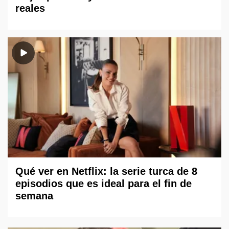
reales
Qué ver en Netflix: la serie turca de 8
episodios que es ideal para el fin de
semana