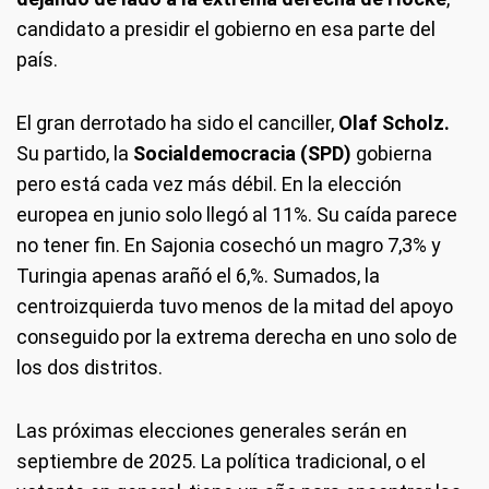
candidato a presidir el gobierno en esa parte del
país.
El gran derrotado ha sido el canciller,
Olaf Scholz.
Su partido, la
Socialdemocracia (SPD)
gobierna
pero está cada vez más débil. En la elección
europea en junio solo llegó al 11%. Su caída parece
no tener fin. En Sajonia cosechó un magro 7,3% y
Turingia apenas arañó el 6,%. Sumados, la
centroizquierda tuvo menos de la mitad del apoyo
conseguido por la extrema derecha en uno solo de
los dos distritos.
Las próximas elecciones generales serán en
septiembre de 2025. La política tradicional, o el