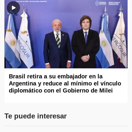
Brasil retira a su embajador en la
Argentina y reduce al mínimo el vínculo
diplomático con el Gobierno de Milei
Te puede interesar