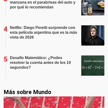
manzana en el parabrisas del auto y
por qué lo recomiendan
Netflix: Diego Peretti sorprende con
esta película argentina que es la más
vista de 2026
Desafío Matemático: ¿Podes
resolver la cuenta antes de los 10
segundos?
Más sobre Mundo