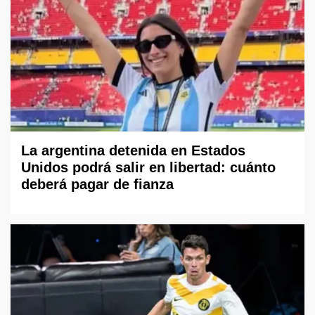
La argentina detenida en Estados
Unidos podrá salir en libertad: cuánto
deberá pagar de fianza