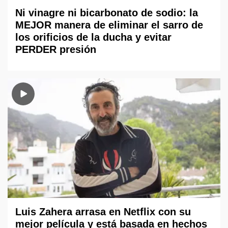
Ni vinagre ni bicarbonato de sodio: la
MEJOR manera de eliminar el sarro de
los orificios de la ducha y evitar
PERDER presión
Luis Zahera arrasa en Netflix con su
mejor película y está basada en hechos