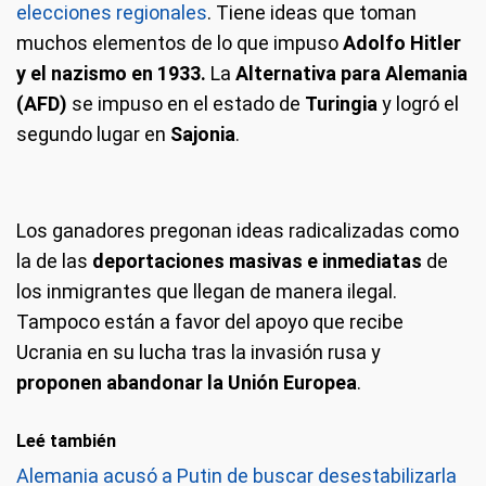
elecciones regionales
. Tiene ideas que toman
muchos elementos de lo que impuso
Adolfo Hitler
y el nazismo en 1933.
La
Alternativa para Alemania
(AFD)
se impuso en el estado de
Turingia
y logró el
segundo lugar en
Sajonia
.
Los ganadores pregonan ideas radicalizadas como
la de las
deportaciones masivas e inmediatas
de
los inmigrantes que llegan de manera ilegal.
Tampoco están a favor del apoyo que recibe
Ucrania en su lucha tras la invasión rusa y
proponen abandonar la Unión Europea
.
Leé también
Alemania acusó a Putin de buscar desestabilizarla