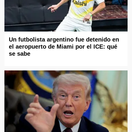
Un futbolista argentino fue detenido en
el aeropuerto de Miami por el ICE: qué
se sabe