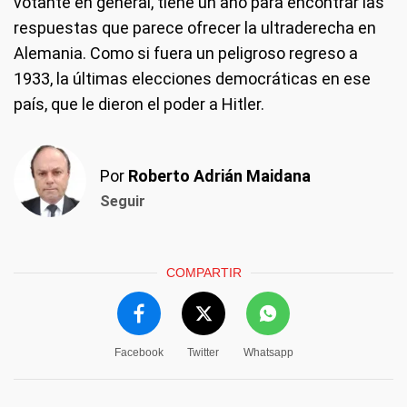
votante en general, tiene un año para encontrar las
respuestas que parece ofrecer la ultraderecha en
Alemania. Como si fuera un peligroso regreso a
1933, la últimas elecciones democráticas en ese
país, que le dieron el poder a Hitler.
Por
Roberto Adrián Maidana
Seguir
COMPARTIR
Facebook
Twitter
Whatsapp