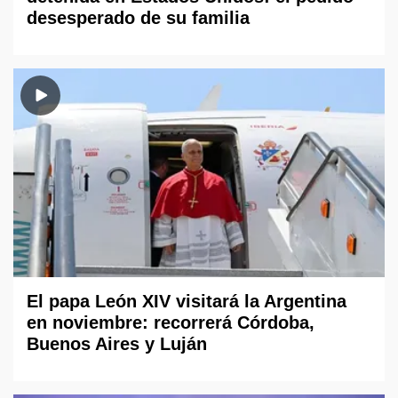
desesperado de su familia
El papa León XIV visitará la Argentina
en noviembre: recorrerá Córdoba,
Buenos Aires y Luján