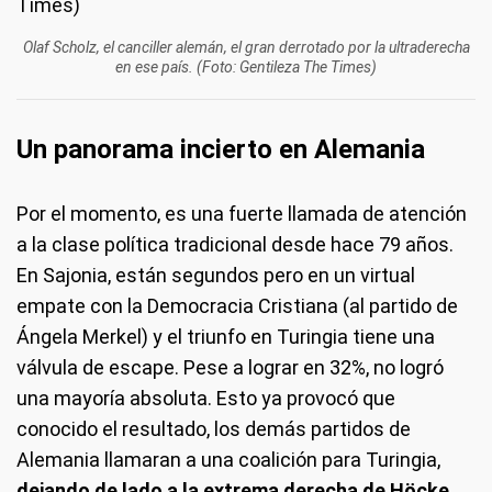
Olaf Scholz, el canciller alemán, el gran derrotado por la ultraderecha
en ese país. (Foto: Gentileza The Times)
Un panorama incierto en Alemania
Por el momento, es una fuerte llamada de atención
a la clase política tradicional desde hace 79 años.
En Sajonia, están segundos pero en un virtual
empate con la Democracia Cristiana (al partido de
Ángela Merkel) y el triunfo en Turingia tiene una
válvula de escape. Pese a lograr en 32%, no logró
una mayoría absoluta. Esto ya provocó que
conocido el resultado, los demás partidos de
Alemania llamaran a una coalición para Turingia,
dejando de lado a la extrema derecha de Höcke
,