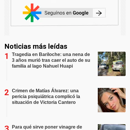
Noticias más leídas
Tragedia en Bariloche: una nena de
3 años murió tras caer el auto de su
familia al lago Nahuel Huapi
Crimen de Matías Álvarez: una
pericia psiquiátrica complicó la
situación de Victoria Cantero
Para qué sirve poner vinagre de