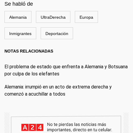
Se habló de
Alemania
UltraDerecha
Europa
Inmigrantes
Deportación
NOTAS RELACIONADAS
El problema de estado que enfrenta a Alemania y Botsuana
por culpa de los elefantes
Alemania: irrumpió en un acto de extrema derecha y
comenzó a acuchillar a todos