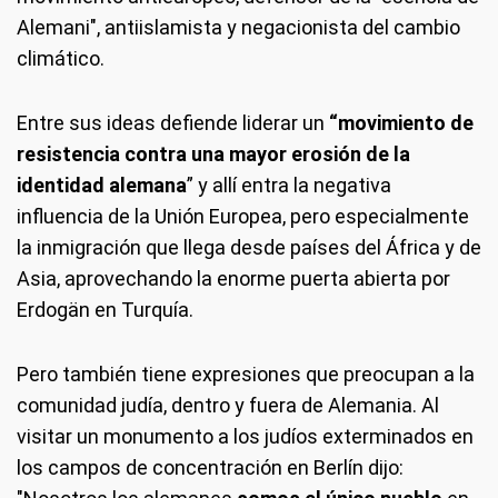
Alemani", antiislamista y negacionista del cambio
climático.
Entre sus ideas defiende liderar un
“movimiento de
resistencia contra una mayor erosión de la
identidad alemana
” y allí entra la negativa
influencia de la Unión Europea, pero especialmente
la inmigración que llega desde países del África y de
Asia, aprovechando la enorme puerta abierta por
Erdogän en Turquía.
Pero también tiene expresiones que preocupan a la
comunidad judía, dentro y fuera de Alemania. Al
visitar un monumento a los judíos exterminados en
los campos de concentración en Berlín dijo: