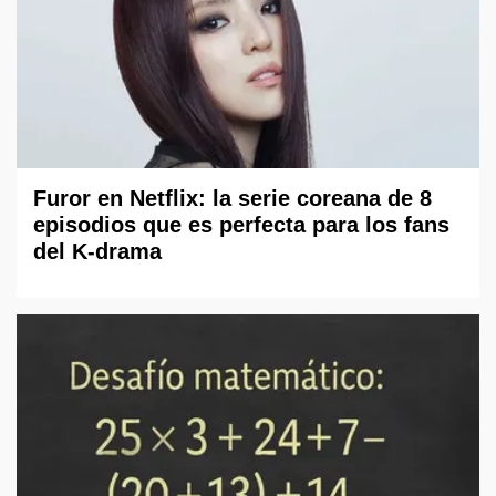
Furor en Netflix: la serie coreana de 8
episodios que es perfecta para los fans
del K-drama