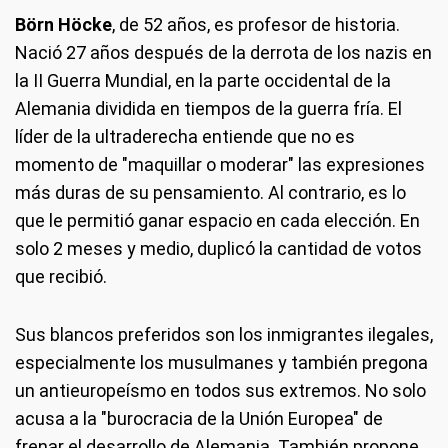
Börn Höcke
, de 52 años, es profesor de historia.
Nació 27 años después de la derrota de los nazis en
la II Guerra Mundial, en la parte occidental de la
Alemania dividida en tiempos de la guerra fría. El
líder de la ultraderecha entiende que no es
momento de "maquillar o moderar" las expresiones
más duras de su pensamiento. Al contrario, es lo
que le permitió ganar espacio en cada elección. En
solo 2 meses y medio, duplicó la cantidad de votos
que recibió.
Sus blancos preferidos son los inmigrantes ilegales,
especialmente los musulmanes y también pregona
un antieuropeísmo en todos sus extremos. No solo
acusa a la "burocracia de la Unión Europea" de
frenar el desarrollo de Alemania. También propone