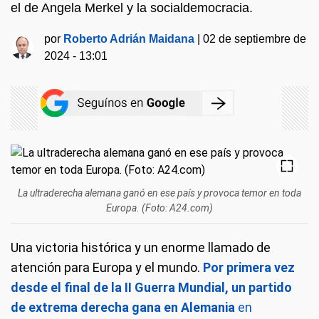
el de Angela Merkel y la socialdemocracia.
por
Roberto Adrián Maidana
|
02 de septiembre de
2024 - 13:01
La ultraderecha alemana ganó en ese país y provoca temor en toda
Europa. (Foto: A24.com)
Una victoria histórica y un enorme llamado de
atención para Europa y el mundo.
Por primera vez
desde el final de la II Guerra Mundial, un partido
de extrema derecha gana en Alemania
en