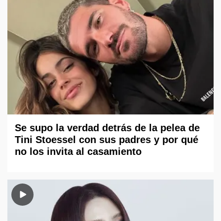
Se supo la verdad detrás de la pelea de
Tini Stoessel con sus padres y por qué
no los invita al casamiento