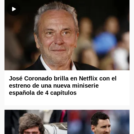
José Coronado brilla en Netflix con el
estreno de una nueva miniserie
española de 4 capítulos