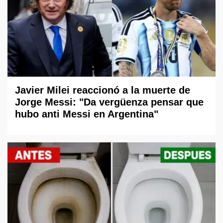
Javier Milei reaccionó a la muerte de
Jorge Messi: "Da vergüenza pensar que
hubo anti Messi en Argentina"