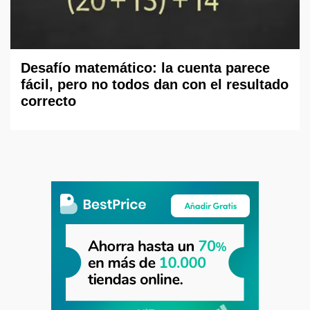
Desafío matemático: la cuenta parece
fácil, pero no todos dan con el resultado
correcto