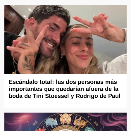
Escándalo total: las dos personas más
importantes que quedarían afuera de la
boda de Tini Stoessel y Rodrigo de Paul