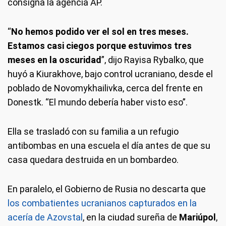
consigna la agencia AP.
“
No hemos podido ver el sol en tres meses.
Estamos casi ciegos porque estuvimos tres
meses en la oscuridad
”, dijo Rayisa Rybalko, que
huyó a Kiurakhove, bajo control ucraniano, desde el
poblado de Novomykhailivka, cerca del frente en
Donestk. “El mundo debería haber visto eso”.
Ella se trasladó con su familia a un refugio
antibombas en una escuela el día antes de que su
casa quedara destruida en un bombardeo.
En paralelo, el Gobierno de Rusia no descarta que
los combatientes ucranianos capturados en la
acería de Azovstal
, en la ciudad sureña de
Mariúpol
,