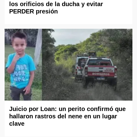
los orificios de la ducha y evitar
PERDER presión
Juicio por Loan: un perito confirmó que
hallaron rastros del nene en un lugar
clave