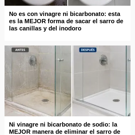
No es con vinagre ni bicarbonato: esta
es la MEJOR forma de sacar el sarro de
las canillas y del inodoro
Ni vinagre ni bicarbonato de sodio: la
MEJOR manera de eliminar el sarro de