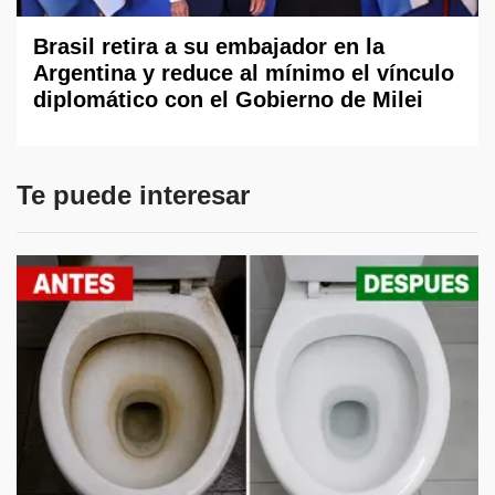
Brasil retira a su embajador en la
Argentina y reduce al mínimo el vínculo
diplomático con el Gobierno de Milei
Te puede interesar