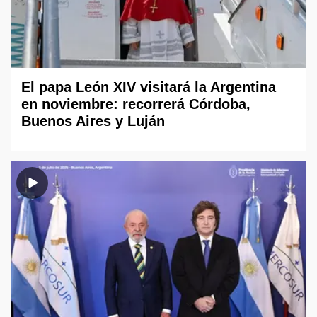
El papa León XIV visitará la Argentina
en noviembre: recorrerá Córdoba,
Buenos Aires y Luján