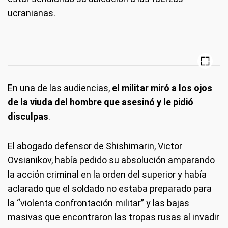
ucranianas.
En una de las audiencias,
el militar miró a los ojos
de la viuda del hombre que asesinó y le pidió
disculpas
.
El abogado defensor de Shishimarin, Victor
Ovsianikov, había pedido su absolución amparando
la acción criminal en la orden del superior y había
aclarado que el soldado no estaba preparado para
la “violenta confrontación militar” y las bajas
masivas que encontraron las tropas rusas al invadir