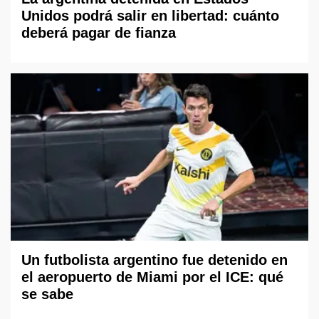
Unidos podrá salir en libertad: cuánto
deberá pagar de fianza
Un futbolista argentino fue detenido en
el aeropuerto de Miami por el ICE: qué
se sabe