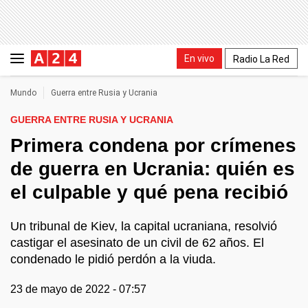
En vivo
Radio La Red
Mundo
Guerra entre Rusia y Ucrania
GUERRA ENTRE RUSIA Y UCRANIA
Primera condena por crímenes
de guerra en Ucrania: quién es
el culpable y qué pena recibió
Un tribunal de Kiev, la capital ucraniana, resolvió
castigar el asesinato de un civil de 62 años. El
condenado le pidió perdón a la viuda.
23 de mayo de 2022 - 07:57