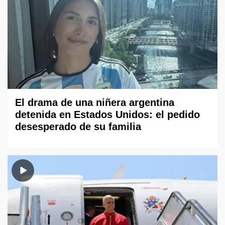
El drama de una niñera argentina
detenida en Estados Unidos: el pedido
desesperado de su familia