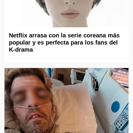
Netflix arrasa con la serie coreana más
popular y es perfecta para los fans del
K-drama