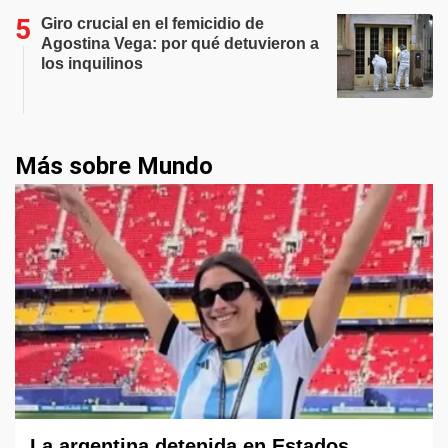
Giro crucial en el femicidio de
Agostina Vega: por qué detuvieron a
los inquilinos
Más sobre Mundo
La argentina detenida en Estados