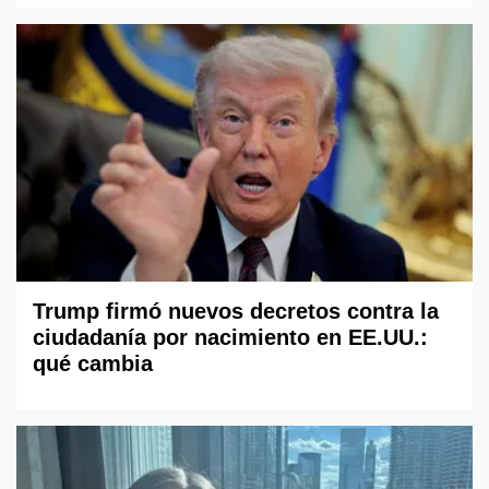
Trump firmó nuevos decretos contra la
ciudadanía por nacimiento en EE.UU.:
qué cambia