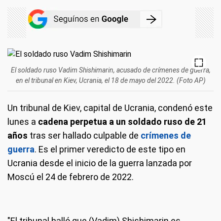
El soldado ruso Vadim Shishimarin, acusado de crímenes de guerra,
en el tribunal en Kiev, Ucrania, el 18 de mayo del 2022. (Foto AP)
Un tribunal de Kiev, capital de Ucrania, condenó este
lunes a
cadena perpetua a un soldado ruso de 21
años
tras ser hallado culpable de
crímenes de
guerra
. Es el primer veredicto de este tipo en
Ucrania desde el inicio de la guerra lanzada por
Moscú el 24 de febrero de 2022.
"El tribunal halló que (Vadim) Shishimarin es