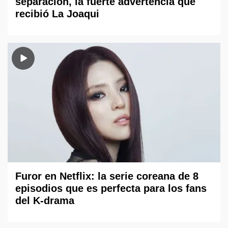
separación, la fuerte advertencia que
recibió La Joaqui
Furor en Netflix: la serie coreana de 8
episodios que es perfecta para los fans
del K-drama