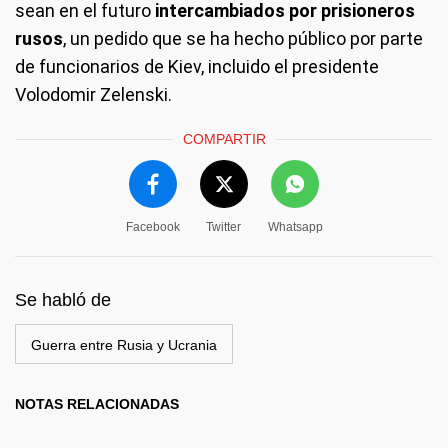
sean en el futuro
intercambiados por prisioneros
rusos
, un pedido que se ha hecho público por parte
de funcionarios de Kiev, incluido el presidente
Volodomir Zelenski.
COMPARTIR
Facebook
Twitter
Whatsapp
Se habló de
Guerra entre Rusia y Ucrania
NOTAS RELACIONADAS