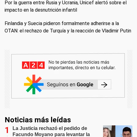
Por la guerra entre Rusia y Ucrania, Unicef alertó sobre el
impacto en la desnutrición infantil
Finlandia y Suecia pidieron formalmente adherirse a la
OTAN: el rechazo de Turquía y la reacción de Vladimir Putin
Noticias más leídas
La Justicia rechazó el pedido de
Facundo Moyano para levantar la