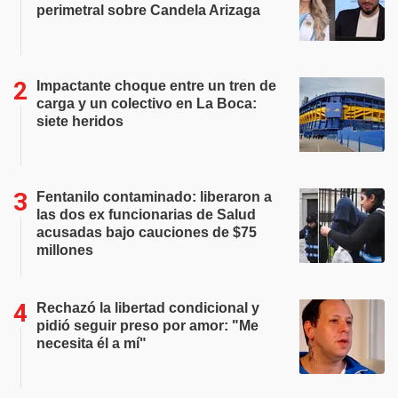
perimetral sobre Candela Arizaga
Impactante choque entre un tren de
carga y un colectivo en La Boca:
siete heridos
Fentanilo contaminado: liberaron a
las dos ex funcionarias de Salud
acusadas bajo cauciones de $75
millones
Rechazó la libertad condicional y
pidió seguir preso por amor: "Me
necesita él a mí"