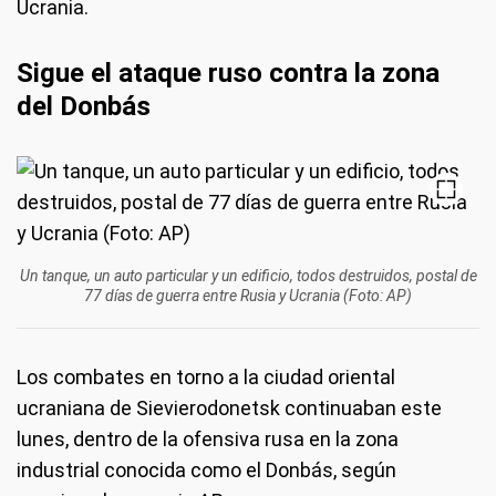
Ucrania.
Sigue el ataque ruso contra la zona
del Donbás
Un tanque, un auto particular y un edificio, todos destruidos, postal de
77 días de guerra entre Rusia y Ucrania (Foto: AP)
Los combates en torno a la ciudad oriental
ucraniana de Sievierodonetsk continuaban este
lunes, dentro de la ofensiva rusa en la zona
industrial conocida como el Donbás, según