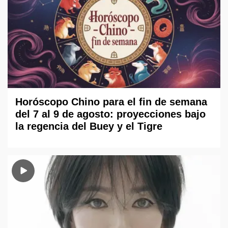
Horóscopo Chino para el fin de semana
del 7 al 9 de agosto: proyecciones bajo
la regencia del Buey y el Tigre