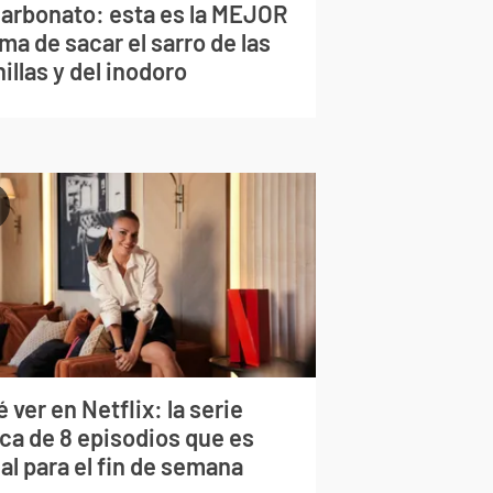
carbonato: esta es la MEJOR
ma de sacar el sarro de las
illas y del inodoro
 ver en Netflix: la serie
rca de 8 episodios que es
al para el fin de semana