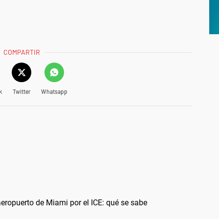
COMPARTIR
k
Twitter
Whatsapp
aeropuerto de Miami por el ICE: qué se sabe