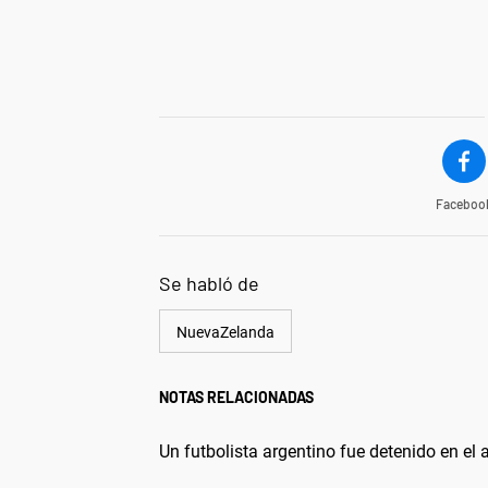
Faceboo
Se habló de
NuevaZelanda
NOTAS RELACIONADAS
Un futbolista argentino fue detenido en el 