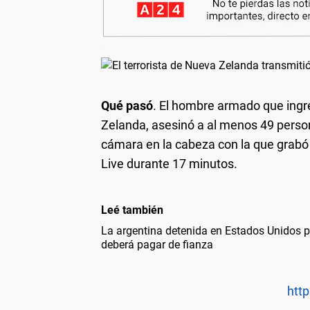
Qué pasó
. El hombre armado que ingr
Zelanda, asesinó a al menos 49 perso
cámara en la cabeza con la que grabó
Live durante 17 minutos.
Leé también
La argentina detenida en Estados Unidos po
deberá pagar de fianza
http