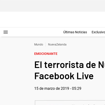
Últimas Noticias
Exclusiv
Mundo
NuevaZelanda
EMOCIONANTE
El terrorista de 
Facebook Live
15 de marzo de 2019 - 05:29