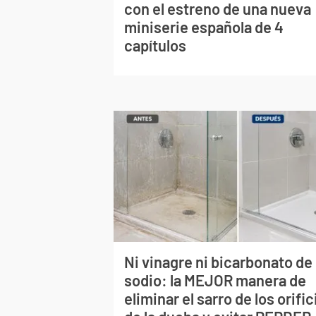
con el estreno de una nueva
miniserie española de 4
capítulos
Ni vinagre ni bicarbonato de
sodio: la MEJOR manera de
eliminar el sarro de los orific