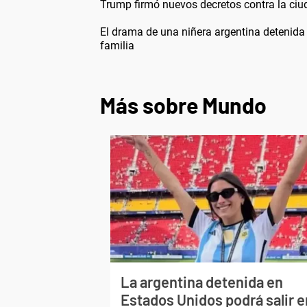
Trump firmó nuevos decretos contra la ci
El drama de una niñera argentina detenida
familia
Más sobre Mundo
La argentina detenida en
Estados Unidos podrá salir e