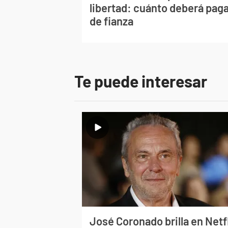
libertad: cuánto deberá pag
de fianza
Te puede interesar
José Coronado brilla en Netf