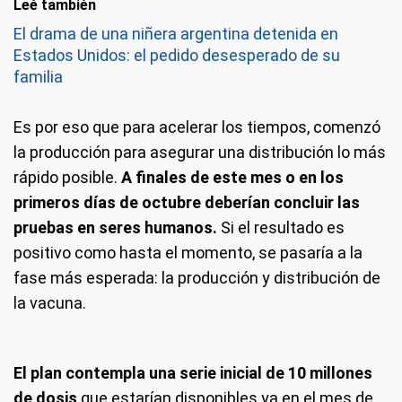
Leé también
El drama de una niñera argentina detenida en
Estados Unidos: el pedido desesperado de su
familia
Es por eso que para acelerar los tiempos, comenzó
la producción para asegurar una distribución lo más
rápido posible.
A finales de este mes o en los
primeros días de octubre deberían concluir las
pruebas en seres humanos.
Si el resultado es
positivo como hasta el momento, se pasaría a la
fase más esperada: la producción y distribución de
la vacuna.
El plan contempla una serie inicial de 10 millones
de dosis
que estarían disponibles ya en el mes de