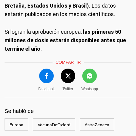
Bretaña, Estados Unidos y Brasil).
Los datos
estarán publicados en los medios científicos.
Si logran la aprobación europea,
las primeras 50
millones de dosis estarán disponibles antes que
termine el año.
COMPARTIR
Facebook
Twitter
Whatsapp
Se habló de
Europa
VacunaDeOxford
AstraZeneca