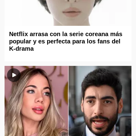
Netflix arrasa con la serie coreana más
popular y es perfecta para los fans del
K-drama