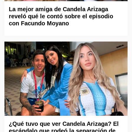
La mejor amiga de Candela Arizaga
reveló qué le contó sobre el episodio
con Facundo Moyano
¿Qué tuvo que ver Candela Arizaga? El
escándalo que rodeó la separación de