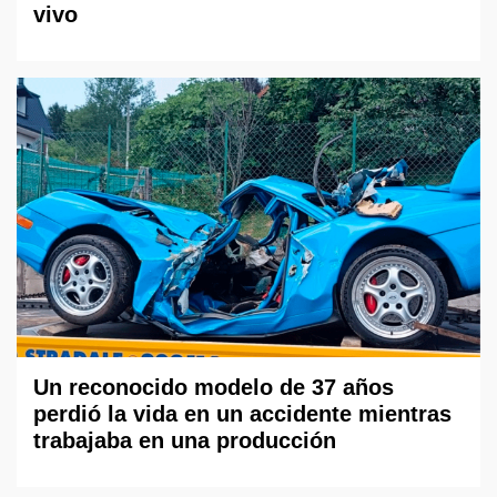
vivo
Un reconocido modelo de 37 años
perdió la vida en un accidente mientras
trabajaba en una producción