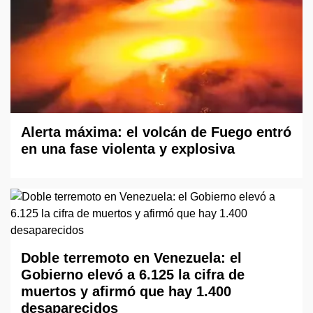
Alerta máxima: el volcán de Fuego entró
en una fase violenta y explosiva
Doble terremoto en Venezuela: el
Gobierno elevó a 6.125 la cifra de
muertos y afirmó que hay 1.400
desaparecidos