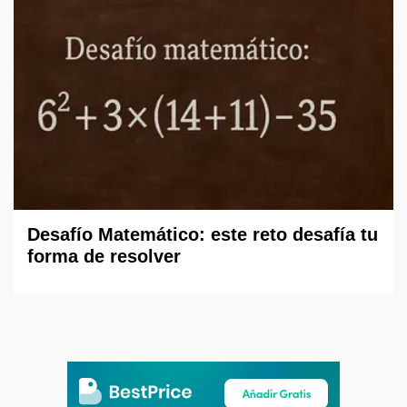
Desafío Matemático: este reto desafía tu
forma de resolver