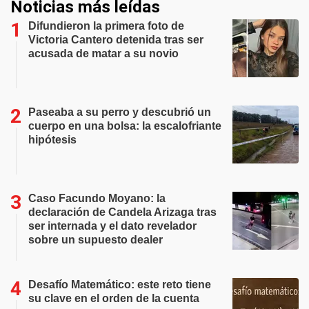
Noticias más leídas
Difundieron la primera foto de
Victoria Cantero detenida tras ser
acusada de matar a su novio
Paseaba a su perro y descubrió un
cuerpo en una bolsa: la escalofriante
hipótesis
Caso Facundo Moyano: la
declaración de Candela Arizaga tras
ser internada y el dato revelador
sobre un supuesto dealer
Desafío Matemático: este reto tiene
su clave en el orden de la cuenta