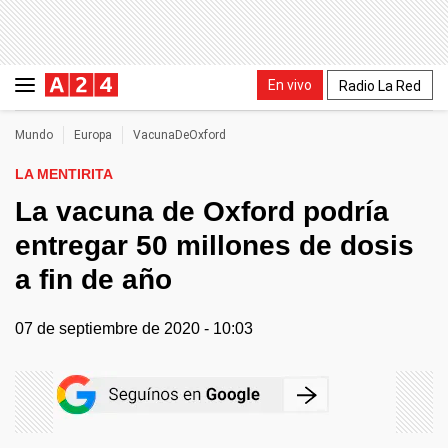
En vivo
Radio La Red
Mundo
Europa
VacunaDeOxford
LA MENTIRITA
La vacuna de Oxford podría
entregar 50 millones de dosis
a fin de año
07 de septiembre de 2020 - 10:03