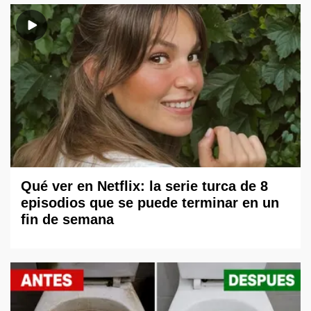
Qué ver en Netflix: la serie turca de 8
episodios que se puede terminar en un
fin de semana