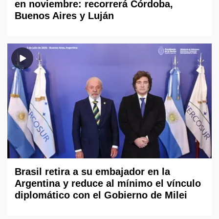
en noviembre: recorrerá Córdoba,
Buenos Aires y Luján
Brasil retira a su embajador en la
Argentina y reduce al mínimo el vínculo
diplomático con el Gobierno de Milei