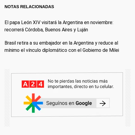
NOTAS RELACIONADAS
El papa León XIV visitará la Argentina en noviembre:
recorrerá Córdoba, Buenos Aires y Luján
Brasil retira a su embajador en la Argentina y reduce al
mínimo el vínculo diplomático con el Gobierno de Milei