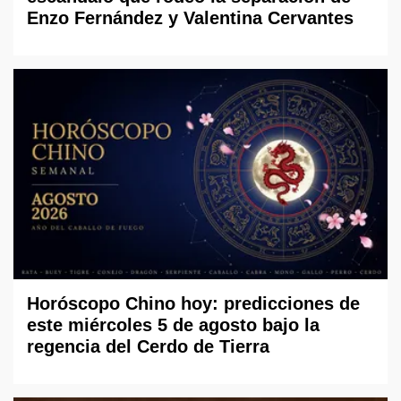
Enzo Fernández y Valentina Cervantes
Horóscopo Chino hoy: predicciones de
este miércoles 5 de agosto bajo la
regencia del Cerdo de Tierra