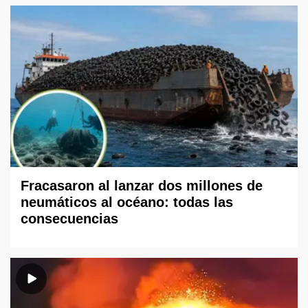
Fracasaron al lanzar dos millones de
neumáticos al océano: todas las
consecuencias