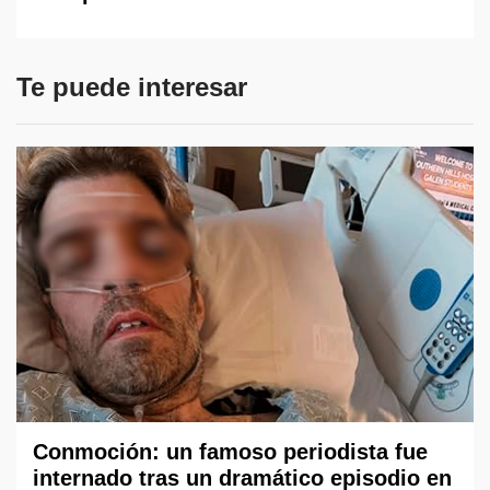
Te puede interesar
Conmoción: un famoso periodista fue
internado tras un dramático episodio en