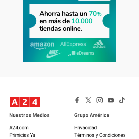
Nuestros Medios
Grupo América
A24.com
Privacidad
Primicias Ya
Términos y Condiciones