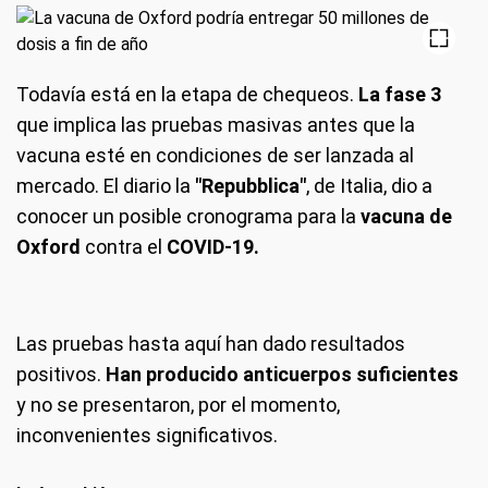
Todavía está en la etapa de chequeos.
La fase 3
que implica las pruebas masivas antes que la
vacuna esté en condiciones de ser lanzada al
mercado. El diario la
"Repubblica"
, de Italia, dio a
conocer un posible cronograma para la
vacuna de
Oxford
contra el
COVID-19.
Las pruebas hasta aquí han dado resultados
positivos.
Han producido anticuerpos suficientes
y no se presentaron, por el momento,
inconvenientes significativos.