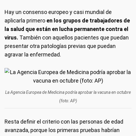
Hay un consenso europeo y casi mundial de
aplicarla primero
en los grupos de trabajadores de
la salud que están en lucha permanente contra el
virus.
También con aquellos pacientes que puedan
presentar otra patologías previas que puedan
agravar la enfermedad.
La Agencia Europea de Medicina podría aprobar la vacuna en octubre
(foto: AP)
Resta definir el criterio con las personas de edad
avanzada, porque los primeras pruebas habrían