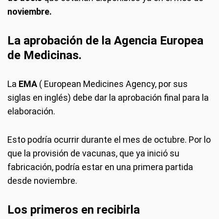
noviembre.
La aprobación de la Agencia Europea
de Medicinas.
La
EMA
( European Medicines Agency, por sus
siglas en inglés) debe dar la aprobación final para la
elaboración.
Esto podría ocurrir durante el mes de octubre. Por lo
que la provisión de vacunas, que ya inició su
fabricación, podría estar en una primera partida
desde noviembre.
Los primeros en recibirla