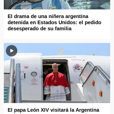
El drama de una niñera argentina
detenida en Estados Unidos: el pedido
desesperado de su familia
El papa León XIV visitará la Argentina