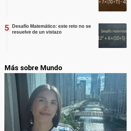
Desafío Matemático: este reto no se
resuelve de un vistazo
Más sobre Mundo