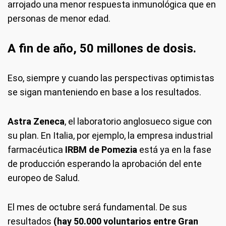
arrojado una menor respuesta inmunológica que en
personas de menor edad.
A fin de año, 50 millones de dosis.
Eso, siempre y cuando las perspectivas optimistas
se sigan manteniendo en base a los resultados.
Astra Zeneca
, el laboratorio anglosueco sigue con
su plan. En Italia, por ejemplo, la empresa industrial
farmacéutica
IRBM de Pomezia
está ya en la fase
de producción esperando la aprobación del ente
europeo de Salud.
El mes de octubre será fundamental. De sus
resultados
(hay 50.000 voluntarios entre Gran