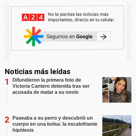
Noticias más leídas
Difundieron la primera foto de
Victoria Cantero detenida tras ser
acusada de matar a su novio
Paseaba a su perro y descubrió un
cuerpo en una bolsa: la escalofriante
hipótesis