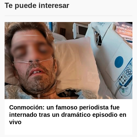
Te puede interesar
Conmoción: un famoso periodista fue
internado tras un dramático episodio en
vivo