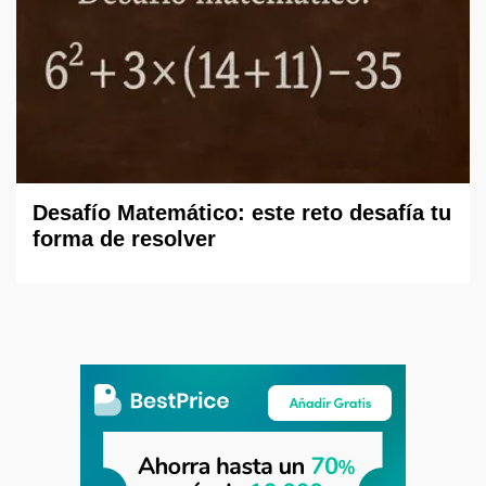
Desafío Matemático: este reto desafía tu
forma de resolver