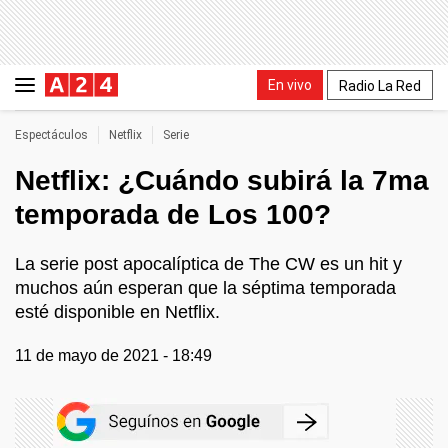
En vivo
Radio La Red
Espectáculos
Netflix
Serie
Netflix: ¿Cuándo subirá la 7ma
temporada de Los 100?
La serie post apocalíptica de The CW es un hit y
muchos aún esperan que la séptima temporada
esté disponible en Netflix.
11 de mayo de 2021 - 18:49