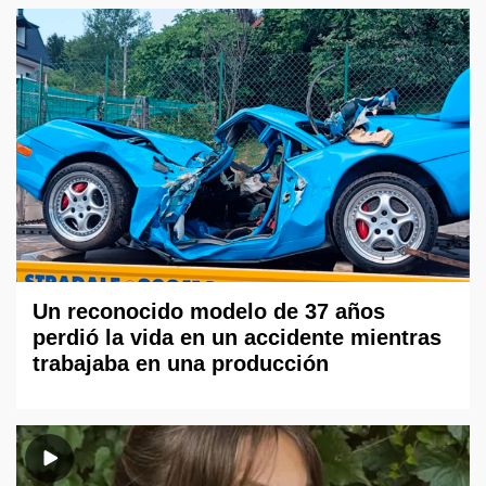
Un reconocido modelo de 37 años
perdió la vida en un accidente mientras
trabajaba en una producción