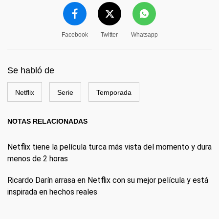
Facebook
Twitter
Whatsapp
Se habló de
Netflix
Serie
Temporada
NOTAS RELACIONADAS
Netflix tiene la película turca más vista del momento y dura
menos de 2 horas
Ricardo Darín arrasa en Netflix con su mejor película y está
inspirada en hechos reales