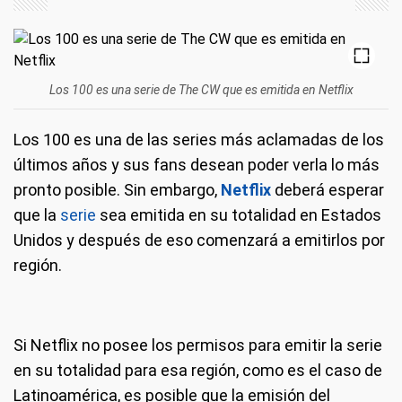
Los 100 es una serie de The CW que es emitida en Netflix
Los 100 es una de las series más aclamadas de los
últimos años y sus fans desean poder verla lo más
pronto posible. Sin embargo,
Netflix
deberá esperar
que la
serie
sea emitida en su totalidad en Estados
Unidos y después de eso comenzará a emitirlos por
región.
Si Netflix no posee los permisos para emitir la serie
en su totalidad para esa región, como es el caso de
Latinoamérica, es posible que la emisión del