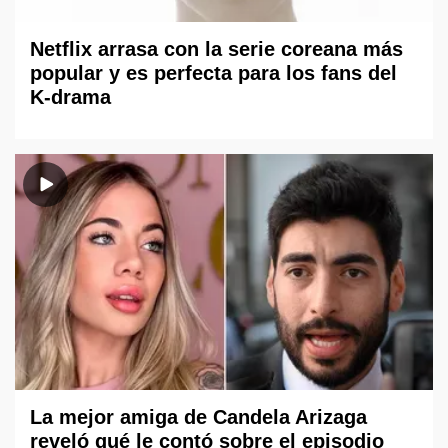
Netflix arrasa con la serie coreana más
popular y es perfecta para los fans del
K-drama
La mejor amiga de Candela Arizaga
reveló qué le contó sobre el episodio