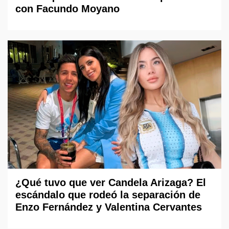
con Facundo Moyano
¿Qué tuvo que ver Candela Arizaga? El
escándalo que rodeó la separación de
Enzo Fernández y Valentina Cervantes