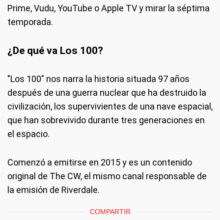
Prime, Vudu, YouTube o Apple TV y mirar la séptima
temporada.
¿De qué va Los 100?
"Los 100" nos narra la historia situada 97 años
después de una guerra nuclear que ha destruido la
civilización, los supervivientes de una nave espacial,
que han sobrevivido durante tres generaciones en
el espacio.
Comenzó a emitirse en 2015 y es un contenido
original de The CW, el mismo canal responsable de
la emisión de Riverdale.
COMPARTIR