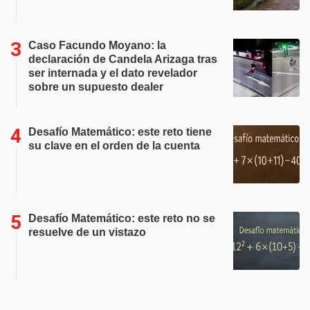
Caso Facundo Moyano: la
declaración de Candela Arizaga tras
ser internada y el dato revelador
sobre un supuesto dealer
Desafío Matemático: este reto tiene
su clave en el orden de la cuenta
Desafío Matemático: este reto no se
resuelve de un vistazo