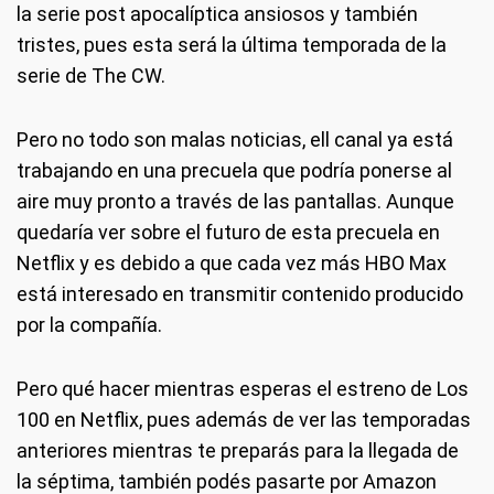
la serie post apocalíptica ansiosos y también
tristes, pues esta será la última temporada de la
serie de The CW.
Pero no todo son malas noticias, ell canal ya está
trabajando en una precuela que podría ponerse al
aire muy pronto a través de las pantallas. Aunque
quedaría ver sobre el futuro de esta precuela en
Netflix y es debido a que cada vez más HBO Max
está interesado en transmitir contenido producido
por la compañía.
Pero qué hacer mientras esperas el estreno de Los
100 en Netflix, pues además de ver las temporadas
anteriores mientras te preparás para la llegada de
la séptima, también podés pasarte por Amazon