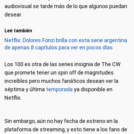
audiovisual se tarde más de lo que algunos puedan
desear.
Leé también
Netflix: Dolores Fonzi brilla con esta serie argentina
de apenas 8 capítulos para ver en pocos días
Los 100 es otra de las series insignia de The CW
que promete tener un spin off de magnitudes
increíbles pero muchos fanáticos desean ver la
séptima y última
temporada
ya disponible en
Netflix.
Sin embargo, aún no hay fecha de estreno en la
plataforma de streaming, y esto tiene a los fans de