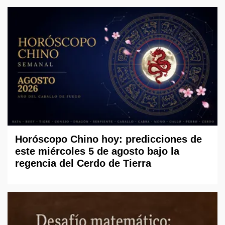
Horóscopo Chino hoy: predicciones de
este miércoles 5 de agosto bajo la
regencia del Cerdo de Tierra