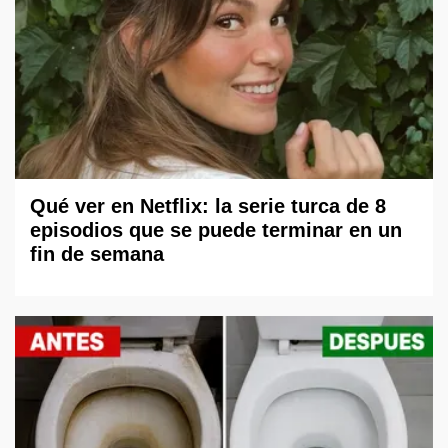
Qué ver en Netflix: la serie turca de 8
episodios que se puede terminar en un
fin de semana