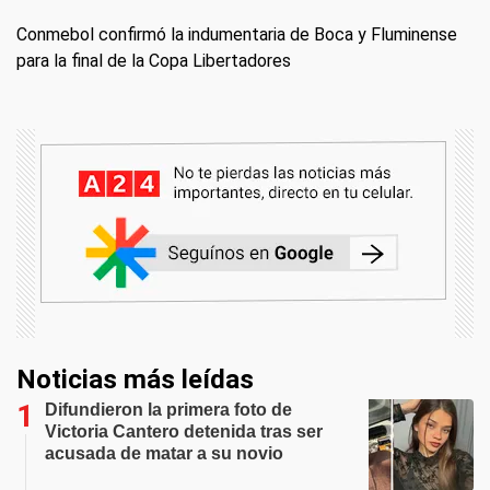
Conmebol confirmó la indumentaria de Boca y Fluminense
para la final de la Copa Libertadores
Noticias más leídas
Difundieron la primera foto de
Victoria Cantero detenida tras ser
acusada de matar a su novio