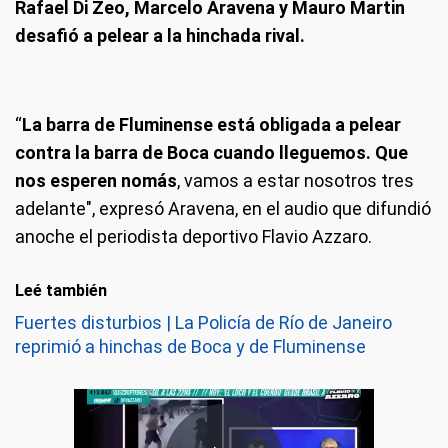
Rafael Di Zeo, Marcelo Aravena y Mauro Martin
desafió a pelear a la hinchada rival.
“
La barra de Fluminense está obligada a pelear
contra la barra de Boca cuando lleguemos. Que
nos esperen nomás
, vamos a estar nosotros tres
adelante", expresó Aravena, en el audio que difundió
anoche el periodista deportivo Flavio Azzaro.
Leé también
Fuertes disturbios | La Policía de Río de Janeiro
reprimió a hinchas de Boca y de Fluminense