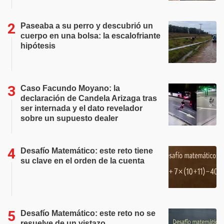
Paseaba a su perro y descubrió un
cuerpo en una bolsa: la escalofriante
hipótesis
Caso Facundo Moyano: la
declaración de Candela Arizaga tras
ser internada y el dato revelador
sobre un supuesto dealer
Desafío Matemático: este reto tiene
su clave en el orden de la cuenta
Desafío Matemático: este reto no se
resuelve de un vistazo