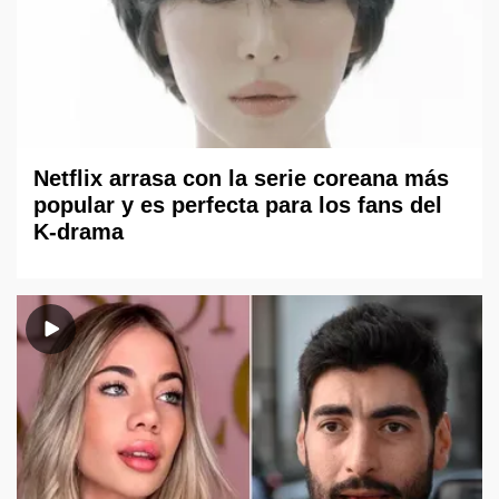
Netflix arrasa con la serie coreana más
popular y es perfecta para los fans del
K-drama