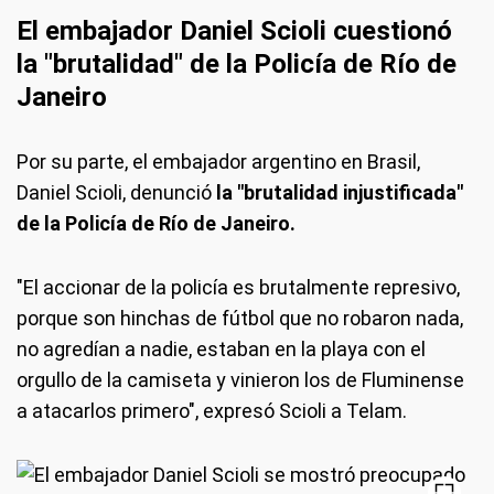
El embajador Daniel Scioli cuestionó
la "brutalidad" de la Policía de Río de
Janeiro
Por su parte, el embajador argentino en Brasil,
Daniel Scioli, denunció
la "brutalidad injustificada"
de la Policía de Río de Janeiro.
"El accionar de la policía es brutalmente represivo,
porque son hinchas de fútbol que no robaron nada,
no agredían a nadie, estaban en la playa con el
orgullo de la camiseta y vinieron los de Fluminense
a atacarlos primero", expresó Scioli a Telam.