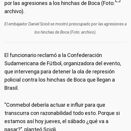
El embajador Daniel Scioli se mostró preocupado por las agresiones a
los hinchas de Boca (Foto: archivo).
El funcionario reclamó a la Confederación
Sudamericana de Fútbol, organizadora del evento,
que intervenga para detener la ola de represión
policial contra los hinchas de Boca que llegan a
Brasil.
"Conmebol debería actuar e influir para que
transcurra con razonabilidad todo esto. Porque si
estamos así hoy jueves, el sábado ¿qué va a
pasar?", planteó Scioli.