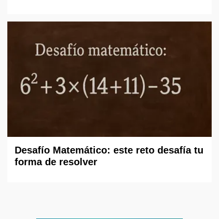
Desafío Matemático: este reto desafía tu
forma de resolver