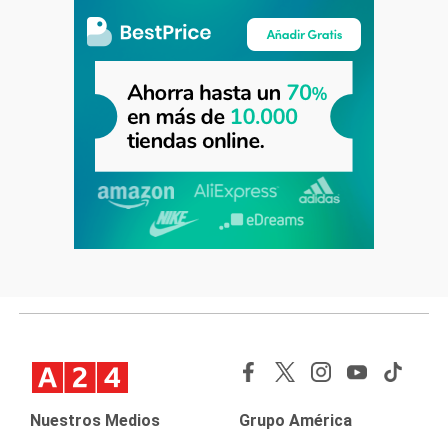
Nuestros Medios
Grupo América