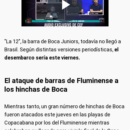
"La 12", la barra de Boca Juniors, todavía no llegó a
Brasil. Según distintas versiones periodísticas,
el
desembarco sería este viernes.
El ataque de barras de Fluminense a
los hinchas de Boca
Mientras tanto, un gran número de hinchas de Boca
fueron atacados este jueves en las playas de
Copacabana por los del Fluminense mientras