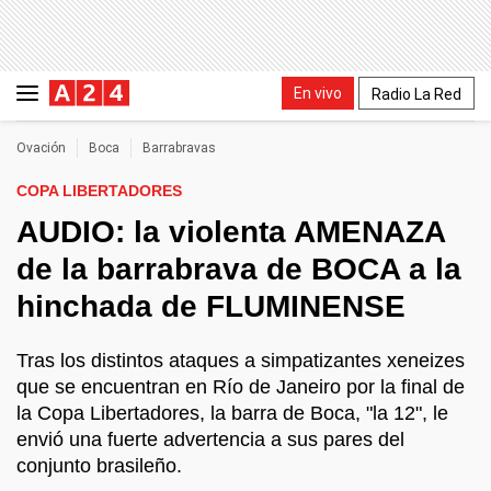
En vivo
Radio La Red
Ovación
Boca
Barrabravas
COPA LIBERTADORES
AUDIO: la violenta AMENAZA
de la barrabrava de BOCA a la
hinchada de FLUMINENSE
Tras los distintos ataques a simpatizantes xeneizes
que se encuentran en Río de Janeiro por la final de
la Copa Libertadores, la barra de Boca, "la 12", le
envió una fuerte advertencia a sus pares del
conjunto brasileño.