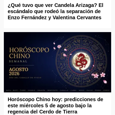
¿Qué tuvo que ver Candela Arizaga? El
escándalo que rodeó la separación de
Enzo Fernández y Valentina Cervantes
Horóscopo Chino hoy: predicciones de
este miércoles 5 de agosto bajo la
regencia del Cerdo de Tierra