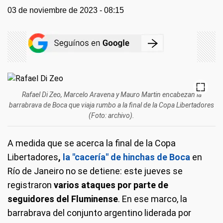
03 de noviembre de 2023 - 08:15
Rafael Di Zeo, Marcelo Aravena y Mauro Martin encabezan la
barrabrava de Boca que viaja rumbo a la final de la Copa Libertadores
(Foto: archivo).
A medida que se acerca la final de la Copa
Libertadores
,
la "cacería" de hinchas de Boca
en
Río de Janeiro no se detiene: este jueves se
registraron
varios ataques por parte de
seguidores del Fluminense
. En ese marco, la
barrabrava del conjunto argentino liderada por