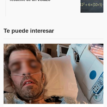
Te puede interesar