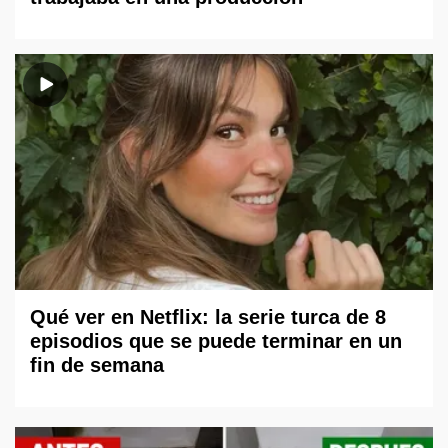
Qué ver en Netflix: la serie turca de 8
episodios que se puede terminar en un
fin de semana