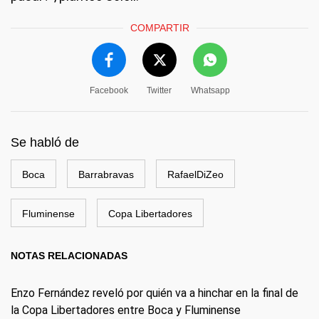
COMPARTIR
Facebook
Twitter
Whatsapp
Se habló de
Boca
Barrabravas
RafaelDiZeo
Fluminense
Copa Libertadores
NOTAS RELACIONADAS
Enzo Fernández reveló por quién va a hinchar en la final de
la Copa Libertadores entre Boca y Fluminense