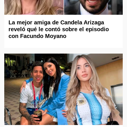
La mejor amiga de Candela Arizaga
reveló qué le contó sobre el episodio
con Facundo Moyano