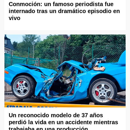
Conmoción: un famoso periodista fue
internado tras un dramático episodio en
vivo
Un reconocido modelo de 37 años
perdió la vida en un accidente mientras
trabajaba en una producción