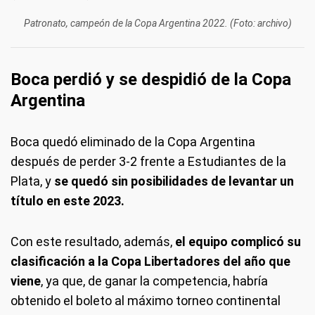
Patronato, campeón de la Copa Argentina 2022. (Foto: archivo)
Boca perdió y se despidió de la Copa
Argentina
Boca quedó eliminado de la Copa Argentina
después de perder 3-2 frente a Estudiantes de la
Plata, y
se quedó sin posibilidades de levantar un
título en este 2023.
Con este resultado, además,
el equipo complicó su
clasificación a la Copa Libertadores del año que
viene
, ya que, de ganar la competencia, habría
obtenido el boleto al máximo torneo continental