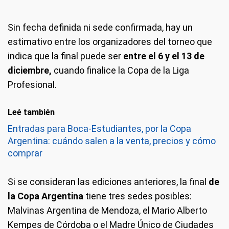
Sin fecha definida ni sede confirmada, hay un
estimativo entre los organizadores del torneo que
indica que la final puede ser
entre el
6 y el 13 de
diciembre,
cuando finalice la Copa de la Liga
Profesional.
Leé también
Entradas para Boca-Estudiantes, por la Copa
Argentina: cuándo salen a la venta, precios y cómo
comprar
Si se consideran las ediciones anteriores, la final
de
la Copa Argentina
tiene tres sedes posibles:
Malvinas Argentina de Mendoza, el Mario Alberto
Kempes de Córdoba o el Madre Único de Ciudades