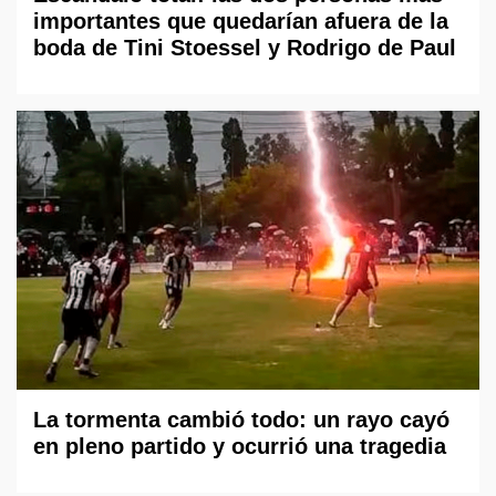
importantes que quedarían afuera de la
boda de Tini Stoessel y Rodrigo de Paul
La tormenta cambió todo: un rayo cayó
en pleno partido y ocurrió una tragedia