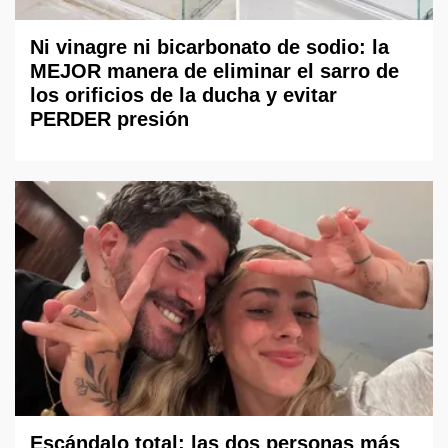
Ni vinagre ni bicarbonato de sodio: la
MEJOR manera de eliminar el sarro de
los orificios de la ducha y evitar
PERDER presión
Escándalo total: las dos personas más