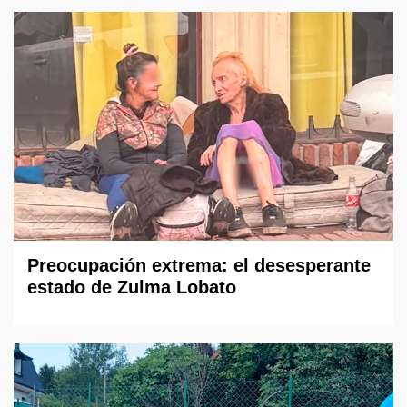
Preocupación extrema: el desesperante
estado de Zulma Lobato