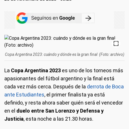
Copa Argentina 2023: cuándo y dónde es la gran final (Foto: archivo)
La
Copa Argentina 2023
es uno de los torneos más
apasionantes del fútbol argentino y la final está
cada vez más cerca. Después de la
derrota de Boca
ante Estudiantes
, el primer finalista ya está
definido, y resta ahora saber quién será el vencedor
en el
duelo entre San Lorenzo y Defensa y
Justicia
, esta noche a las 21.30 horas.