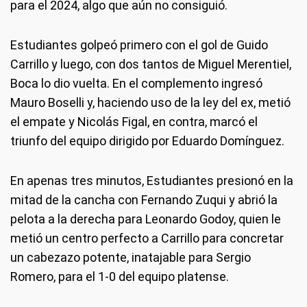
para el 2024, algo que aún no consiguió.
Estudiantes golpeó primero con el gol de Guido
Carrillo y luego, con dos tantos de Miguel Merentiel,
Boca lo dio vuelta. En el complemento ingresó
Mauro Boselli y, haciendo uso de la ley del ex, metió
el empate y Nicolás Figal, en contra, marcó el
triunfo del equipo dirigido por Eduardo Domínguez.
En apenas tres minutos, Estudiantes presionó en la
mitad de la cancha con Fernando Zuqui y abrió la
pelota a la derecha para Leonardo Godoy, quien le
metió un centro perfecto a Carrillo para concretar
un cabezazo potente, inatajable para Sergio
Romero, para el 1-0 del equipo platense.