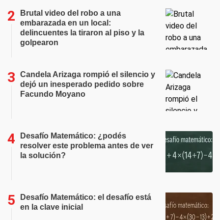
Brutal video del robo a una
embarazada en un local:
delincuentes la tiraron al piso y la
golpearon
Candela Arizaga rompió el silencio y
dejó un inesperado pedido sobre
Facundo Moyano
Desafío Matemático: ¿podés
resolver este problema antes de ver
la solución?
Desafío Matemático: el desafío está
en la clave inicial