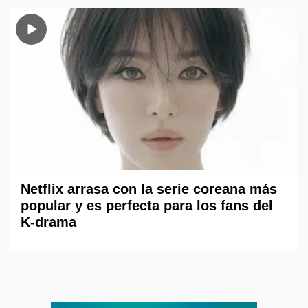
Netflix arrasa con la serie coreana más
popular y es perfecta para los fans del
K-drama