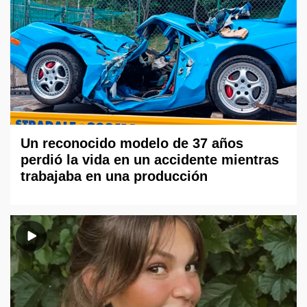
Un reconocido modelo de 37 años
perdió la vida en un accidente mientras
trabajaba en una producción