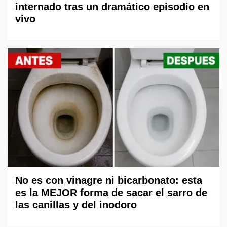
internado tras un dramático episodio en
vivo
No es con vinagre ni bicarbonato: esta
es la MEJOR forma de sacar el sarro de
las canillas y del inodoro