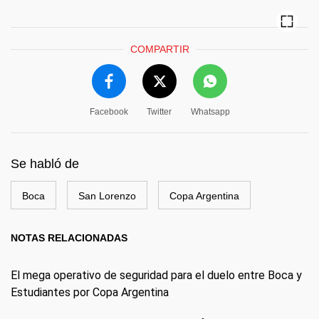
COMPARTIR
Facebook
Twitter
Whatsapp
Se habló de
Boca
San Lorenzo
Copa Argentina
NOTAS RELACIONADAS
El mega operativo de seguridad para el duelo entre Boca y
Estudiantes por Copa Argentina