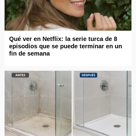
Qué ver en Netflix: la serie turca de 8
episodios que se puede terminar en un
fin de semana