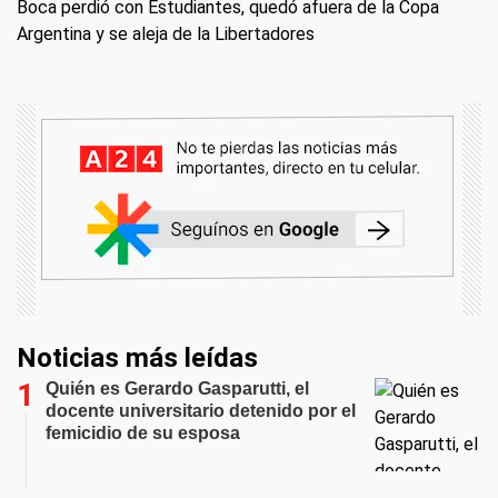
Boca perdió con Estudiantes, quedó afuera de la Copa
Argentina y se aleja de la Libertadores
Noticias más leídas
Quién es Gerardo Gasparutti, el
docente universitario detenido por el
femicidio de su esposa