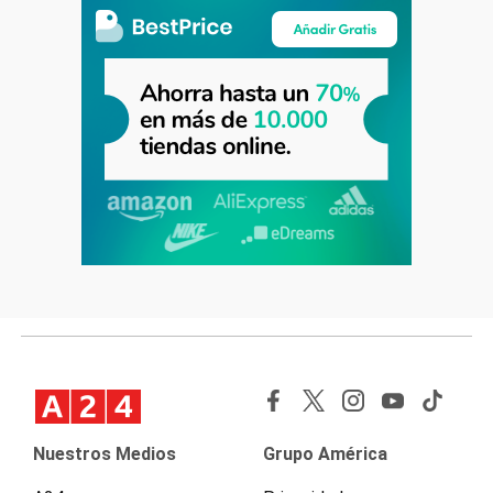
Nuestros Medios
Grupo América