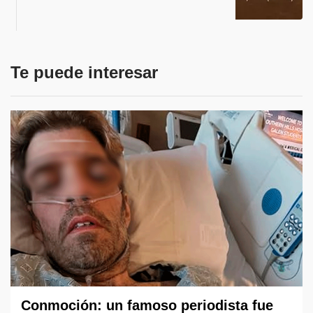
Te puede interesar
Conmoción: un famoso periodista fue