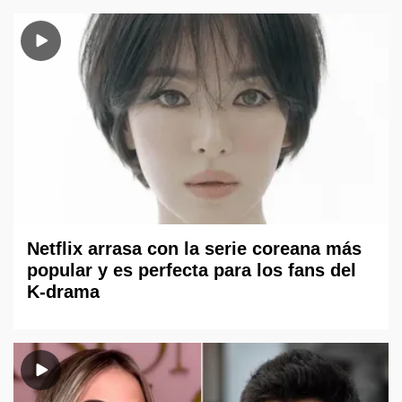
Netflix arrasa con la serie coreana más
popular y es perfecta para los fans del
K-drama