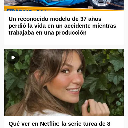
Un reconocido modelo de 37 años
perdió la vida en un accidente mientras
trabajaba en una producción
Qué ver en Netflix: la serie turca de 8