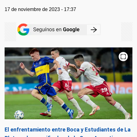
17 de noviembre de 2023 - 17:37
El enfrentamiento entre Boca y Estudiantes de La