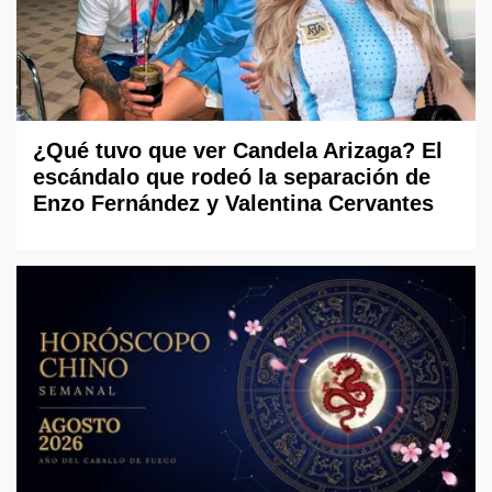
¿Qué tuvo que ver Candela Arizaga? El
escándalo que rodeó la separación de
Enzo Fernández y Valentina Cervantes