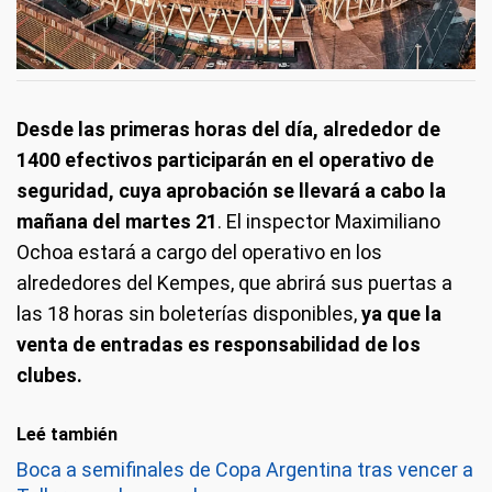
Desde las primeras horas del día, alrededor de
1400 efectivos participarán en el operativo de
seguridad, cuya aprobación se llevará a cabo la
mañana del martes 21
. El inspector Maximiliano
Ochoa estará a cargo del operativo en los
alrededores del Kempes, que abrirá sus puertas a
las 18 horas sin boleterías disponibles,
ya que la
venta de entradas es responsabilidad de los
clubes.
Leé también
Boca a semifinales de Copa Argentina tras vencer a