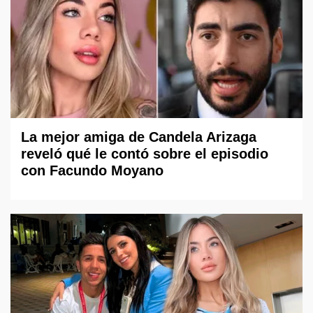
La mejor amiga de Candela Arizaga
reveló qué le contó sobre el episodio
con Facundo Moyano