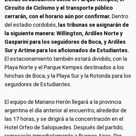
Circuito de Ciclismo y el transporte público
cerrarán, con el horario aún por confirmar.
Dentro
del estadio cordobés,
las tribunas se asignarán de
la siguiente manera: Willington, Ardiles Norte y
Gasparini para los seguidores de Boca, y Ardiles
Sur y Artime para los aficionados de Estudiantes.
El estacionamiento también estará dividido, con la
Playa Norte y el Parque Kempes destinados a los
hinchas de Boca, y la Playa Sur y la Rotonda para los
seguidores de Estudiantes.
El equipo de Mariano Herón llegará a la provincia
argentina el día anterior al encuentro, alrededor de
las 17 horas, y se dirigirá a la concentración en el
Hotel Orfeo de Salsipuedes. Después del partido,
regresarán inmediatamente a Buenos Aires. Por