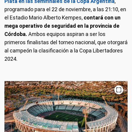
Plata en las semifinales de la Copa Argentina
,
programado para el 22 de noviembre, a las 21:10, en
el Estadio Mario Alberto Kempes,
contará con un
mega operativo de seguridad en la provincia de
Córdoba.
Ambos equipos aspiran a ser los
primeros finalistas del torneo nacional, que otorgará
al campeón la clasificación a la Copa Libertadores
2024.