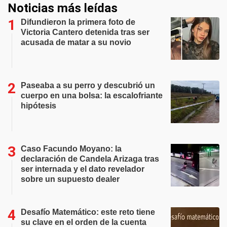
Noticias más leídas
Difundieron la primera foto de
Victoria Cantero detenida tras ser
acusada de matar a su novio
Paseaba a su perro y descubrió un
cuerpo en una bolsa: la escalofriante
hipótesis
Caso Facundo Moyano: la
declaración de Candela Arizaga tras
ser internada y el dato revelador
sobre un supuesto dealer
Desafío Matemático: este reto tiene
su clave en el orden de la cuenta