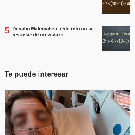
Desafío Matemático: este reto no se
resuelve de un vistazo
Te puede interesar