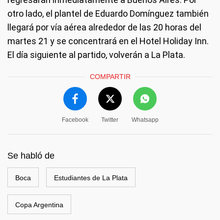
otro lado, el plantel de Eduardo Domínguez también
llegará por vía aérea alrededor de las 20 horas del
martes 21 y se concentrará en el Hotel Holiday Inn.
El día siguiente al partido, volverán a La Plata.
COMPARTIR
Facebook
Twitter
Whatsapp
Se habló de
Boca
Estudiantes de La Plata
Copa Argentina