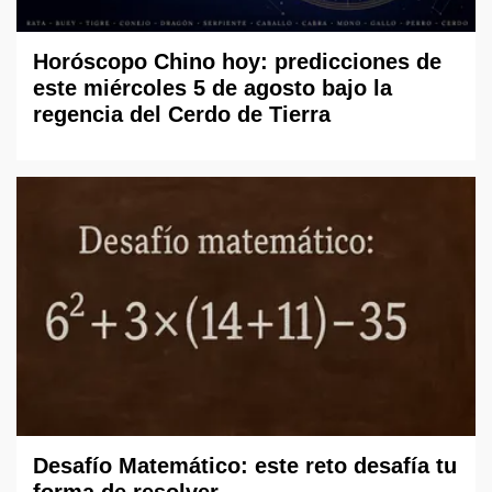
Horóscopo Chino hoy: predicciones de
este miércoles 5 de agosto bajo la
regencia del Cerdo de Tierra
Desafío Matemático: este reto desafía tu
forma de resolver