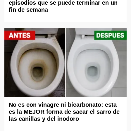
episodios que se puede terminar en un
fin de semana
No es con vinagre ni bicarbonato: esta
es la MEJOR forma de sacar el sarro de
las canillas y del inodoro