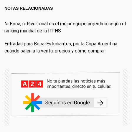
NOTAS RELACIONADAS
Ni Boca, ni River: cuál es el mejor equipo argentino según el
ranking mundial de la IFFHS
Entradas para Boca-Estudiantes, por la Copa Argentina:
cuándo salen a la venta, precios y cómo comprar