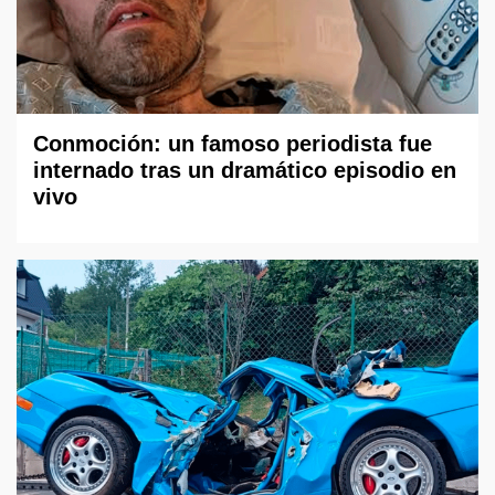
Conmoción: un famoso periodista fue
internado tras un dramático episodio en
vivo