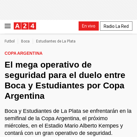
En vivo
Radio La Red
Futbol
Boca
Estudiantes de La Plata
COPA ARGENTINA
El mega operativo de
seguridad para el duelo entre
Boca y Estudiantes por Copa
Argentina
Boca y Estudiantes de La Plata se enfrentarán en la
semifinal de la Copa Argentina, el próximo
miércoles, en el Estadio Mario Alberto Kempes y
contará con un gran operativo de seguridad.