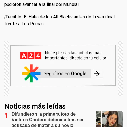
pudieron avanzar a la final del Mundial
¡Temible! El Haka de los All Blacks antes de la semifinal
frente a Los Pumas
Noticias más leídas
Difundieron la primera foto de
Victoria Cantero detenida tras ser
acusada de matar a su novio