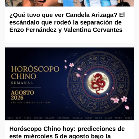
¿Qué tuvo que ver Candela Arizaga? El
escándalo que rodeó la separación de
Enzo Fernández y Valentina Cervantes
Horóscopo Chino hoy: predicciones de
este miércoles 5 de agosto bajo la