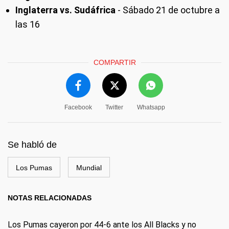
Inglaterra vs. Sudáfrica
- Sábado 21 de octubre a
las 16
COMPARTIR
Facebook
Twitter
Whatsapp
Se habló de
Los Pumas
Mundial
NOTAS RELACIONADAS
Los Pumas cayeron por 44-6 ante los All Blacks y no