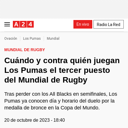
En vivo
Radio La Red
Ovación
Los Pumas
Mundial
MUNDIAL DE RUGBY
Cuándo y contra quién juegan
Los Pumas el tercer puesto
del Mundial de Rugby
Tras perder con los All Blacks en semifinales, Los
Pumas ya conocen día y horario del duelo por la
medalla de bronce en la Copa del Mundo.
20 de octubre de 2023 - 18:40