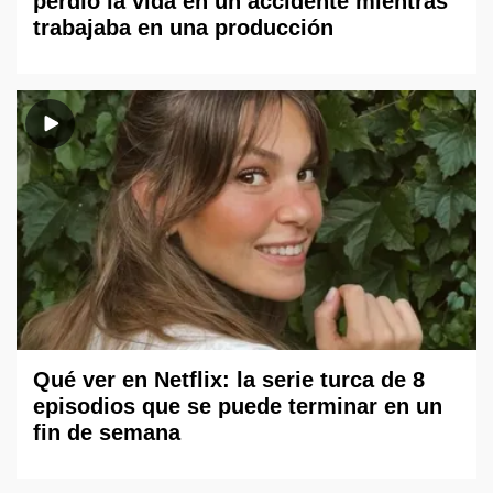
perdió la vida en un accidente mientras
trabajaba en una producción
Qué ver en Netflix: la serie turca de 8
episodios que se puede terminar en un
fin de semana