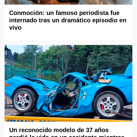
Conmoción: un famoso periodista fue
internado tras un dramático episodio en
vivo
Un reconocido modelo de 37 años