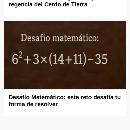
regencia del Cerdo de Tierra
Desafío Matemático: este reto desafía tu
forma de resolver