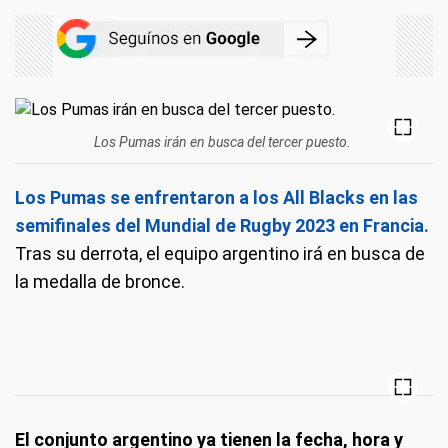
Los Pumas irán en busca del tercer puesto.
Los Pumas se enfrentaron a los All Blacks en las
semifinales del Mundial de Rugby 2023 en Francia.
Tras su derrota, el equipo argentino irá en busca de
la medalla de bronce.
El conjunto argentino ya tienen la fecha, hora y