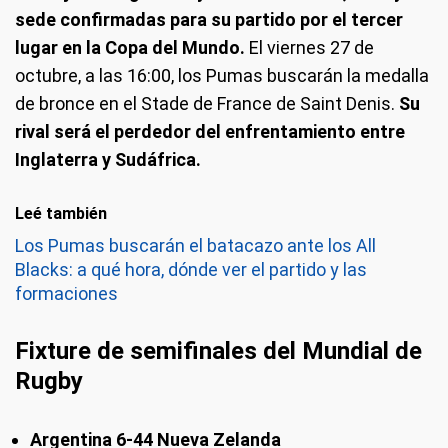
sede confirmadas para su partido por el tercer
lugar en la Copa del Mundo.
El viernes 27 de
octubre, a las 16:00, los Pumas buscarán la medalla
de bronce en el Stade de France de Saint Denis.
Su
rival será el perdedor del enfrentamiento entre
Inglaterra y Sudáfrica.
Leé también
Los Pumas buscarán el batacazo ante los All
Blacks: a qué hora, dónde ver el partido y las
formaciones
Fixture de semifinales del Mundial de
Rugby
Argentina 6-44 Nueva Zelanda