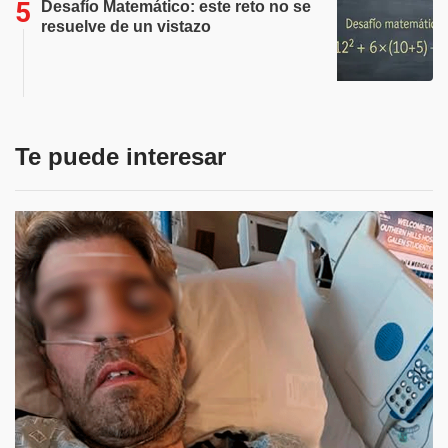
Desafío Matemático: este reto no se
resuelve de un vistazo
Te puede interesar