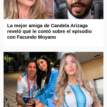
La mejor amiga de Candela Arizaga
reveló qué le contó sobre el episodio
con Facundo Moyano