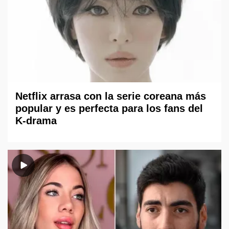
Netflix arrasa con la serie coreana más
popular y es perfecta para los fans del
K-drama