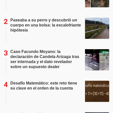
Paseaba a su perro y descubrió un
cuerpo en una bolsa: la escalofriante
hipótesis
Caso Facundo Moyano: la
declaración de Candela Arizaga tras
ser internada y el dato revelador
sobre un supuesto dealer
Desafío Matemático: este reto tiene
su clave en el orden de la cuenta