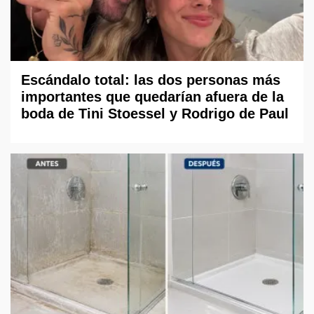
Escándalo total: las dos personas más
importantes que quedarían afuera de la
boda de Tini Stoessel y Rodrigo de Paul