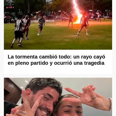
La tormenta cambió todo: un rayo cayó
en pleno partido y ocurrió una tragedia