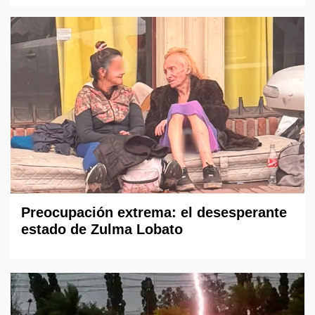
Preocupación extrema: el desesperante
estado de Zulma Lobato