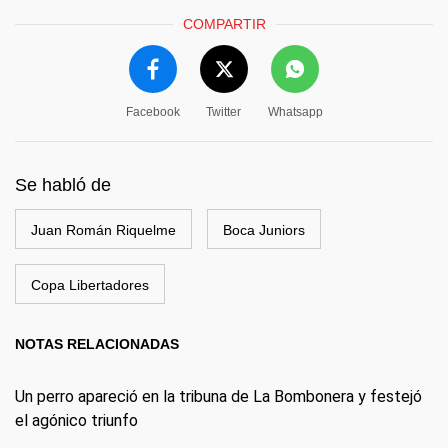
COMPARTIR
Facebook
Twitter
Whatsapp
Se habló de
Juan Román Riquelme
Boca Juniors
Copa Libertadores
NOTAS RELACIONADAS
Un perro apareció en la tribuna de La Bombonera y festejó
el agónico triunfo