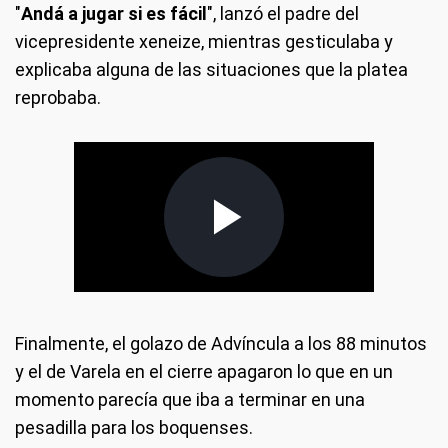
"
Andá a jugar si es fácil
", lanzó el padre del
vicepresidente xeneize, mientras gesticulaba y
explicaba alguna de las situaciones que la platea
reprobaba.
Finalmente, el golazo de Advíncula a los 88 minutos
y el de Varela en el cierre apagaron lo que en un
momento parecía que iba a terminar en una
pesadilla para los boquenses.