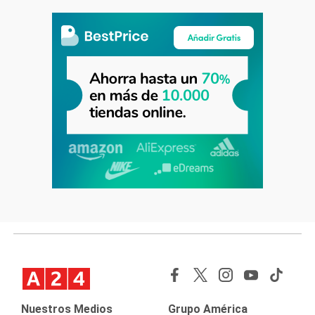
Nuestros Medios
Grupo América