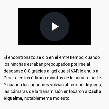
El encontronazo se dio en el entretiempo, cuando
los hinchas estaban preocupados por irse al
descanso 0-0 gracias al gol que el VAR le anuló a
Pereira en los últimos minutos de la primera parte.
Y cuando los jugadores volvían al terreno de juego,
las cámaras de la transmisión enfocaron a
Cacho
Riquelme,
notablemente molesto.