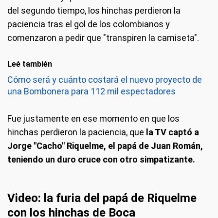
del segundo tiempo, los hinchas perdieron la
paciencia tras el gol de los colombianos y
comenzaron a pedir que "transpiren la camiseta".
Leé también
Cómo será y cuánto costará el nuevo proyecto de
una Bombonera para 112 mil espectadores
Fue justamente en ese momento en que los
hinchas perdieron la paciencia, que
la TV captó a
Jorge "Cacho" Riquelme, el papá de Juan Román,
teniendo un duro cruce con otro simpatizante.
Video: la furia del papá de Riquelme
con los hinchas de Boca