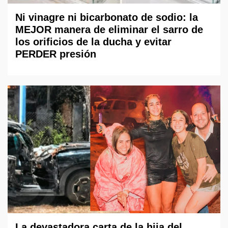
Ni vinagre ni bicarbonato de sodio: la
MEJOR manera de eliminar el sarro de
los orificios de la ducha y evitar
PERDER presión
La devastadora carta de la hija del