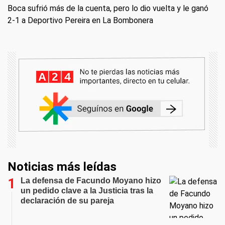
Boca sufrió más de la cuenta, pero lo dio vuelta y le ganó
2-1 a Deportivo Pereira en La Bombonera
Noticias más leídas
La defensa de Facundo Moyano hizo
un pedido clave a la Justicia tras la
declaración de su pareja