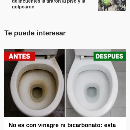
delincuentes la tiraron al piso y la
golpearon
Te puede interesar
No es con vinagre ni bicarbonato: esta