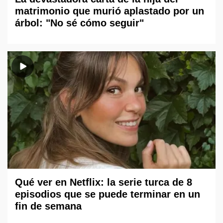
matrimonio que murió aplastado por un
árbol: "No sé cómo seguir"
Qué ver en Netflix: la serie turca de 8
episodios que se puede terminar en un
fin de semana