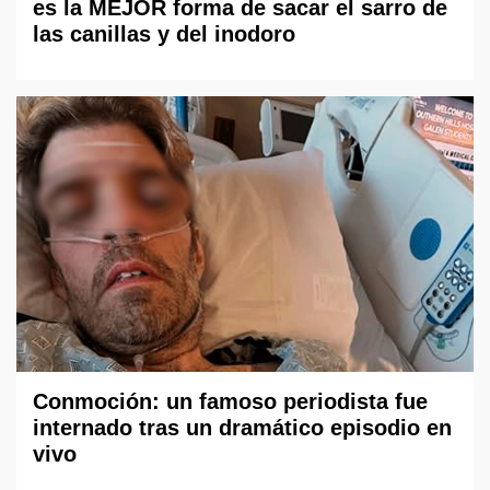
es la MEJOR forma de sacar el sarro de
las canillas y del inodoro
Conmoción: un famoso periodista fue
internado tras un dramático episodio en
vivo