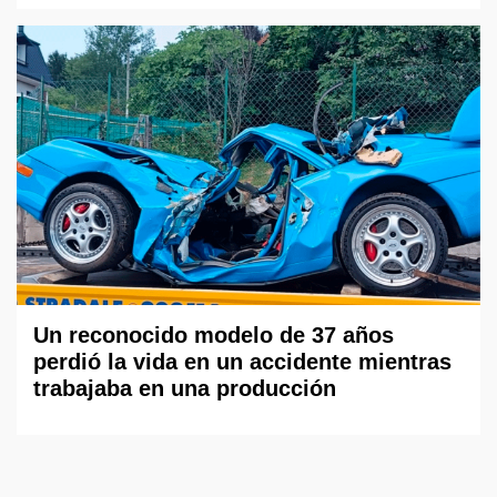
Un reconocido modelo de 37 años
perdió la vida en un accidente mientras
trabajaba en una producción