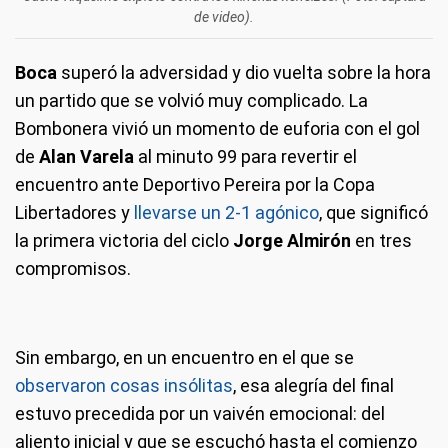
de video).
Boca
superó la adversidad y dio vuelta sobre la hora
un partido que se volvió muy complicado. La
Bombonera vivió un momento de euforia con el gol
de
Alan Varela
al minuto 99 para revertir el
encuentro ante Deportivo Pereira por la Copa
Libertadores y
llevarse un 2-1 agónico
, que significó
la primera victoria del ciclo
Jorge Almirón
en tres
compromisos.
Sin embargo, en un encuentro en el que se
observaron cosas insólitas
, esa alegría del final
estuvo precedida por un vaivén emocional: del
aliento inicial y que se escuchó hasta el comienzo