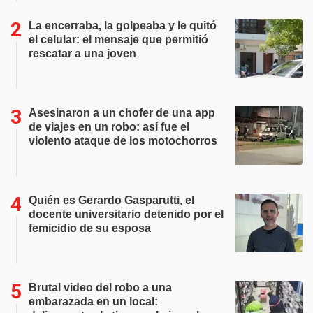
La encerraba, la golpeaba y le quitó
el celular: el mensaje que permitió
rescatar a una joven
Asesinaron a un chofer de una app
de viajes en un robo: así fue el
violento ataque de los motochorros
Quién es Gerardo Gasparutti, el
docente universitario detenido por el
femicidio de su esposa
Brutal video del robo a una
embarazada en un local: