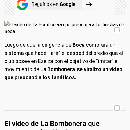
Luego de que la dirigencia de
Boca
comprara un
sistema que hace “latir” el césped del predio que el
club posee en Ezeiza con el objetivo de “imitar” el
movimiento de
La Bombonera
,
se viralizó un video
que preocupó a los fanáticos.
El video de La Bombonera que