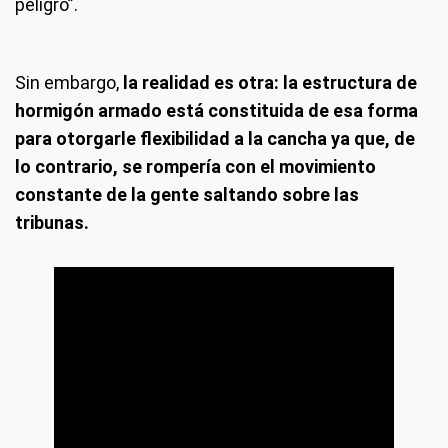
peligro”.
Sin embargo,
la realidad es otra: la estructura de
hormigón armado está constituida de esa forma
para otorgarle flexibilidad a la cancha ya que, de
lo contrario, se rompería con el movimiento
constante de la gente saltando sobre las
tribunas.