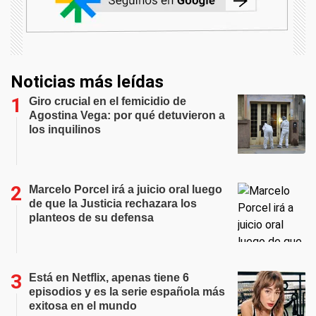
Noticias más leídas
Giro crucial en el femicidio de
Agostina Vega: por qué detuvieron a
los inquilinos
Marcelo Porcel irá a juicio oral luego
de que la Justicia rechazara los
planteos de su defensa
Está en Netflix, apenas tiene 6
episodios y es la serie española más
exitosa en el mundo