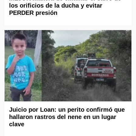
los orificios de la ducha y evitar
PERDER presión
Juicio por Loan: un perito confirmó que
hallaron rastros del nene en un lugar
clave