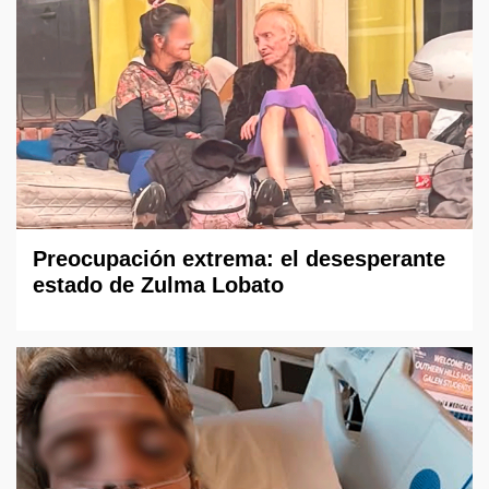
Preocupación extrema: el desesperante
estado de Zulma Lobato