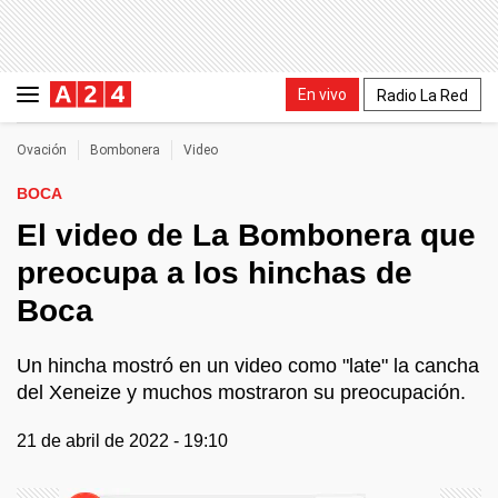
En vivo
Radio La Red
Ovación
Bombonera
Video
BOCA
El video de La Bombonera que
preocupa a los hinchas de
Boca
Un hincha mostró en un video como "late" la cancha
del Xeneize y muchos mostraron su preocupación.
21 de abril de 2022 - 19:10