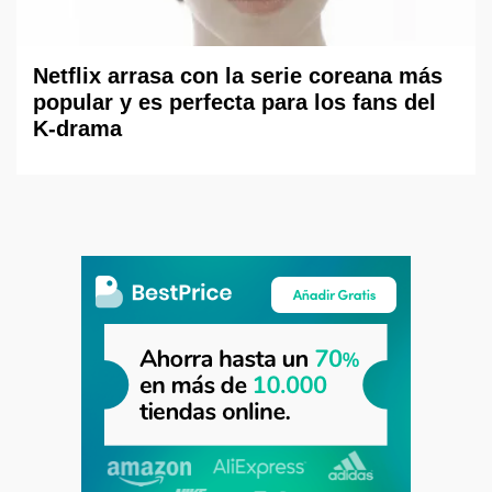
Netflix arrasa con la serie coreana más
popular y es perfecta para los fans del
K-drama