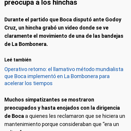
preocupa a los hinchas
Durante el partido que Boca disputó ante Godoy
Cruz, un hincha grabó un video donde se ve
claramente el movimiento de una de las bandejas
de La Bombonera.
Leé también
Operativo retorno: el llamativo método mundialista
que Boca implementó en La Bombonera para
acelerar los tiempos
Muchos simpatizantes se mostraron
preocupados y hasta enojados con la dirigencia
de Boca
a quienes les reclamaron que se hiciera un
mantenimiento porque consideraban que “era un