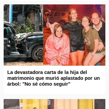
La devastadora carta de la hija del
matrimonio que murió aplastado por un
árbol: "No sé cómo seguir"