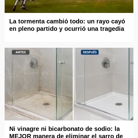
La tormenta cambió todo: un rayo cayó
en pleno partido y ocurrió una tragedia
Ni vinagre ni bicarbonato de sodio: la
MEJOR manera de eliminar el sarro de