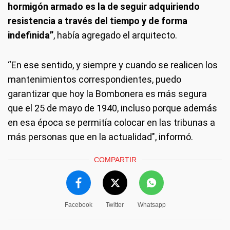
hormigón armado es la de seguir adquiriendo
resistencia a través del tiempo y de forma
indefinida”
, había agregado el arquitecto.
“En ese sentido, y siempre y cuando se realicen los
mantenimientos correspondientes, puedo
garantizar que hoy la Bombonera es más segura
que el 25 de mayo de 1940, incluso porque además
en esa época se permitía colocar en las tribunas a
más personas que en la actualidad", informó.
COMPARTIR
Facebook
Twitter
Whatsapp