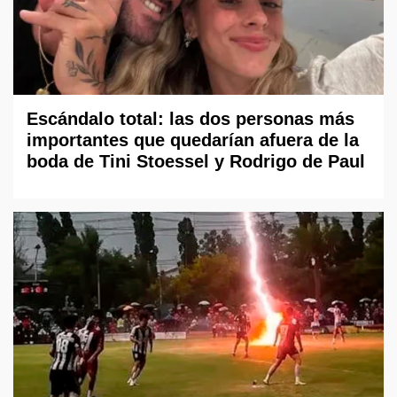
Escándalo total: las dos personas más
importantes que quedarían afuera de la
boda de Tini Stoessel y Rodrigo de Paul