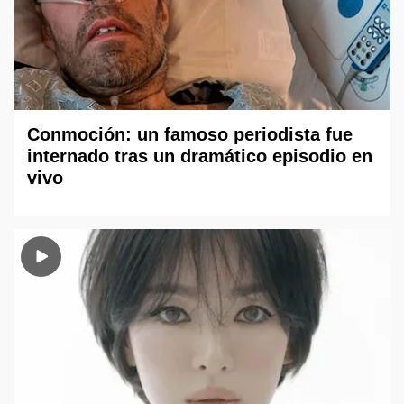
Conmoción: un famoso periodista fue
internado tras un dramático episodio en
vivo