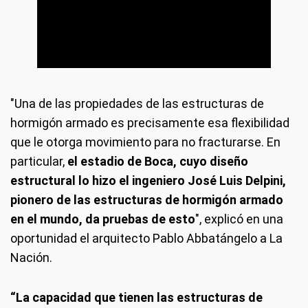
"Una de las propiedades de las estructuras de
hormigón armado es precisamente esa flexibilidad
que le otorga movimiento para no fracturarse. En
particular,
el estadio de Boca, cuyo diseño
estructural lo hizo el ingeniero José Luis Delpini,
pionero de las estructuras de hormigón armado
en el mundo, da pruebas de esto
", explicó en una
oportunidad el arquitecto Pablo Abbatángelo a La
Nación.
“La capacidad que tienen las estructuras de