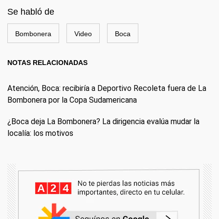
Se habló de
Bombonera
Video
Boca
NOTAS RELACIONADAS
Atención, Boca: recibiría a Deportivo Recoleta fuera de La
Bombonera por la Copa Sudamericana
¿Boca deja La Bombonera? La dirigencia evalúa mudar la
localía: los motivos