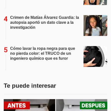
Crimen de Matías Álvarez Guardia: la
autopsia aportó un dato clave a la
investigación
Cómo lavar la ropa negra para que
no pierda color: el TRUCO de un
ingeniero químico que es furor
Te puede interesar